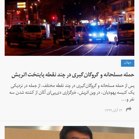
جهان
حمله مسلحانه و گروگان‌گیری در چند نقطه پایتخت اتریش
پس از حمله مسلحانه و گروگان‌گیری در چند نقطه مختلف، از جمله در نزدیکی
یک کنیسه یهودیان، در وین اتریش، خبرگزاری دی‌پی‌ای آلمان از کشته شدن سه
نفر و...
۱۳ آبان ۱۳۹۹