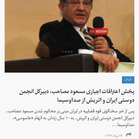
ايران
پخش اعترافات اجباری مسعود مصاحب، دبیرکل انجمن
دوستی ایران و اتریش از صداوسیما
پس از خبر سخنگوی قوه قضاییه در ایران مبنی بر محکوم شدن مسعود مصاحب،
دبیرکل انجمن دوستی ایران و اتریش، به ۱۰ سال زندان به اتهام «جاسوسی»،
صداوسیما...
۲۴ مرداد ۱۳۹۹