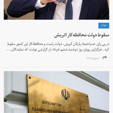
جهان
سقوط دولت محافظه‌کار اتریش
در پی رای عدم‌اعتماد پارلمان اتریش، دولت راست و محافظه‌کار این کشور سقوط
کرد. خبرگزاری رویترز روز دوشنبه ششم خرداد در گزارشی نوشت که نمایندگان...
۷ خرداد ۱۳۹۸