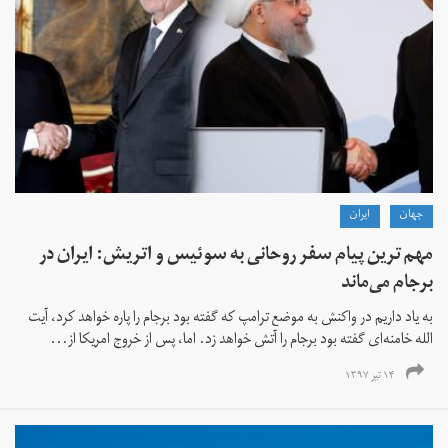
جهان
ايران
مهم ترین پیام سفر روحانی به سوئیس و اتریش: ایران در
برجام می‌ماند
به یاد داریم در واکنش به موضع ترامپ که گفته بود برجام را پاره خواهد کرد، آیت
الله خامنه‌ای گفته بود برجام را آتش خواهد زد. اما، پس از خروج امریکا از...
۱۴ تیر ۱۳۹۷