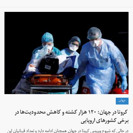
جهان
کرونا در جهان: ۱۲۰ هزار کشته و کاهش محدودیت‌ها در
برخی کشورهای اروپایی
در حالی که شیوع ویروس کرونا در جهان همچنان ادامه دارد و تعداد قربانیان این