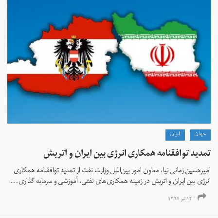
جهان
ايران
تمدید توافقنامه همکاری انرژی بین ایران و اتریش
امیرحسین زمانی نیا، معاون امور بین‌الملل وزارت نفت از تمدید توافقنامه همکاری
انرژی بین ایران و اتریش در زمینه همکاری‌های نفتی، آموزشی و سرمایه گذاری...
۱۴ تیر ۱۳۹۷