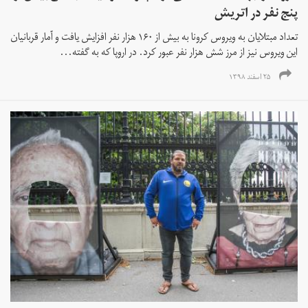
پنج نفر در اتریش
تعداد مبتلایان به ویروس کرونا به بیش از ۱۶۰ هزار نفر افزایش یافت و آمار قربانیان
این ویروس نیز از مرز شش هزار نفر عبور کرد. در اروپا که به گفته...
۲۵ اسفند ۱۳۹۸