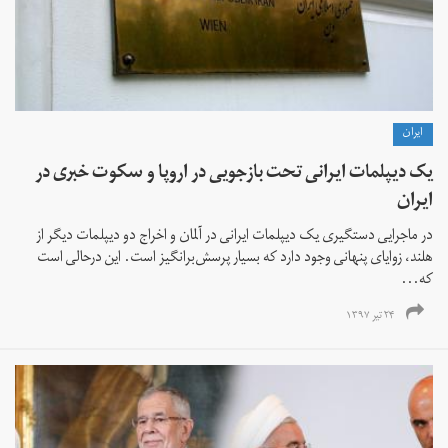
ايران
یک دیپلمات ایرانی تحت بازجویی در اروپا و سکوت خبری در
ایران
در ماجرایی دستگیری یک دیپلمات ایرانی در آلمان و اخراج دو دیپلمات دیگر از
هلند، زوایای پنهانی وجود دارد که بسیار پرسش‌برانگیز است. این درحالی است
که...
۲۴ تیر ۱۳۹۷