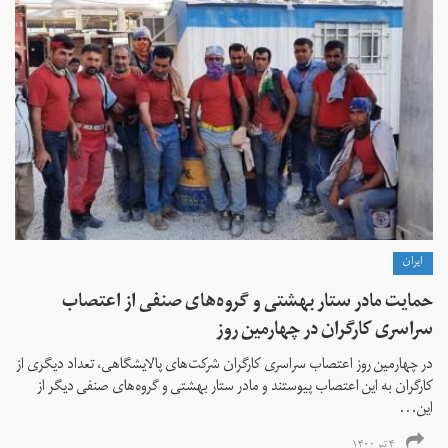
ايران
حمایت مادر ستار بهشتی و گروه‌های صنفی از اعتصاب
سراسری کارگران در چهارمین روز
در چهارمین روز اعتصاب سراسری کارگران شرکت‌های پالایشگاهی، تعداد دیگری از
کارگران به این اعتصاب پیوستند و مادر ستار بهشتی و گروه‌های صنفی دیگر از
این...
۴ تیر ۱۴۰۰