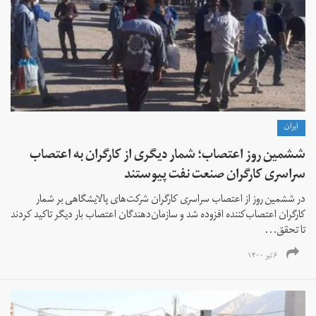
ايران
ششمین روز اعتصاب؛ شمار دیگری از کارگران به اعتصاب
سراسری کارگران صنعت نفت پیوستند
در ششمین روز از اعتصاب سراسری کارگران شرکت‌های پالایشگاهی بر شمار
کارگران اعتصاب‌کننده افزوده شد و سازمان‌دهندگان اعتصاب بار دیگر تاکید کردند
تا تحقق...
۶ تیر ۱۴۰۰