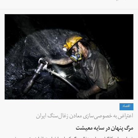
اقتصاد
اعتراض به خصوصی‌سازی معادن زغال‌سنگ ایران
مرگ پنهان در سایه معیشت