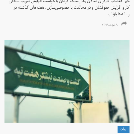
خبر اعتصاب کارگران معادن زغال‌سنگ کرمان با خواست افزایش ضریب سختی
کار و افزایش حقوقشان و در مخالفت با خصوصی‌سازی، هفته‌های گذشته در
رسانه‌ها بازتاب...
۹ خرداد ۱۳۹۹
ايران