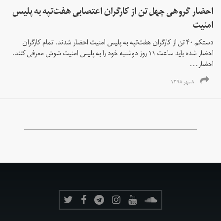
احضار گروهی چهل تن از کارگران اعتصابی هفت‌تپه به پلیس
امنیت
دستکم ۴۰ تن از کارگران هفت‌تپه به پلیس امنیت احضار شدند. تمام کارگران
احضار شده باید ساعت ۱۱ روز دوشنبه خود را به پلیس امنیت شوش معرفی کنند.
احضار...
۸ مهر ۱۳۹۸