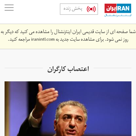
Skip
oggle
پخش زنده
to
ation
main
content
شما صفحه ای از سایت قدیمی ایران اینترنشنال را مشاهده می کنید که دیگر به
روز نمی شود. برای مشاهده سایت جدید به
iranintl.com
مراجعه کنید.
اعتصاب کارگران