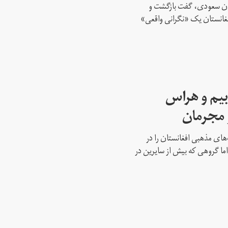
تان سعودی، گفت بازگشت و
افغانستان یک «نگرانی واقعی»
بیم و هراس
و مجرمان
‌های مذهبی افغانستان را در
ما گروهی که بیش از سایرین در