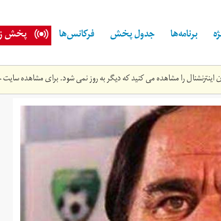
ه
برنامه‌ها
جدول پخش
فرکانس‌ها
پخش زن
اینترنشنال را مشاهده می کنید که دیگر به روز نمی شود. برای مشاهده سایت ج