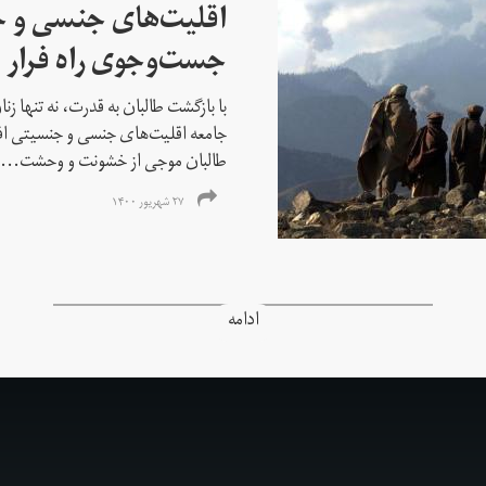
اقلیت‌های جنسی و 
جست‌و‌جوی راه فرار ا
با بازگشت طالبان به قدرت، نه تنها ز
جامعه اقلیت‌های جنسی و جنسیتی اف
طالبان موجی از خشونت و وحشت...
۲۷ شهریور ۱۴۰۰
ادامه