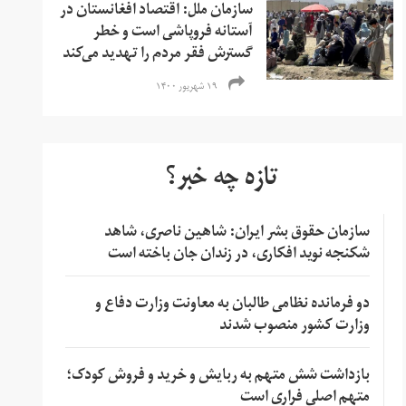
سازمان ملل: اقتصاد افغانستان در
آستانه فروپاشی است و خطر
گسترش فقر مردم را تهدید می‌کند
۱۹ شهریور ۱۴۰۰
تازه چه خبر؟
سازمان حقوق بشر ایران: شاهین ناصری، شاهد
شکنجه نوید افکاری، در زندان جان باخته است
دو فرمانده نظامی طالبان به معاونت وزارت دفاع و
وزارت کشور منصوب شدند
بازداشت شش متهم به ربایش و خرید و فروش کودک؛
متهم اصلی فراری است