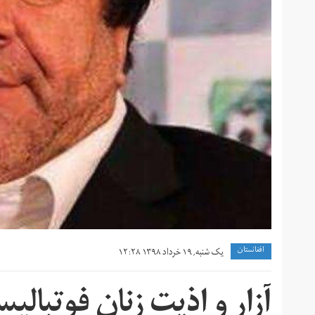
افغانستان
یک شنبه, ۱۹ خرداد ۱۳۹۸ ۱۲:۲۸
آزار و اذیت زنان فوتبالیس