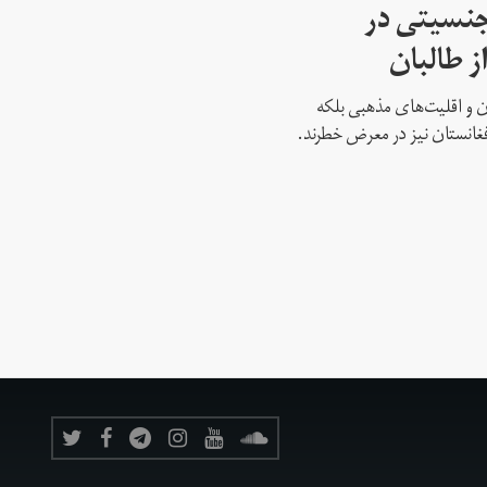
جنسیتی در
ز طالبان
نان و اقلیت‌های مذهبی بلکه
غانستان نیز در معرض خطرند.