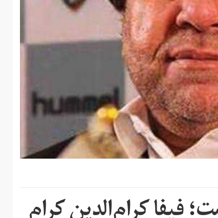
ت؛ فیفا کرام‌‌‌الدین کرام