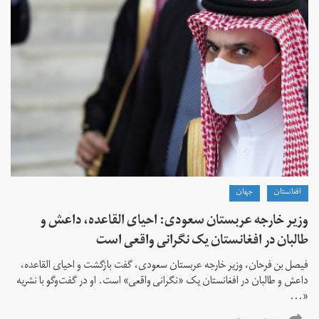
افغانستان
جهان
وزیر خارجه عربستان سعودی: احیای القاعده،‌ داعش و
طالبان در افغانستان یک نگرانی واقعی است
فیصل بن فرحان، ‌وزیر خارجه عربستان سعودی، گفت بازگشت و احیای القاعده،‌
داعش و طالبان در افغانستان یک «نگرانی واقعی» است. او در گفت‌وگو با نشریه
«...