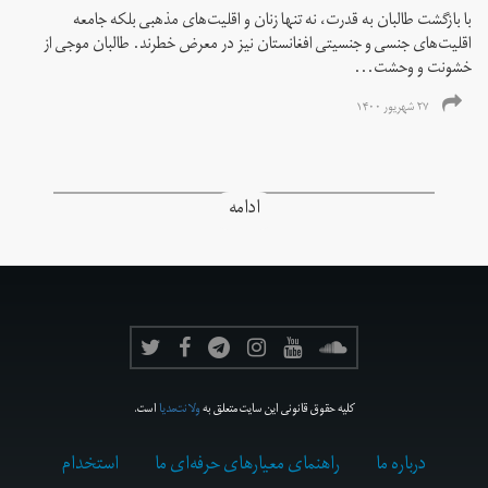
با بازگشت طالبان به قدرت، نه تنها زنان و اقلیت‌های مذهبی بلکه جامعه
اقلیت‌های جنسی و جنسیتی افغانستان نیز در معرض خطرند. طالبان موجی از
خشونت و وحشت...
۲۷ شهریور ۱۴۰۰
ادامه
کلیه حقوق قانونی این سایت متعلق به
ولانت‌مدیا
است.
درباره ما
راهنمای معیارهای حرفه‌ای ما
استخدام