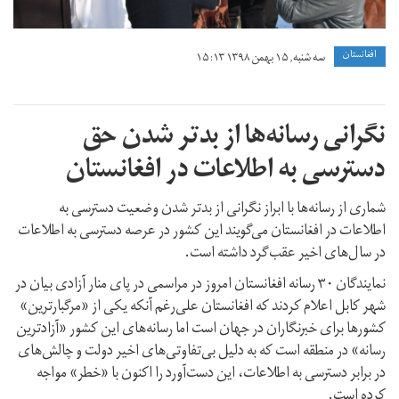
افغانستان
سه شنبه, ۱۵ بهمن ۱۳۹۸ ۱۵:۱۳
نگرانی رسانه‌ها از بدتر شدن حق
دسترسی به اطلاعات در افغانستان
شماری از رسانه‌ها با ابراز نگرانی از بدتر شدن وضعیت دسترسی به
اطلاعات در افغانستان می‌گویند این کشور در عرصه دسترسی به اطلاعات
در سال‌های اخیر عقب‌گرد داشته است.
نمایندگان ۳۰ رسانه افغانستان امروز در مراسمی در پای منار آزادی بیان در
شهر کابل اعلام کردند که افغانستان علی‌رغم آنکه یکی از «مرگبارترین»
کشور‌ها برای خبرنگاران در جهان است اما رسانه‌های این کشور «آزادترین
رسانه‌» در منطقه است که به دلیل بی‌تفاوتی‌های اخیر دولت و چالش‌های
در برابر دسترسی به اطلاعات، این دست‌آورد را اکنون با «خطر» مواجه
کرده است.