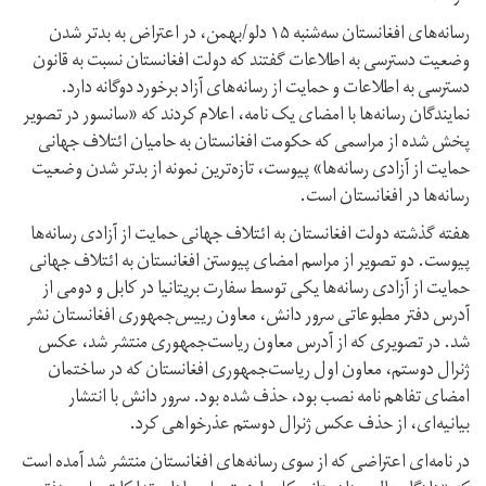
رسانه‌های افغانستان سه‌شنبه ۱۵ دلو/بهمن، در اعتراض به بدتر شدن
وضعیت دسترسی به اطلاعات گفتند که دولت افغانستان نسبت به قانون
دسترسی به اطلاعات و حمایت از رسانه‌های آزاد برخورد دوگانه دارد.
نمایندگان رسانه‌ها با امضای یک نامه، اعلام کردند که «سانسور در تصویر
پخش شده از مراسمی که حکومت افغانستان به حامیان ائتلاف جهانی
حمایت از آزادی رسانه‌ها» پیوست، تازه‌ترین نمونه از بدتر شدن وضعیت
رسانه‌ها در افغانستان است.
هفته گذشته دولت افغانستان به ائتلاف جهانی حمایت از آزادی رسانه‌ها
پیوست. دو تصویر از مراسم امضای پیوستن افغانستان به ائتلاف جهانی
حمایت از آزادی رسانه‌ها یکی توسط سفارت بریتانیا در کابل و دومی از
آدرس دفتر مطبوعاتی سرور دانش، معاون رییس‌جمهوری افغانستان نشر
شد. در تصویری که از آدرس معاون ریاست‌جمهوری منتشر شد، عکس
ژنرال دوستم، معاون اول ریاست‌جمهوری افغانستان که در ساختمان
امضای تفاهم نامه نصب بود، حذف شده بود. سرور دانش با انتشار
بیانیه‌ای، از حذف عکس ژنرال دوستم عذرخواهی کرد.
در نامه‌ای اعتراضی که از سوی رسانه‌های افغانستان منتشر شد آمده است