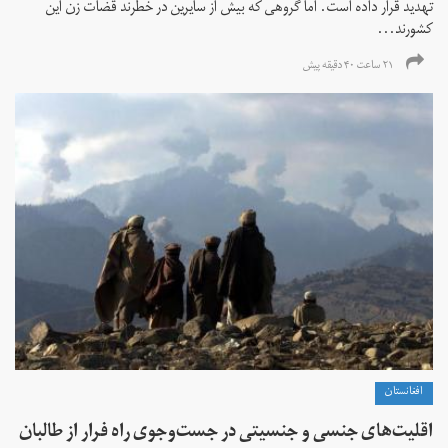
تهدید قرار داده است. اما گروهی که بیش از سایرین در خطرند قضات زن این
کشورند...
۲۱ ساعت ۴۰ دقیقه پیش
افغانستان
اقلیت‌های جنسی و جنسیتی در جست‌و‌جوی راه فرار از طالبان