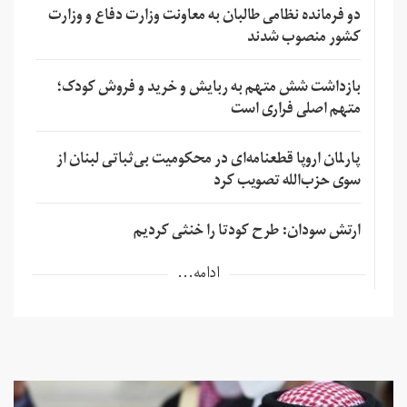
دو فرمانده نظامی طالبان به معاونت وزارت دفاع و وزارت
کشور منصوب شدند
بازداشت شش متهم به ربایش و خرید و فروش کودک؛
متهم اصلی فراری است
پارلمان اروپا قطعنامه‌ای در محکومیت بی‌ثباتی لبنان از
سوی حزب‌الله تصویب کرد
ارتش سودان: طرح کودتا را خنثی کردیم
ادامه...