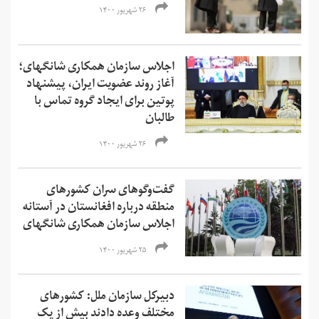
۲۶ شهریور ۱۴۰۰
اجلاس سازمان همکاری شانگهای؛
آغاز روند عضویت ایران، پیشنهاد
پوتین برای ایجاد گروه تماس با
طالبان
۲۶ شهریور ۱۴۰۰
گفت‌وگوهای سران کشورهای
منطقه درباره افغانستان در آستانه
اجلاس سازمان همکاری شانگهای
۲۵ شهریور ۱۴۰۰
دبیرکل سازمان ملل: کشورهای
مختلف وعده دادند بیش از یک