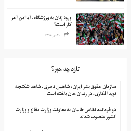
ورود زنان به ورزشگاه، آیا این آخر
کار است؟
۲۰ مهر ۱۳۹۸
تازه چه خبر؟
سازمان حقوق بشر ایران: شاهین ناصری، شاهد شکنجه
نوید افکاری، در زندان جان باخته است
دو فرمانده نظامی طالبان به معاونت وزارت دفاع و وزارت
کشور منصوب شدند