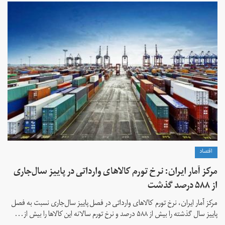
اقتصاد
مرکز آمار ایران: نرخ تورم کالاهای وارداتی در پاییز سال‌جاری
از ۵۸۸ درصد گذشت
مرکز آمار ایران، نرخ تورم كالاهای وارداتی در فصل پاییز سال‌جاری نسبت به فصل
پاییز سال گذشته را بیش از ۵۸۸ درصد و نرخ تورم سالانه این کالاها را بیش از...