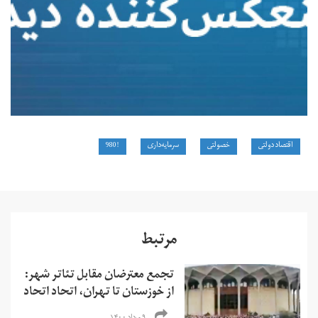
اقتصاد دولتی
خصولتی
سرمایه‌داری
!980
مرتبط
تجمع معترضان مقابل تئاتر شهر:
از خوزستان تا تهران، اتحاد اتحاد