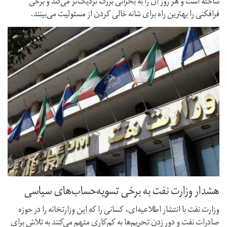
ساخته است و هر روز آن را به بحرانی بزرگ نزدیک‌تر می‌کند و برخی
فرافکنی را بهترین راه برای شانه خالی کردن از مسئولیت می‌بینند.
هشدار وزارت نفت به برخی تسویه‌حساب‌های سیاسی
وزارت نفت با انتشار اطلاعیه‌ای، کسانی را که این وزارتخانه را در حوزه
صادرات نفت و دور زدن تحریم‌ها به کم‌کاری متهم می‌کنند به تلاش برای