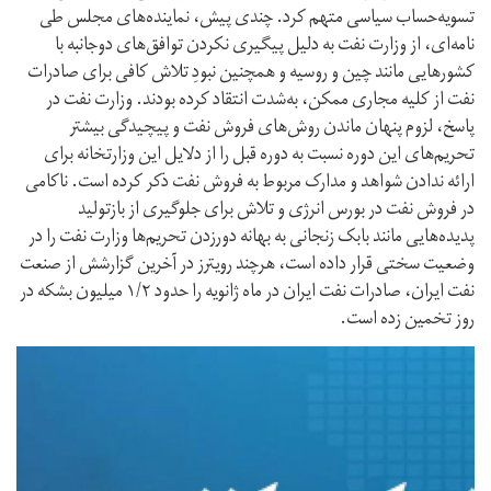
تسویه‌حساب سیاسی متهم کرد. چندی پیش، نماینده‌های مجلس طی
نامه‌ای، از وزارت نفت به‌ دلیل پیگیری نکردن توافق‌های دوجانبه با
کشورهایی مانند چین و روسیه و همچنین نبودِ تلاش کافی برای صادرات
نفت از کلیه مجاری ممکن، به‌شدت انتقاد کرده بودند. وزارت نفت در
پاسخ، لزوم پنهان ماندن روش‌های فروش نفت و پیچیدگی بیشتر
تحریم‌های این دوره نسبت به دوره قبل را از دلایل این وزارتخانه برای
ارائه ندادن شواهد و مدارک مربوط به فروش نفت ذکر کرده است. ناکامی
در فروش نفت در بورس انرژی و تلاش برای جلوگیری از بازتولید
پدیده‌هایی مانند بابک زنجانی به بهانه دور‌زدن تحریم‌ها وزارت نفت را در
وضعیت سختی قرار داده است، هرچند رویترز در آخرین گزارشش از صنعت
نفت ایران، صادرات نفت ایران در ماه ژانویه را حدود ۱/۲ میلیون بشکه در
روز تخمین زده است.