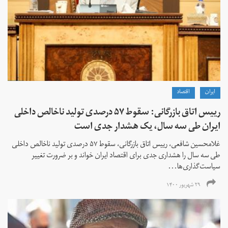
ايران
اقتصاد
رییس اتاق بازرگانی: سقوط ۵۷ درصدی تولید ناخالص داخلی
ایران طی سه سال، یک هشدار جدی است
غلامحسین شافعی، رییس اتاق بازرگانی، سقوط ۵۷ درصدی تولید ناخالص داخلی
طی سه سال را هشداری جدی برای اقتصاد ایران خواند و بر ضرورت تغییر
سیاست‌گذاری‌ها...
۲۹ شهریور ۱۴۰۰