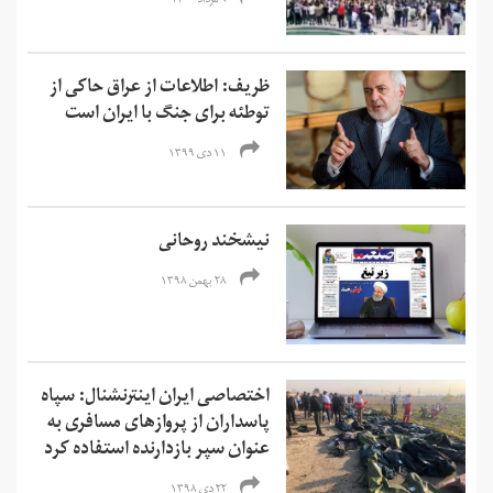
۹ مرداد ۱۴۰۰
ظریف: اطلاعات از عراق حاکی از
توطئه برای جنگ با ایران است
۱۱ دی ۱۳۹۹
نیشخند روحانی
۲۸ بهمن ۱۳۹۸
اختصاصی ایران اینترنشنال: سپاه
پاسداران از پروازهای مسافری به
عنوان سپر بازدارنده استفاده کرد
۲۲ دی ۱۳۹۸