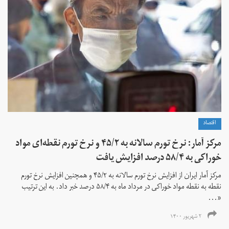
اقتصاد
مرکز آمار: نرخ تورم سالانه به ۴۵/۲ و نرخ تورم نقطه‌ای مواد
خوراکی به ۵۸/۴ درصد افزایش یافت
مرکز آمار ایران از افزایش نرخ تورم سالانه به ۴۵/۲ و همچنین افزایش نرخ تورم
نقطه به نقطه مواد خوراکی در مرداد ماه به ۵۸/۴ درصد خبر داد. به این ترتیب
«...
۲ شهریور ۱۴۰۰