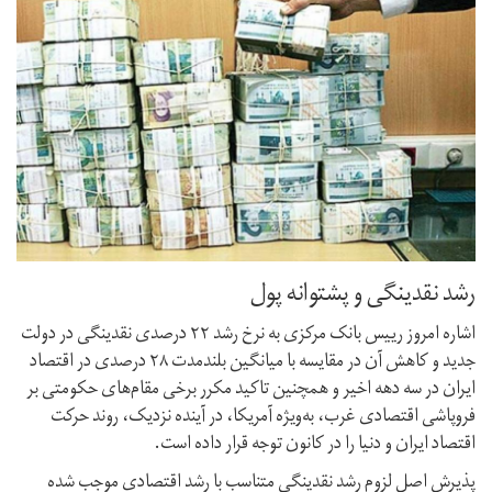
رشد نقدینگی و پشتوانه پول
اشاره امروز رییس بانک مرکزی به نرخ رشد ۲۲‌ درصدی نقدینگی در دولت
جدید و کاهش آن در مقایسه با میانگین بلند‌مدت ۲۸ درصدی در اقتصاد
ایران در سه دهه اخیر و همچنین تاکید مکرر برخی مقام‌های حکومتی بر
فروپاشی اقتصادی غرب، به‌ویژه آمریکا، در آینده نزدیک، روند حرکت
اقتصاد ایران و دنیا را در کانون توجه قرار داده است.
پذیرش اصل لزوم رشد نقدینگی متناسب با رشد اقتصادی موجب شده