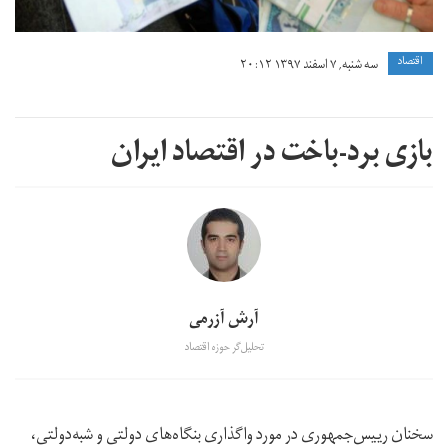
اقتصاد
سه شنبه, ۷ اسفند ۱۳۹۷ ۲۰:۱۲
بازی برد-باخت در اقتصاد ایران
آرش آزرمی
تحلیل‌گر حوزه اقتصاد
سخنان رییس‌جمهوری در مورد واگذاری بنگاه‌های دولتی و شبه‌دولتی،