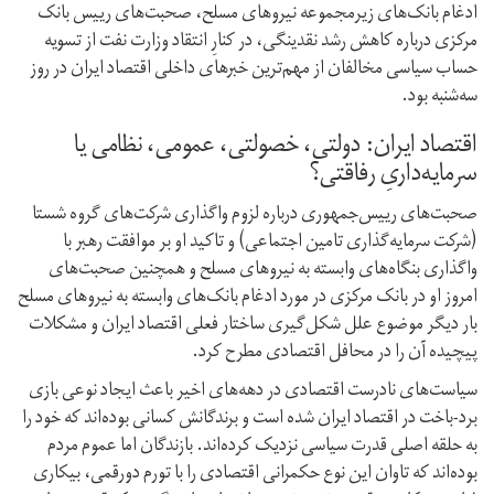
ادغام بانک‌های زیرمجموعه نیروهای مسلح، صحبت‌های رییس بانک
مرکزی درباره کاهش رشد نقدینگی، در کنارِ انتقاد وزارت نفت از تسویه
حساب سیاسی مخالفان از مهم‌ترین خبرهای داخلی اقتصاد ایران در روز
سه‌شنبه بود.
اقتصاد ایران: دولتی، خصولتی، عمومی، نظامی یا
سرمایه‌داریِ رفاقتی؟
صحبت‌های رییس‌جمهوری درباره لزوم واگذاری شرکت‌های گروه شستا
(شرکت سرمایه‌گذاری تامین اجتماعی) و تاکید او بر موافقت رهبر با
واگذاری بنگاه‌های وابسته به نیروهای مسلح و همچنین صحبت‌های
امروز او در بانک مرکزی در مورد ادغام بانک‌های وابسته به نیروهای مسلح
بار دیگر موضوع علل شکل‌گیری ساختار فعلی اقتصاد ایران و مشکلات
پیچیده آن را در محافل اقتصادی مطرح کرد.
سیاست‌های نادرست اقتصادی در دهه‌های اخیر باعث ایجاد نوعی بازی
برد-باخت در اقتصاد ایران شده است و برندگانش کسانی بوده‌اند که خود را
به حلقه اصلی قدرت سیاسی نزدیک کرده‌اند. بازندگان اما عموم مردم
بوده‌اند که تاوان این نوع حکمرانی اقتصادی را با تورم دو‌رقمی، بیکاری