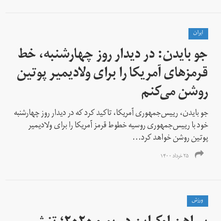
ايران
جو بایدن: در دیدار روز چهارشنبه، خط
قرمزهای آمریکا را برای ولادیمیر پوتین
روشن می‌کنم
جو بایدن، رییس‌جمهوری آمریکا، تاکید کرد که در دیدار روز چهارشنبه
خود با رییس‌جمهوری روسیه خطوط قرمز آمریکا را برای ولادیمیر
پوتین روشن خواهد کرد...
۲۵ خرداد ۱۴۰۰
ورزش