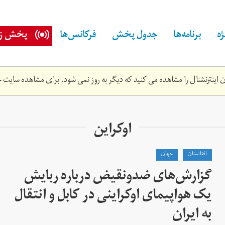
ه
برنامه‌ها
جدول پخش
فرکانس‌ها
پخش زن
اینترنشنال را مشاهده می کنید که دیگر به روز نمی شود. برای مشاهده سایت ج
اوکراین
افغانستان
جهان
گزارش‌های ضدونقیض درباره ربایش
یک هواپیمای اوکراینی در کابل و انتقال
به ایران