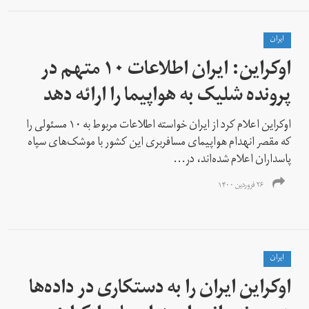
ايران
اوکراین: ایران اطلاعات ۱۰ متهم در
پرونده شلیک به هواپیما را ارائه دهد
اوکراین اعلام کرد از ایران خواسته اطلاعات مربوط به ۱۰ مسئولی را
که مقصر انهدام هواپیمای مسافربری این کشور با موشک‌های سپاه
پاسداران اعلام شده‌اند، در...
۲۶ فروردین ۱۴۰۰
ايران
اوکراین ایران را به دستکاری در داده‌ها