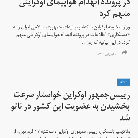
در پرونده انهدام هواپیمای اوکراینی
متهم کرد
وزارت خارجه اوکراین با انتشار بیانیه‌ای جمهوری اسلامی ایران را به
«دستکاری» اطلاعات در پرونده انهدام هواپیمای اوکراینی متهم
کرد. در این بیانیه که روز...
۲۰ فروردین ۱۴۰۰
جهان
رییس‌جمهور اوکراین خواستار سرعت
بخشیدن به عضویت این کشور در ناتو
شد
ولادیمیر زلنسکی، رییس‌جمهوری اوکراین، سه‌شنبه ۱۷ فروردین‌، از