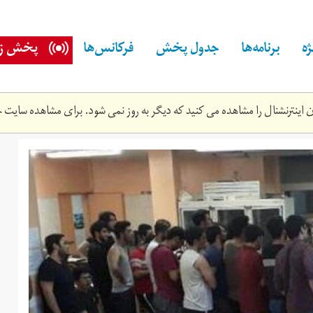
ه
برنامه‌ها
جدول پخش
فرکانس‌ها
پخش زن
اینترنشنال را مشاهده می کنید که دیگر به روز نمی شود. برای مشاهده سایت ج