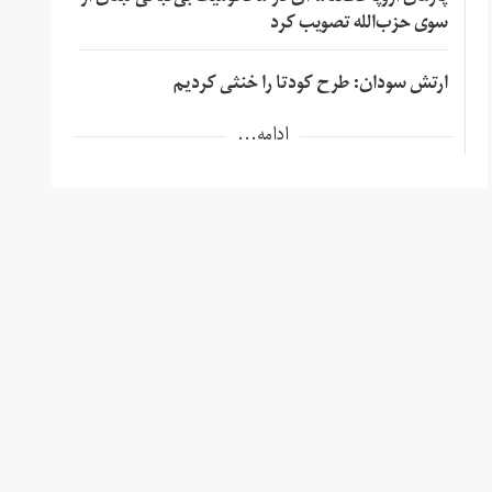
سوی حزب‌الله تصویب کرد
ارتش سودان: طرح کودتا را خنثی کردیم
ادامه...