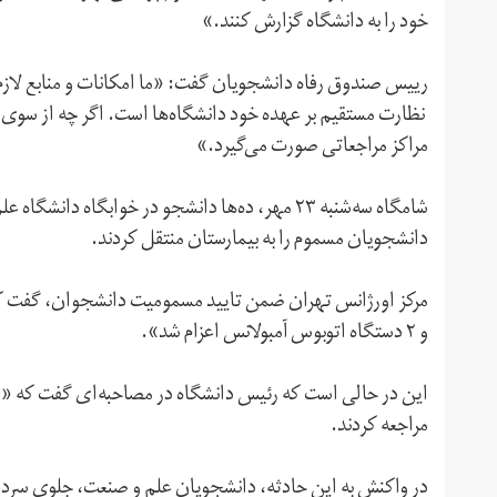
خود را به دانشگاه گزارش کنند.»
رییس صندوق رفاه دانشجویان گفت: «ما امکانات و منابع لازم ب
نظارت مستقیم بر عهده خود دانشگاه‌ها است. اگر چه از سوی
مراکز مراجعاتی صورت می‌گیرد.»
شامگاه سه‌شنبه ۲۳ مهر، ده‌ها دانشجو در خوابگا
دانشجویان مسموم را به بیمارستان منتقل کردند.
و ۲ دستگاه اتوبوس آمبولانس اعزام شد».
مراجعه کردند.
در واکنش به این حادثه، دانشجویان علم و صنعت، جلوی سردر