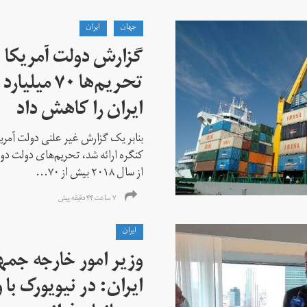
جهان
ايران
گزارش دولت آمریکا ب
تحریم‌ها ۷۰
ایران را کاهش داد
بنابر یک گزارش غیر علنی دولت آمریکا
کنگره ارائه شد، تحریم‌های دولت دو
از سال ۲۰۱۸ بیش از ۷۰...
۷ ساعت ۴۴ دقیقه پیش
ايران
وزیر امور خارجه جم
ایران: در نیویورک با 