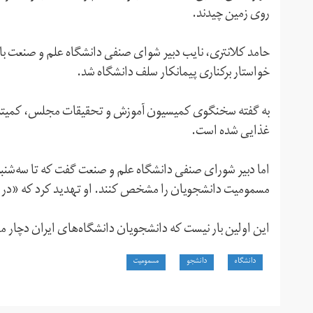
روی زمین چیدند.
حامد کلانتری، نایب دبیر شوای صنفی دانشگاه علم و صنعت با 
خواستار برکناری پیمانکار سلف دانشگاه شد.
غذایی شده است.
اما دبیر شورای صنفی دانشگاه علم و صنعت گفت که تا سه‌شنبه
مسمومیت دانشجویان را مشخص کنند. او تهدید کرد که «در 
این اولین بار نیست که دانشجویان دانشگاه‌های ایران دچار 
دانشگاه
دانشجو
مسمومیت