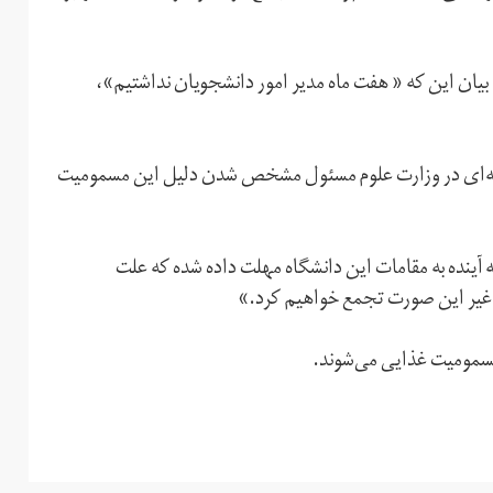
بیان این که « هفت ماه مدیر امور دانشجویان نداشتیم»،
به گفته سخنگوی کمیسیون آموزش و تحقیقات مجلس، کمیته‌‎ای در وزارت علوم مسئول مشخص شدن دلیل این مسمومیت
 آینده به مقامات این دانشگاه مهلت داده شده که علت
غیر این صورت تجمع خواهیم کرد.»
مسمومیت غذایی می‌شوند.