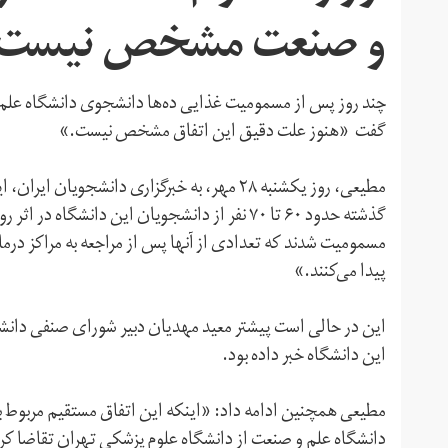
و صنعت مشخص نیست
چند روز پس از مسمومیت غذایی ده‌ها دانشجوی دانشگاه علم
گفت «هنوز علت دقیق این اتفاق مشخص نیست.»
مطیعی، روز یکشنبه ۲۸ مهر، به خبرگزاری دانشج
گذشته حدود ۶۰ تا ۷۰ نفر از دانشجویان این دا
مسمومیت شدند که تعدادی از آنها پس از مراجعه به مراکز درم
پیدا می‌کنند.»
این دانشگاه خبر داده بود.
مطیعی همچنین ادامه داد: «اینکه این اتفاق مستقیم مربوط
دانشگاه علم و صنعت از دانشگاه علوم پزشکی تهران تقاضا کر