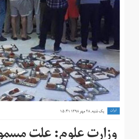
ايران
یک شنبه, ۲۸ مهر ۱۳۹۸ ۱۵:۴۱
وزارت علوم: علت مسموم