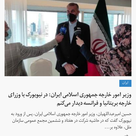
ايران
وزیر امور خارجه جمهوری اسلامی ایران: در نیویورک با وزرای
خارجه بریتانیا و فرانسه دیدار می‌کنم
حسین امیرعبداللهیان، وزیر امور خارجه جمهوری اسلامی ایران، پس از ورود به
نیویورک گفت که در حاشیه شرکت در هفتاد و ششمین مجمع عمومی سازمان
ملل، علاوه بر...