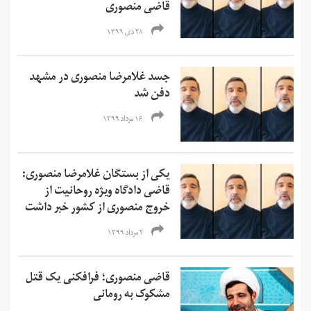
قاضی منصوری
۲۸ دی ۱۳۹۹
جسد غلامرضا منصوری در مشهد
دفن شد
۱۶ مرداد ۱۳۹۹
یکی از بستگان غلامرضا منصوری:
قاضی دادگاه ویژه روحانیت از
خروج منصوری از کشور خبر داشت
۲ مرداد ۱۳۹۹
قاضی منصوری؛ فرافکنی یک قتل
مشکوک به رومانی