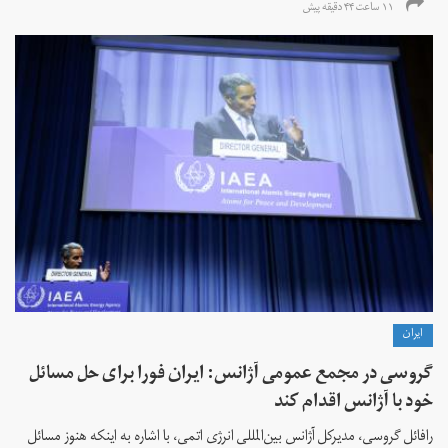
۱۱ ساعت ۴۴ دقیقه پیش
ايران
گروسی در مجمع عمومی آژانس: ایران فورا برای حل مسائل
خود با آژانس اقدام کند
رافائل گروسی، مدیرکل آژانس بین‌المللی انرژی اتمی، با اشاره به اینکه هنوز مسائل