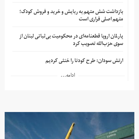
بازداشت شش متهم به ربایش و خرید و فروش کودک؛
متهم اصلی فراری است
پارلمان اروپا قطعنامه‌ای در محکومیت بی‌ثباتی لبنان از
سوی حزب‌الله تصویب کرد
ارتش سودان: طرح کودتا را خنثی کردیم
ادامه...