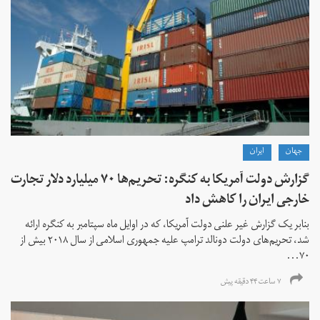
جهان
ايران
گزارش دولت آمریکا به کنگره: تحریم‌ها ۷۰ میلیارد دلار تجارت
خارجی ایران را کاهش داد
بنابر یک گزارش غیر علنی دولت آمریکا، که در اوایل ماه سپتامبر به کنگره ارائه
شد، تحریم‌های دولت دونالد ترامپ علیه جمهوری اسلامی از سال ۲۰۱۸ بیش از
۷۰...
۷ ساعت ۴۴ دقیقه پیش