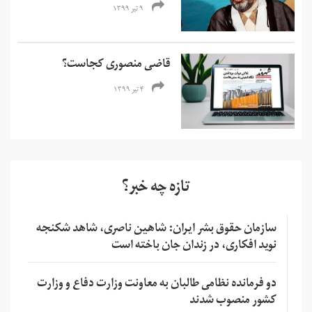
۹ تیر ۱۳۹۹
قاضی منصوری کجاست؟
۴ تیر ۱۳۹۹
تازه چه خبر؟
سازمان حقوق بشر ایران: شاهین ناصری، شاهد شکنجه
نوید افکاری، در زندان جان باخته است
دو فرمانده نظامی طالبان به معاونت وزارت دفاع و وزارت
کشور منصوب شدند