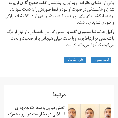
یکی از اعضای خانواده او به ایران اینترنشنال گفت «هیچ آثاری از پرت
شدن و شکستگی در صورت او نبود و فقط صورتش را به شدت سوزانده
بودند، انگشت‌های پای او را قطع کرده بودند و بدن او در ۵۲ نقطه، پارگی
و کبودی شدیدی داشت.
وکیل غلامرضا منصوری گفته بر اساس گزارش دادستانی، او قبل از مرگ
با شخصی در ارتباط بوده و با حالت خیلی هیجانی با او صحبت و بحث
می‌كرده كه آنها نمی‌دانند کیست.
قاضی منصوری
علیزاده طباطبایی
مرتبط
نقش دو زن و سفارت جمهوری
اسلامی در بخارست در پرونده مرگ