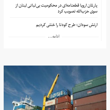
پارلمان اروپا قطعنامه‌ای در محکومیت بی‌ثباتی لبنان از
سوی حزب‌الله تصویب کرد
ارتش سودان: طرح کودتا را خنثی کردیم
ادامه...