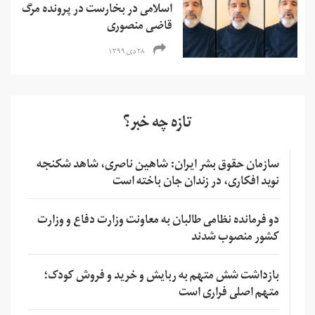
اسلامی در بخارست در پرونده مرگ
قاضی منصوری
۲۸ دی ۱۳۹۹
تازه چه خبر؟
سازمان حقوق بشر ایران: شاهین ناصری، شاهد شکنجه
نوید افکاری، در زندان جان باخته است
دو فرمانده نظامی طالبان به معاونت وزارت دفاع و وزارت
کشور منصوب شدند
بازداشت شش متهم به ربایش و خرید و فروش کودک؛
متهم اصلی فراری است