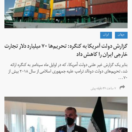
جهان
ايران
گزارش دولت آمریکا به کنگره: تحریم‌ها ۷۰ میلیارد دلار تجارت
خارجی ایران را کاهش داد
بنابر یک گزارش غیر علنی دولت آمریکا، که در اوایل ماه سپتامبر به کنگره ارائه
شد، تحریم‌های دولت دونالد ترامپ علیه جمهوری اسلامی از سال ۲۰۱۸ بیش از
۷۰...
۷ ساعت ۴۷ دقیقه پیش