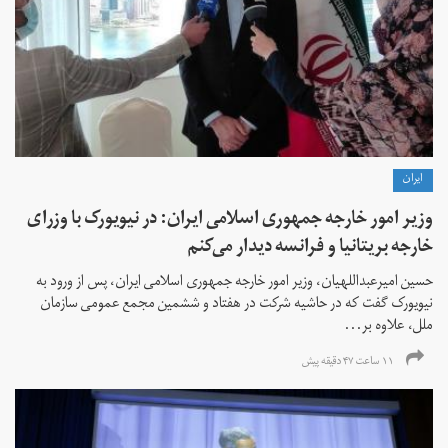
ايران
وزیر امور خارجه جمهوری اسلامی ایران: در نیویورک با وزرای
خارجه بریتانیا و فرانسه دیدار می‌کنم
حسین امیرعبداللهیان، وزیر امور خارجه جمهوری اسلامی ایران، پس از ورود به
نیویورک گفت که در حاشیه شرکت در هفتاد و ششمین مجمع عمومی سازمان
ملل، علاوه بر...
۱۱ ساعت ۴۷ دقیقه پیش