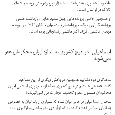
غلامرضا منصوری به دریافت ۵۰۰ هزار یورو رشوه در پرونده ویلاهای
کلاک در لواسان است.
او همچنین قاضی پرونده‌هایی چون سعید حنایی، بازداشت جمعی
روزنامه‌نگاران و توقیف روزنامه‌ شرق، دختران خیابان انقلاب و پرونده
مهدی هاشمی، فرزند اکبر هاشمی رفسنجانی بوده است.
اسماعیلی: در هیچ کشوری به اندازه ایران محکومان عفو
نمی‌شوند
سخنگوی قوه قضاییه همچنین در بخش دیگری از این مصاحبه
گفت:«مدعی هستیم در هیچ کشوری به اندازه جمهوری اسلامی ایران
محکومان مشمول عفو و تخفیف مجازات قرار نمی‌گیرند.»
سخنان اسماعیلی در حالی بیان شده که بسیاری از زندانیان به خصوص
زندانیان سیاسی اعلام کرده‌اند که از آزادی مشروطشان جلوگیری شده
است.