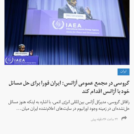
ايران
گروسی در مجمع عمومی آژانس: ایران فورا برای حل مسائل
خود با آژانس اقدام کند
رافائل گروسی، مدیرکل آژانس بین‌المللی انرژی اتمی، با اشاره به اینکه هنوز مسائل
حل‌نشده‌ای در زمینه وجود اورانیوم در سایت‌های اعلام‌نشده ایران میان...
۲۲ ساعت ۴۶ دقیقه پیش