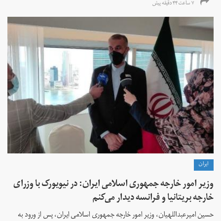
۷ ساعت ۴۴ دقیقه پیش
ايران
وزیر امور خارجه جمهوری اسلامی ایران: در نیویورک با وزرای
خارجه بریتانیا و فرانسه دیدار می‌کنم
حسین امیرعبداللهیان، وزیر امور خارجه جمهوری اسلامی ایران، پس از ورود به