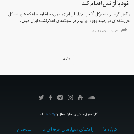
خود با آژانس اقدام کند
رافائل گروسی، مدیرکل آژانس بین‌المللی انرژی اتمی، با اشاره به اینکه هنوز مسائل
حل‌نشده‌ای در زمینه وجود اورانیوم در سایت‌های اعلام‌نشده ایران میان...
۲۲ ساعت ۴۳ دقیقه پیش
ادامه
کلیه حقوق قانونی این سایت متعلق به
ولانت‌مدیا
است.
درباره ما
راهنمای معیارهای حرفه‌ای ما
استخدام