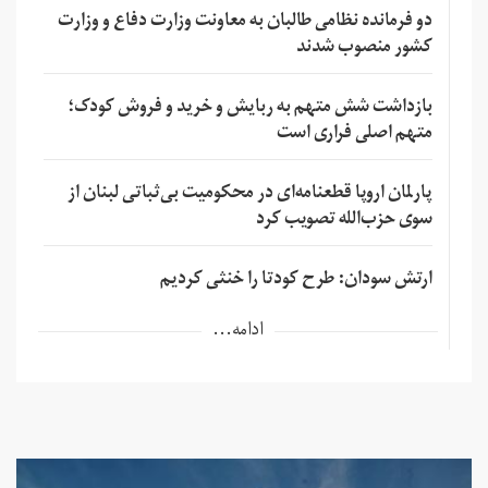
دو فرمانده نظامی طالبان به معاونت وزارت دفاع و وزارت
کشور منصوب شدند
بازداشت شش متهم به ربایش و خرید و فروش کودک؛
متهم اصلی فراری است
پارلمان اروپا قطعنامه‌ای در محکومیت بی‌ثباتی لبنان از
سوی حزب‌الله تصویب کرد
ارتش سودان: طرح کودتا را خنثی کردیم
ادامه...