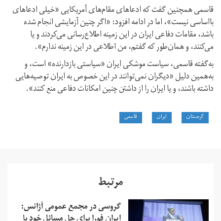
قاسمی همچنین گفت که ادعاهای مقام‌های آمریکایی «خیلی ادعاهای
با‌اساسی نیست»، اما در ادامه افزود: «اگر چنین آزمایشی انجام شده
باشد، مقامات دفاعی ایران در این زمینه اطلاع‌رسانی می‌کردند و یا
می‌کنند، و همان‌طور که گفتم، من اطلاعی در این زمینه ندارم».
به‌گفته قاسمی، سیاست موشکی ایران «سیاستی بازدارنده» است، و
به‌همین دلیل «دیگران نمی‌توانند در این خصوص به ایران توصیه‌هایی
داشته باشند، و یا ایران را از داشتن چنین امکانات دفاعی منع کنند».
گرجستان
ایران
قاسمی
مرتبط
گروسی در مجمع عمومی آژانس:
ایران فورا برای حل مسائل خود با