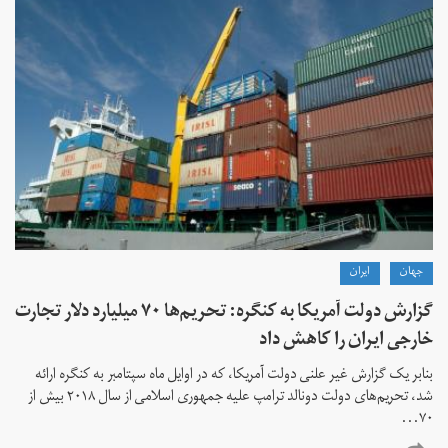
جهان
ايران
گزارش دولت آمریکا به کنگره: تحریم‌ها ۷۰ میلیارد دلار تجارت
خارجی ایران را کاهش داد
بنابر یک گزارش غیر علنی دولت آمریکا، که در اوایل ماه سپتامبر به کنگره ارائه
شد، تحریم‌های دولت دونالد ترامپ علیه جمهوری اسلامی از سال ۲۰۱۸ بیش از
۷۰...