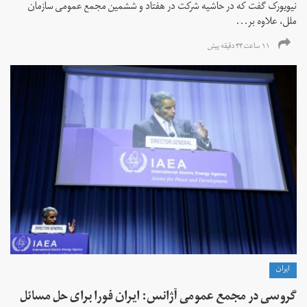
نیویورک گفت که در حاشیه شرکت در هفتاد و ششمین مجمع عمومی سازمان
ملل، علاوه بر...
۱۱ ساعت ۴۴ دقیقه پیش
ايران
گروسی در مجمع عمومی آژانس: ایران فورا برای حل مسائل