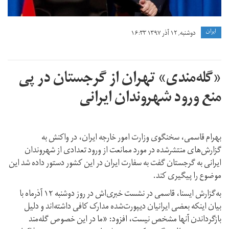
ايران
دوشنبه, ۱۲ آذر ۱۳۹۷ ۱۶:۳۳
«گله‌مندی» تهران از گرجستان در پی
منع ورود شهروندان ایرانی
بهرام قاسمی، سخنگوی وزارت امور خارجه ایران، در واکنش به
گزارش‌های منتشرشده در مورد ممانعت از ورود تعدادی از شهروندان
ایرانی به گرجستان گفت به سفارت ایران در این کشور دستور داده شد این
موضوع را پیگیری کند.
به‌گزارش ایسنا، قاسمی در نشست خبری‌اش در روز دوشنبه ۱۲ آذرماه با
بیان اینکه بعضی ایرانیان دیپورت‌شده‌ مدارک کافی داشته‌اند و دلیل
بازگرداندن آنها مشخص نیست، افزود: «ما در این خصوص گله‌مند