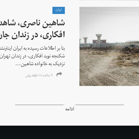
ايران
شاهین ناصری، شاهد
افکاری، در زندان جا
بنا بر اطلاعات رسیده به ایران اینتر
شکنجه نوید افکاری، در زندان تهران 
نزدیک به خانواده شاهین...
۹ ساعت ۱۸ دقیقه پیش
ادامه