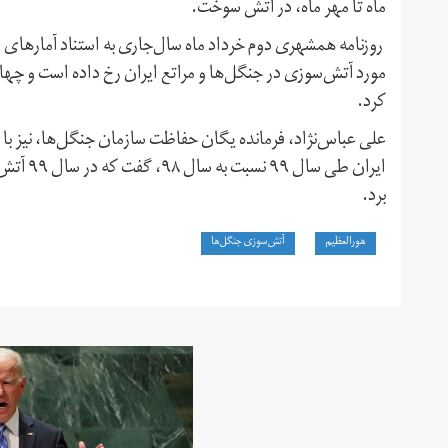
ماه تا مهر ماه، در آتش سوخت.
کرد.
برد.
هورالعظیم
آتش‌سوزی جنگل‌ها