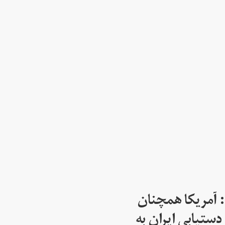
: آمریکا همچنان
دستیابی ایران به