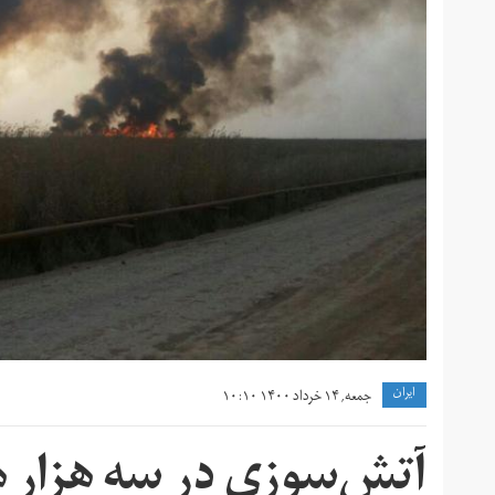
ايران
جمعه, ۱۴ خرداد ۱۴۰۰ ۱۰:۱۰
آتش‌سوزی در سه هزار هکت