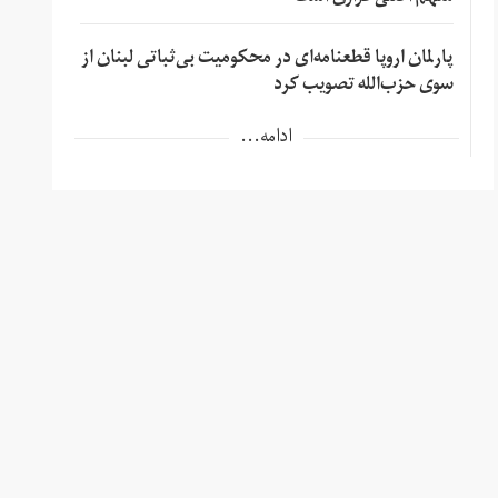
پارلمان اروپا قطعنامه‌ای در محکومیت بی‌ثباتی لبنان از
سوی حزب‌الله تصویب کرد
ادامه...