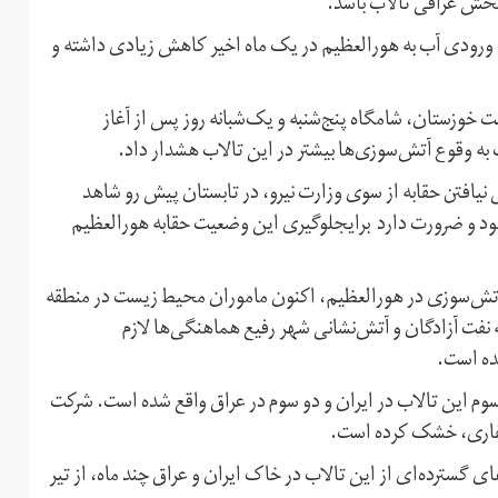
 بخش عراقی تالاب باشد.
ورودی آب به هورالعظیم در یک ماه اخیر کاهش زیادی داشته و
زستان، شامگاه پنج‌شنبه و یک‌شبانه روز پس از آغاز
به وقوع آتش‌سوزی‌ها بیشتر در این تالاب هشدار داد.
افتن حقابه از سوی وزارت نیرو، در تابستان پیش رو شاهد
ود و ضرورت دارد برایجلوگیری این وضعیت حقابه هورالعظیم
تش‌سوزی در هورالعظیم، اکنون ماموران محیط زیست در منطقه
ت آزادگان و آتش‌نشانی شهر رفیع هماهنگی‌ها لازم
ده است.
م این تالاب در ایران و دو سوم در عراق واقع شده است. شرکت
حفاری، خشک کرده است.
های گسترده‌ای از این تالاب در خاک ایران و عراق چند ماه، از تیر