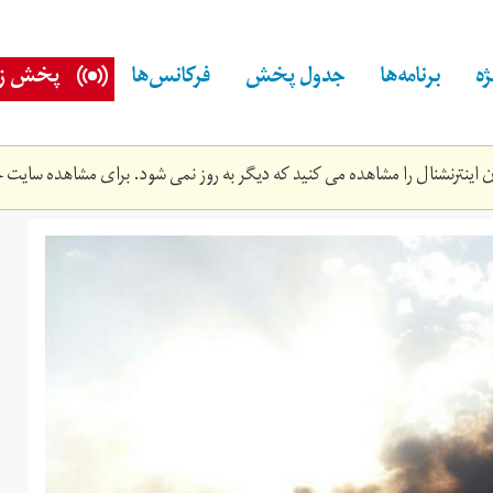
ه
برنامه‌ها
جدول پخش
فرکانس‌ها
پخش زن
اینترنشنال را مشاهده می کنید که دیگر به روز نمی شود. برای مشاهده سایت ج