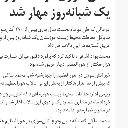
یک شبانه‌روز مهار شد
درحالی که طی د
مدیرکل حفاظت محیط زیست خوزستان یک شبانه‌روز پس از وقوع
حریق گسترده در این تالاب خبر داد.
محمدجواد اشرفی، تاکید کرد که برآورد دقیق میزان خسارت نیا
هزار هکتار از هورالعظیم دچار حریق شده بود.
خبر آتش‌سوزی در هورالعظیم را چهارشنبه شب محمد ساکی، ری
که بیش از سه هزار هکتار از بخش ایرانی تالاب هورالعظیم 
رییس اداره حفاظت محیط زیست هویزه افزود که آتش‌سوزی در 
خرداد ماه در مخازن شماره یک و دوی این تالاب آغاز شد و
در مخزن شماره دو ادامه دارد.
محمد ساکی گفت که دلیل وقوع آتش‌سوزی‌ در هورالعظیم هنو