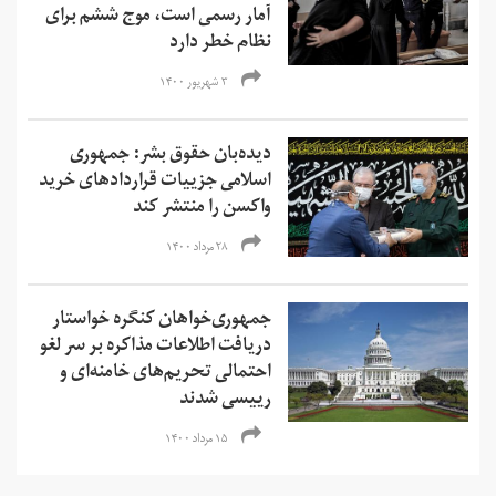
آمار رسمی است، موج ششم برای
نظام خطر دارد
۳ شهریور ۱۴۰۰
دیده‌بان حقوق بشر: جمهوری
اسلامی جزییات قراردادهای خرید
واکسن را منتشر کند
۲۸ مرداد ۱۴۰۰
جمهوری‌خواهان کنگره خواستار
دریافت اطلاعات مذاکره بر سر لغو
احتمالی تحریم‌های خامنه‌ای و
رییسی شدند
۱۵ مرداد ۱۴۰۰