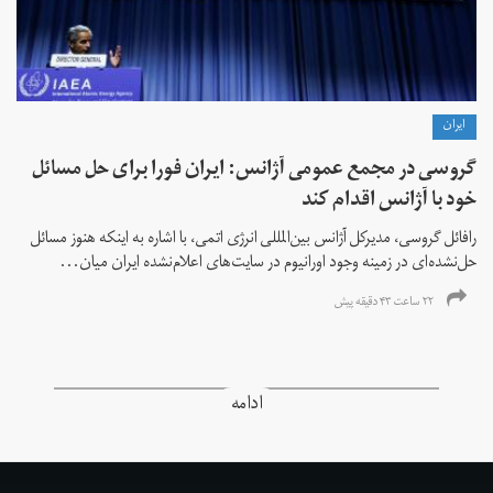
ايران
گروسی در مجمع عمومی آژانس: ایران فورا برای حل مسائل
خود با آژانس اقدام کند
رافائل گروسی، مدیرکل آژانس بین‌المللی انرژی اتمی، با اشاره به اینکه هنوز مسائل
حل‌نشده‌ای در زمینه وجود اورانیوم در سایت‌های اعلام‌نشده ایران میان...
۲۲ ساعت ۴۳ دقیقه پیش
ادامه