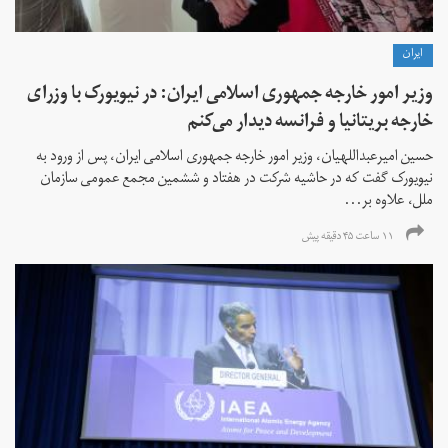
ايران
وزیر امور خارجه جمهوری اسلامی ایران: در نیویورک با وزرای
خارجه بریتانیا و فرانسه دیدار می‌کنم
حسین امیرعبداللهیان، وزیر امور خارجه جمهوری اسلامی ایران، پس از ورود به
نیویورک گفت که در حاشیه شرکت در هفتاد و ششمین مجمع عمومی سازمان
ملل، علاوه بر...
۱۱ ساعت ۴۵ دقیقه پیش