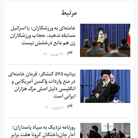
مرتبط
خامنه‌ای به ورزشکاران: با اسرائیل
مسابقه ندهید، حجاب ورزشکاران
زن هم مانع درخشش نیست
۲۷ شهریور ۱۴۰۰
بیانیه ۵۷۵ کنشگر: فرمان خامنه‌ای
در منع واردات واکسن‌ آمریکایی و
انگلیسی دلیل اصلی مرگ هزاران
ایرانی است
۸ شهریور ۱۴۰۰
روزنامه نزدیک به سپاه پاسداران:
آمار جان‌باختگان کرونا هفت برابر