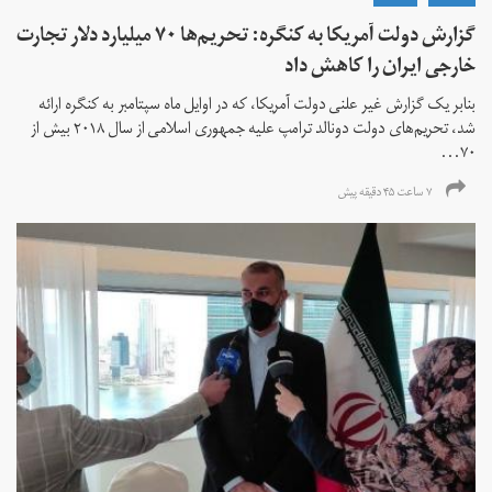
گزارش دولت آمریکا به کنگره: تحریم‌ها ۷۰ میلیارد دلار تجارت
خارجی ایران را کاهش داد
بنابر یک گزارش غیر علنی دولت آمریکا، که در اوایل ماه سپتامبر به کنگره ارائه
شد، تحریم‌های دولت دونالد ترامپ علیه جمهوری اسلامی از سال ۲۰۱۸ بیش از
۷۰...
۷ ساعت ۴۵ دقیقه پیش