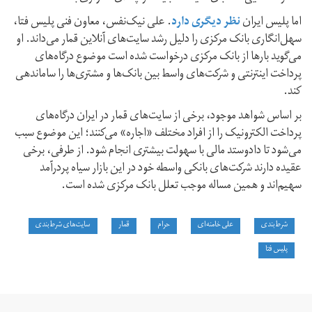
اما پلیس ایران
نظر دیگری دارد
. علی نیک‌نفس، معاون فنی پلیس فتا،
سهل‌انگاری بانک مرکزی را دلیل رشد سایت‌های آنلاین قمار می‌داند. او
می‌گوید بارها از بانک مرکزی درخواست شده است موضوع درگاه‌های
پرداخت اینترنتی و شرکت‌های واسط بین بانک‌ها و مشتری‌ها را ساماندهی
کند.
بر اساس شواهد موجود، برخی از سایت‌های قمار در ایران درگاه‌های
پرداخت الکترونیک را از افراد مختلف «اجاره» می‌کنند؛ این موضوع سبب
می‌شود تا داد‌و‌ستد مالی با سهولت بیشتری انجام شود. از طرفی، برخی
عقیده دارند شرکت‌های بانکی واسطه خود در این بازار سیاه پردرآمد
سهیم‌اند و همین مساله موجب تعلل بانک مرکزی شده است.
شرط‌بندی
علی خامنه‌ای
حرام
قمار
سایت‌های شرط‌بندی
پلیس فتا