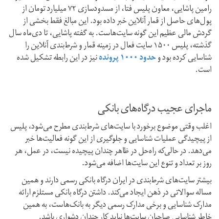
رامین پاشایی، معاون پلیس فتا، از مسدود‌سازی ۷۲ میلیارد تومان از
پول‌های حاصل از قمار آنلاین خبر داده بود. این مبالغ فقط بخشی از
گردش مالی عظیم این گونه سایت‌هاست. به گفته پاشایی، تا دی‌ماه سال
گذشته، پلیس ۱۵۰۰ سایت فعال در زمینه قمار و شرط‌بندی آنلاین را
شناسایی کرده بود و
حدود ۱۰۰۰ پرونده
نیز در این رابطه تشکیل شده
است.
ماجرای عجیب درگاه‌های بانکی
اغلب وقتی موضوع برخورد با سایت‌های شرط‌بندی مطرح می‌شود، پلیس
از پیچیدگی عملیات شناسایی و جلوگیری از این گونه فعالیت‌ها خبر
می‌دهد. در حالی‌که راه‌حل در ظاهر چندان پیچیده نیست، در عمل، هر
روز بر تعداد و تنوع این سایت‌ها اضافه می‌شود.
بیشتر سایت‌های شرط‌بندی در ایران درگاه بانکی رسمی دارند و همین
مساله سوالاتی در ذهن ایجاد می‌کند. داشتن درگاه بانکی مستلزم ارائه
مدارک شناسایی و برخی مدارک رسمی دیگر به بانک‌هاست، به همین
خاطر شناسایی صاحبان سایت‌ها نباید کار چندان دشواری باشد.