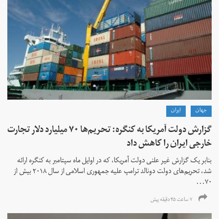
جهان
ايران
گزارش دولت آمریکا به کنگره: تحریم‌ها ۷۰ میلیارد دلار تجارت
خارجی ایران را کاهش داد
بنابر یک گزارش غیر علنی دولت آمریکا، که در اوایل ماه سپتامبر به کنگره ارائه
شد، تحریم‌های دولت دونالد ترامپ علیه جمهوری اسلامی از سال ۲۰۱۸ بیش از
۷۰...
۷ ساعت ۴۵ دقیقه پیش