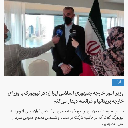
ايران
وزیر امور خارجه جمهوری اسلامی ایران: در نیویورک با وزرای
خارجه بریتانیا و فرانسه دیدار می‌کنم
حسین امیرعبداللهیان، وزیر امور خارجه جمهوری اسلامی ایران، پس از ورود به
نیویورک گفت که در حاشیه شرکت در هفتاد و ششمین مجمع عمومی سازمان
ملل، علاوه بر...