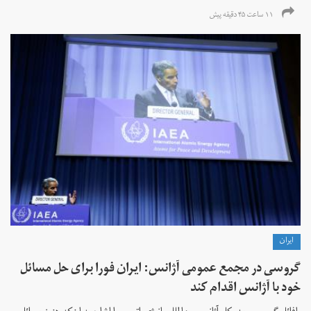
۱۱ ساعت ۴۵ دقیقه پیش
ايران
گروسی در مجمع عمومی آژانس: ایران فورا برای حل مسائل
خود با آژانس اقدام کند