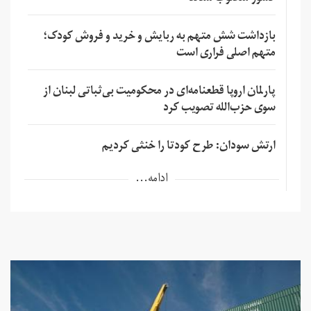
بازداشت شش متهم به ربایش و خرید و فروش کودک؛
متهم اصلی فراری است
پارلمان اروپا قطعنامه‌ای در محکومیت بی‌ثباتی لبنان از
سوی حزب‌الله تصویب کرد
ارتش سودان: طرح کودتا را خنثی کردیم
ادامه...