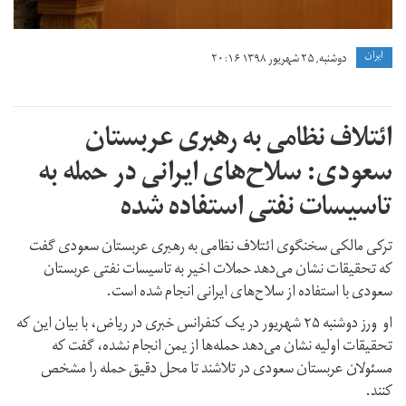
ايران
دوشنبه, ۲۵ شهریور ۱۳۹۸ ۲۰:۱۶
ائتلاف نظامی به رهبری عربستان
سعودی: سلاح‌های ایرانی در حمله به
تاسیسات نفتی استفاده شده
ترکی مالکی سخنگوی ائتلاف نظامی به رهبری عربستان سعودی گفت
که تحقیقات نشان می‌دهد حملات اخیر به تاسیسات نفتی عربستان
سعودی با استفاده از سلاح‌های ایرانی انجام شده است.
او ورز دوشنبه ۲۵ شهریور در یک کنفرانس خبری در ریاض، با بیان این که
تحقیقات اولیه نشان می‌دهد حمله‌ها از یمن انجام نشده، گفت که
مسئولان عربستان سعودی در تلاشند تا محل دقیق حمله را مشخص
کنند.