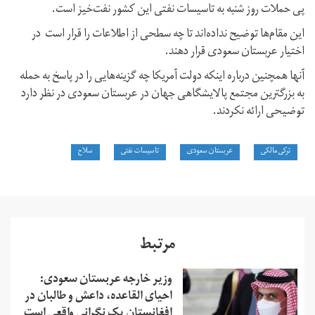
پی حملات روز شنبه به تاسیسات نفتی این کشور نفت‌خیز است.
این مقام‌ها توضیح نداده‌اند تا چه سطحی از اطلاعات را قرار است در
اختیار عربستان سعودی قرار دهند.
آنها همچنین درباره اینکه دولت آمریکا چه گزینه‌هایی را در پاسخ به حمله
به بزرگترین مجتمع پالایشگاهی جهان در عربستان سعودی در نظر دارد
توضیحی ارائه نکردند.
ترکی مالکی
عربستان سعودی
تاسیسات نفتی
سلاح
مرتبط
وزیر خارجه عربستان سعودی:
احیای القاعده،‌ داعش و طالبان در
افغانستان یک نگرانی واقعی است