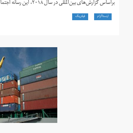
براساس گزارش‌های بین‌المللی در سال ۲۰۱۸، این رسانه اجتماعی بیش از ۲۴ میلیون کاربر در ایران داشته است.
اینستاگرام
فیلترینگ