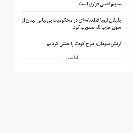
متهم اصلی فراری است
پارلمان اروپا قطعنامه‌ای در محکومیت بی‌ثباتی لبنان از
سوی حزب‌الله تصویب کرد
ارتش سودان: طرح کودتا را خنثی کردیم
ادامه...