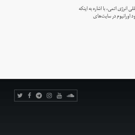
ی انرژی اتمی، با اشاره به اینکه
د اورانیوم در سایت‌های