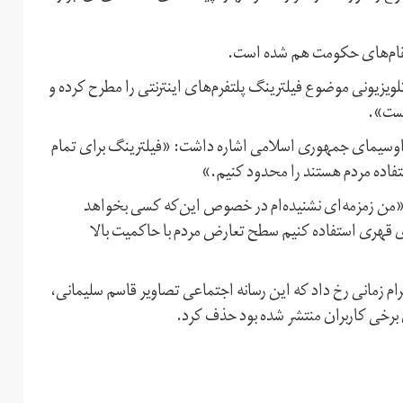
مقام‌های حکومت هم شده است.
ویزیونی موضوع فیلترینگ پلتفرم‌های اینترنتی را مطرح کرده و
است».
وسیمای جمهوری اسلامی اشاره داشت: «فیلترینگ برای تمام
ستفاده مردم هستند را محدود کنیم.»
بود: «من زمزمه‌ای نشنیده‌ام در خصوص این‌که کسی بخواهد
ای قهری استفاده کنیم سطح تعارض مردم با حاکمیت بالا
 زمانی رخ داد که این رسانه اجتماعی تصاویر قاسم سلیمانی،‌
برخی کاربران منتشر شده بود حذف کرد.