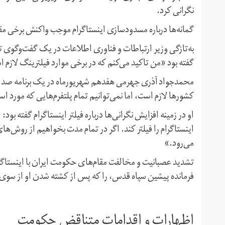
نگرانی کرد.
گمانه‌ها درباره مسدودسازی اینستاگرام موجب واکنش برخی 
به‌تازگی وزیر ارتباطات و فناوری اطلاعات در یک گفت‌وگوی تل
گفته بود «من تاکید می‌کنم که در برخی موارد فیلترینگ لازم 
محمدجواد آذری جهرمی هفدهم شهریورماه در یک برنامه صدا
کشورها لازم است،‌ اما نمی‌توانیم تمام پلتفرم‌هایی که مورد ا
او در زمینه افزایش نگرانی‌‌ها درباره فیلتر اینستاگرام گفته 
اینستاگرام را فیلتر کند. اگر در تمام مدت بخواهیم از روش‌ه
می‌رود.»
تشدید عصبانیت و مخالفت مقام‌های حکومت ایران با اینستاگرام
فرمانده پیشین سپاه قدس، را که پس از کشته شدن او از سوی 
اظهارات و اقدامات متناقض حکومت