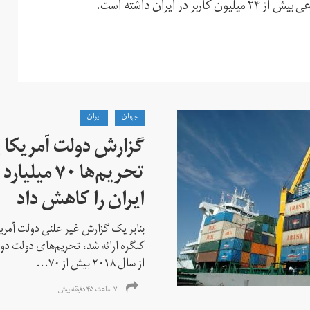
جهان
ايران
گزارش دولت آمریکا ب
تحریم‌ها ۷۰
ایران را کاهش داد
بنابر یک گزارش غیر علنی دولت آمریکا
کنگره ارائه شد، تحریم‌های دولت دو
از سال ۲۰۱۸ بیش از ۷۰...
۷ ساعت ۴۵ دقیقه پیش