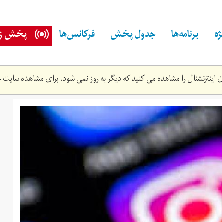
ه
برنامه‌ها
جدول پخش
فرکانس‌ها
پخش زن
اینترنشنال را مشاهده می کنید که دیگر به روز نمی شود. برای مشاهده سایت ج