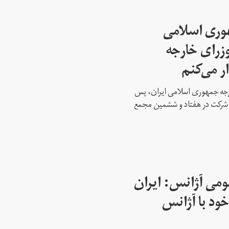
هوری اسلامی
وزرای خارجه
ار می‌کنم
ارجه جمهوری اسلامی ایران، پس
ه شرکت در هفتاد و ششمین مجمع
می آژانس: ایران
ود با آژانس