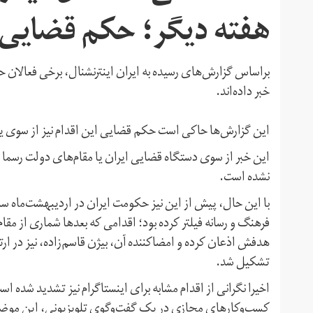
هفته دیگر؛ حکم قضایی
براساس گزارش‌های رسیده به ایران اینترنشنال، برخی فعالان حوز
خبر داده‌اند.
این گزارش‌ها حاکی است حکم قضایی این اقدام نیز از سوی 
این خبر از سوی دستگاه قضایی ایران یا مقام‌های دولت رسما ت
نشده است.
فرهنگ و رسانه فیلتر کرده بود؛ اقدامی که بعدها شماری از م
هدفش اذعان کرده و امضاکننده آن، بیژن قاسم‌زاده، نیز در ار
تشکیل شد.
اخیرا نگرانی از اقدام مشابه برای اینستاگرام نیز تشدید شده 
کسب‌وکارهای مجازی در یک گفت‌وگوی تلویزیونی،‌ این موضوع را