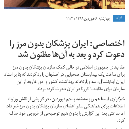
ايران
چهارشنبه, ۶ فروردین ۱۳۹۹ ۱۱:۲۱
اختصاصی: ایران پزشکان بدون مرز را
دعوت کرد و بعد به آن‌ها مظنون شد
مقام‌های جمهوری اسلامی در حالی کمک سازمان پزشکان بدون مرز
برای ساخت یک بیمارستان صحرایی در اصفهان را رد کردند که بنا بر اسناد
ایران اینترنشنال، سه وزارتخانه بهداشت، کشور و امور خارجه از این
سازمان برای مقابله با کرونا در ایران دعوت کرده بودند.
خبرگزاری ایسنا هم روز سه‌شنبه پنجم فروردین، در گزارشی از نقش وزارت
اطلاعات برای هماهنگی سفر اعضای سازمان پزشکان بدون مرز خبر داد،
اما ساعتی بعد این گزارش را بدون هیچ توضیحی از خروجی خود حذف
کرد.