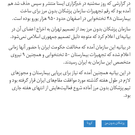
در گزارشی که روز سه‌شنبه در خبرگزاری ایسنا منتشر و سپس حذف شد هم
آمده بود که رقم تجهیزات سازمان پزشکان بدون مرز برای ساخت
بیمارستان ۴۸ تختخوابی در اصفهان حدود ۹۵۰ هزار یورو بوده است.
سازمان پزشکان بدون مرز بعد از تصمیم تهران به اخراج اعضای آن در
بیانیه‌ای اعلام کرد که متوجه دلیل تصمیم جمهوری اسلامی نمی‌شود.
در بیانیه‌ این سازمان آمده که مخالفت حکومت ایران با حضور آنها زمانی
اعلام شده که تجهیزات بیمارستان ۵۰ تختخوابی و همچنین ۹ نیروی
متخصص این سازمان به ایران رسیدند.
در این بیانیه همچنین آمده که نیاز برای برپایی بیمارستان و مجوزهای
لازم در طول هفته گذشته مورد موافقت مقام‌های ایران قرار گرفته بود و
تیم پزشکان بدون مرز آماده شروع فعالیت‌هایش از انتهای هفته جاری
بود.
پزشکان بدون مرز
کرونا