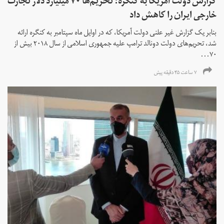
گزارش دولت آمریکا به کنگره: تحریم‌ها ۷۰ میلیارد دلار تجارت
خارجی ایران را کاهش داد
بنابر یک گزارش غیر علنی دولت آمریکا، که در اوایل ماه سپتامبر به کنگره ارائه
شد، تحریم‌های دولت دونالد ترامپ علیه جمهوری اسلامی از سال ۲۰۱۸ بیش از
۷۰...
۷ ساعت ۴۵ دقیقه پیش