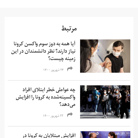
مرتبط
آیا همه به دوز سوم واکسن کرونا
نیاز دارند؟ نظر دانشمندان در این
زمینه چیست؟
۲۴ شهریور ۱۴۰۰
چه عواملی خطر ابتلای افراد
واکسینه‌شده به کرونا را افزایش
می‌دهد؟
۲۳ شهریور ۱۴۰۰
افزایش مبتلایان به کرونا در