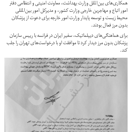
همکاری‌های بین‌الملل وزارت بهداشت، معاونت امنیتی و انتظامی دفتر
امور اتباع و مهاجرین خارجی وزارت کشور، و مدیرکل امور بین‌المللی
محیط زیست و توسعه پایدار وزارت امور خارجه برای دعوت از پزشکان
بدون مرز فعال بودند.
برای هماهنگی‌های دیپلماتیک، سفیر ایران در فرانسه با رییس سازمان
پزشکان بدون مرز دیدار کرد تا موافقت او با درخواست‌های تهران را جلب
کند.