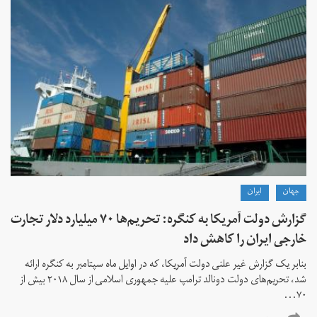
جهان
ايران
گزارش دولت آمریکا به کنگره: تحریم‌ها ۷۰ میلیارد دلار تجارت
خارجی ایران را کاهش داد
بنابر یک گزارش غیر علنی دولت آمریکا، که در اوایل ماه سپتامبر به کنگره ارائه
شد، تحریم‌های دولت دونالد ترامپ علیه جمهوری اسلامی از سال ۲۰۱۸ بیش از
۷۰...