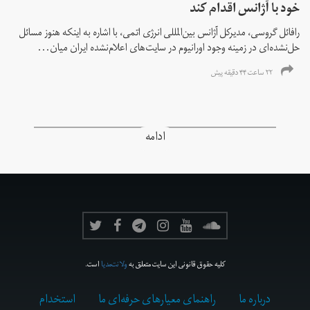
خود با آژانس اقدام کند
رافائل گروسی، مدیرکل آژانس بین‌المللی انرژی اتمی، با اشاره به اینکه هنوز مسائل
حل‌نشده‌ای در زمینه وجود اورانیوم در سایت‌های اعلام‌نشده ایران میان...
۲۲ ساعت ۴۴ دقیقه پیش
ادامه
کلیه حقوق قانونی این سایت متعلق به
ولانت‌مدیا
است.
درباره ما
راهنمای معیارهای حرفه‌ای ما
استخدام