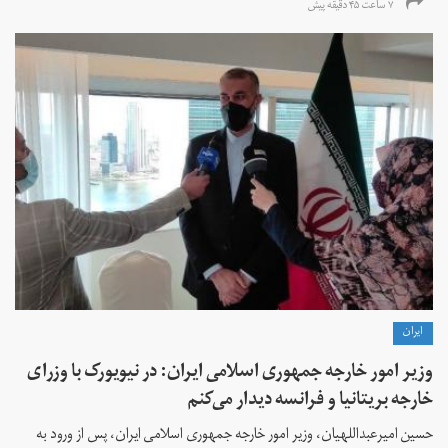
۷ ساعت ۴۵ دقیقه پیش
ايران
وزیر امور خارجه جمهوری اسلامی ایران: در نیویورک با وزرای
خارجه بریتانیا و فرانسه دیدار می‌کنم
حسین امیرعبداللهیان، وزیر امور خارجه جمهوری اسلامی ایران، پس از ورود به