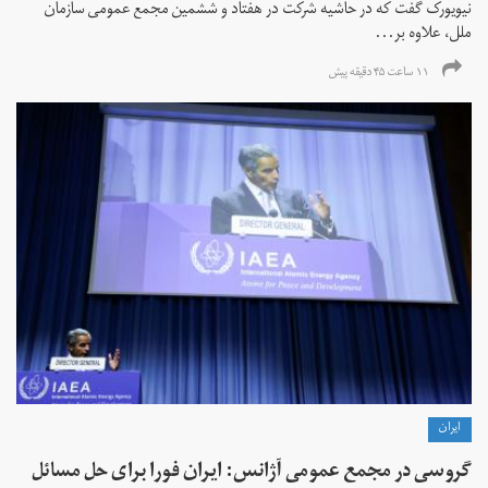
نیویورک گفت که در حاشیه شرکت در هفتاد و ششمین مجمع عمومی سازمان
ملل، علاوه بر...
۱۱ ساعت ۴۵ دقیقه پیش
ايران
گروسی در مجمع عمومی آژانس: ایران فورا برای حل مسائل