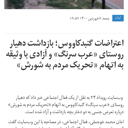
ايران
جمعه, ۶ فروردین ۱۴۰۰ ۱۹:۵۷
اعتراضات گنبدکاووس؛ بازداشت دهیار
روستای «عرب سرنگ» و آزادی با وثیقه
به اتهام «تحریک مردم به شورش»
وب‌سایت رویداد ۲۴ به نقل از یک فعال اجتماعی خبر داد که دهیار
روستای «عرب سرنگ» گنبدکاووس به اتهام «تحریک مردم به شورش»
درباره تعرض جنسی به دو دختر بچه بازداشت و آزاد شده است.
امان محمد خوجملی، فعال اجتماعی، در مصاحبه با این وب‌سایت گفت