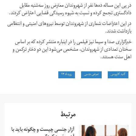
در پی این مساله ده‌ها نفر از شهروندان معترض روز سه‌شنبه مقابل
دادگستری تجمع کرده و نسبت به شیوه رسیدگی قضایی اعتراض کردند.
در این اعتراضات شماری از شهروندان توسط نیروهای امنیتی و انتظامی
بازداشت شدند.
خبرگزاری صدا و سیما نیز فیلمی را در اینباره منتشر کرده که بر اساس
سخنان تعدادی از شهروندان، مشخص می‌شود این دو دختر ترکمن و
اهل سنت هستند.
گنبد کاووس
تعرض جنسی
رویداد ۲۴
مرتبط
آزار جنسی چیست و چگونه باید با