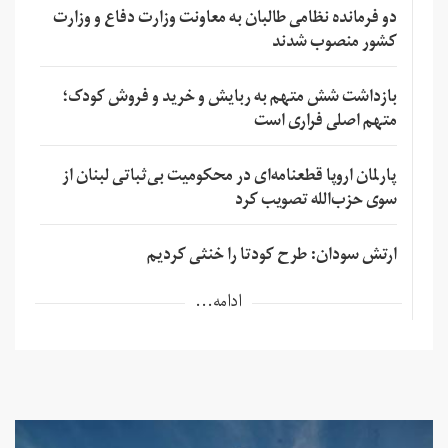
دو فرمانده نظامی طالبان به معاونت وزارت دفاع و وزارت
کشور منصوب شدند
بازداشت شش متهم به ربایش و خرید و فروش کودک؛
متهم اصلی فراری است
پارلمان اروپا قطعنامه‌ای در محکومیت بی‌ثباتی لبنان از
سوی حزب‌الله تصویب کرد
ارتش سودان: طرح کودتا را خنثی کردیم
ادامه...