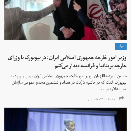
ايران
وزیر امور خارجه جمهوری اسلامی ایران: در نیویورک با وزرای
خارجه بریتانیا و فرانسه دیدار می‌کنم
حسین امیرعبداللهیان، وزیر امور خارجه جمهوری اسلامی ایران، پس از ورود به
نیویورک گفت که در حاشیه شرکت در هفتاد و ششمین مجمع عمومی سازمان
ملل، علاوه بر...
۱۱ ساعت ۴۵ دقیقه پیش