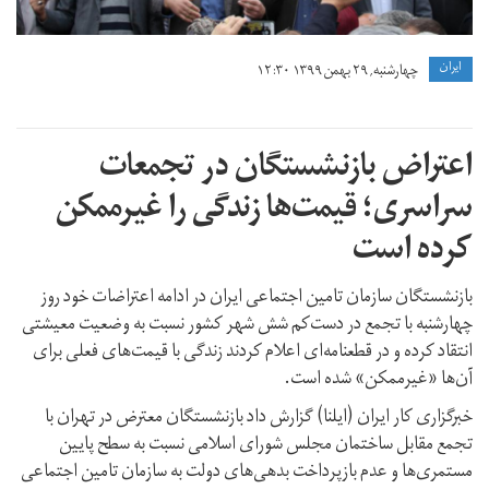
ايران
چهارشنبه, ۲۹ بهمن ۱۳۹۹ ۱۲:۳۰
اعتراض بازنشستگان در تجمعات
سراسری؛ قیمت‌ها زندگی را غیرممکن
کرده است
بازنشستگان سازمان تامین اجتماعی ایران در ادامه اعتراضات خود روز
چهارشنبه با تجمع در دست‌کم شش شهر کشور نسبت به وضعیت معیشتی
انتقاد کرده و در قطعنامه‌ای اعلام کردند زندگی با قیمت‌های فعلی برای
آن‌ها «غیرممکن» شده است.
خبرگزاری کار ایران (ایلنا) گزارش داد بازنشستگان معترض در تهران با
تجمع مقابل ساختمان مجلس شورای اسلامی نسبت به سطح پایین
مستمری‌ها و عدم بازپرداخت بدهی‌های دولت به سازمان تامین اجتماعی