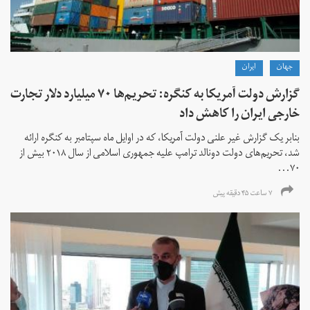
جهان
ايران
گزارش دولت آمریکا به کنگره: تحریم‌ها ۷۰ میلیارد دلار تجارت
خارجی ایران را کاهش داد
بنابر یک گزارش غیر علنی دولت آمریکا، که در اوایل ماه سپتامبر به کنگره ارائه
شد، تحریم‌های دولت دونالد ترامپ علیه جمهوری اسلامی از سال ۲۰۱۸ بیش از
۷۰...
۷ ساعت ۴۵ دقیقه پیش