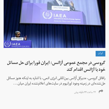
ايران
گروسی در مجمع عمومی آژانس: ایران فورا برای حل مسائل
خود با آژانس اقدام کند
رافائل گروسی، مدیرکل آژانس بین‌المللی انرژی اتمی، با اشاره به اینکه هنوز مسائل
حل‌نشده‌ای در زمینه وجود اورانیوم در سایت‌های اعلام‌نشده ایران میان...
۲۲ ساعت ۴۴ دقیقه پیش