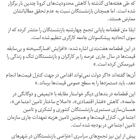
که طی هفته‌های گذشته با کاهش محدودیت‌های کرونا چندین بار برگزار
شده است. اما همچنان بازنشستگان نسبت به عدم تحقق مطالباتشان
معترض هستند.
ایلنا متن قطعنامه پایانی تجمع چهارشنبه بازنشستگان را منتشر کرده که از
سوی اتحادیه پیشکسوتان جامعه کارگری تنظیم شده است.
در این قطعنامه هفت‌بندی اشاره شده: «افزایش افسارگسیخته و بی‌سابقه
قیمت‌ها در سال جاری عرصه را بر کارگران و بازنشستگان تنگ و زندگی را
غیرممکن کرده است.»
آن‌ها گفته‌اند «اگر دولت نمی‌تواند اقدامی در جهت کنترل قیمت‌ها انجام
دهد، باید دستمزدها را به سطح عمومی قیمت‌ها برساند.»
این قطعنامه در بندهای دیگر خواستار مقابله با «تبعیض و دوگانگی در
جامعه»، کاهش «فشار اقتصادی»، «اصلاح ساختار تامین اجتماعی»،
همسان‌سازی مستمری بازنشستگان کشوری و لشکری و تامین
اجتماعی، کنترل قیمت‌ها و همچنین تامین هزینه تعهدات جاری سازمان
تامین اجتماعی در بودجه شده‌ است.
پیش از این نیز تجمع‌های سراسری اعتراضی بازنشستگان در شهرهای