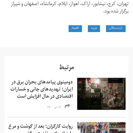
تهران،‌ کرج،‌ نیشابور،‌ اراک،‌ اهواز،‌ ایلام،‌ کرمانشاه،‌ اصفهان و شیراز
برگزار شده بود.
بازنشستگان
هزینه
اقتصاد
مرتبط
دومینوی پیامدهای بحران برق در
ایران؛ تهدیدهای جانی و خسارات
اقتصادی در حال افزایش است
۱۶ تیر ۱۴۰۰
روایت‌ کارگران؛ بعد از گوشت و مرغ