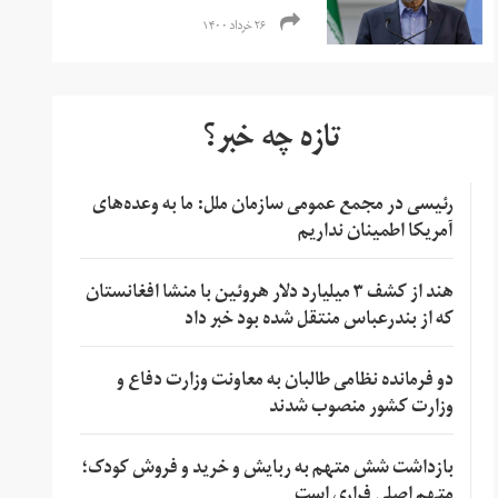
۲۶ خرداد ۱۴۰۰
تازه چه خبر؟
رئیسی در مجمع عمومی سازمان ملل: ما به وعده‌های
آمریکا اطمینان نداریم
هند از کشف ۳ میلیارد دلار هروئین با منشا افغانستان
که از بندرعباس منتقل شده بود خبر داد
دو فرمانده نظامی طالبان به معاونت وزارت دفاع و
وزارت کشور منصوب شدند
بازداشت شش متهم به ربایش و خرید و فروش کودک؛
متهم اصلی فراری است