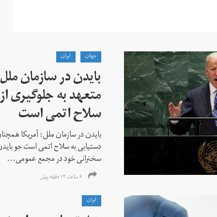
جهان
ايران
بایدن در سازمان ملل
متعهد به جلوگیری از 
سلاح اتمی است
بایدن در سازمان ملل: آمریکا همچنان
دستیابی به سلاح اتمی است جو باید
سخنرانی خود در مجمع عمومی...
۶ ساعت ۱۳ دقیقه پیش
ايران