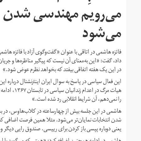
می‌رویم مهندسی شدن انت
می‌شود
داد، گفت: «این به‌معنای آن نیست که پیگیر مناظره‌ها و جریان 
در این یک هفته اتفاقی بیفتد که بخواهد نظرم عوض شود.»
این فعال سیاسی در پاسخ به سوال ایران اینترنشنال درباره ا
را نمی‌دهم، آن شرایط انقلابی رد شده است.»
هاشمی در این جلسه بیش از چهار‌ساعته در کلاب‌هاوس، در
شدن انتخابات نمایان‌تر می‌شود. مثلا همین فرصت اضافی که 
یعنی دوباره پپسی باز کردن برای رییسی. صندوق رایی دیگر