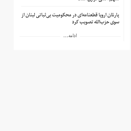
پارلمان اروپا قطعنامه‌ای در محکومیت بی‌ثباتی لبنان از
سوی حزب‌الله تصویب کرد
ادامه...