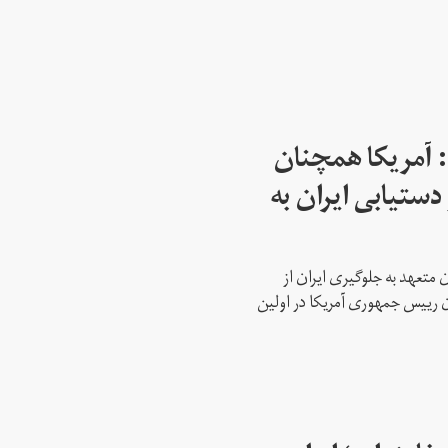
: آمریکا همچنان
دستیابی ایران به
 متعهد به جلوگیری ایران از
ن رییس جمهوری آمریکا در اولین