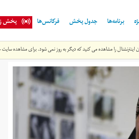
ه
برنامه‌ها
جدول پخش
فرکانس‌ها
پخش زن
اینترنشنال را مشاهده می کنید که دیگر به روز نمی شود. برای مشاهده سایت ج