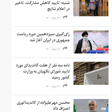
شنبه: تایید کاهش مشارکت، تاخیر
در اعلام نتایج
۲۹ خرداد ۱۴۰۰
رای‌گیری سیزدهمین دوره ریاست
جمهوری در ایران آغاز شد
۲۸ خرداد ۱۴۰۰
نامه سه نفر از هفت کاندیدای مورد
تایید شورای نگهبان به وزارت
کشور رسید
۲۷ خرداد ۱۴۰۰
محسن مهرعلیزاده از کاندیداتوری
انصراف داد