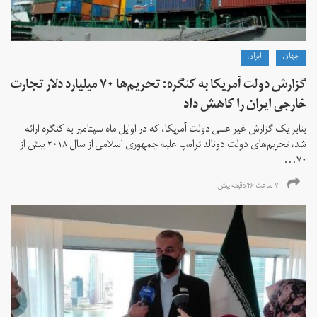
جهان
ايران
گزارش دولت آمریکا به کنگره: تحریم‌ها ۷۰ میلیارد دلار تجارت
خارجی ایران را کاهش داد
بنابر یک گزارش غیر علنی دولت آمریکا، که در اوایل ماه سپتامبر به کنگره ارائه
شد، تحریم‌های دولت دونالد ترامپ علیه جمهوری اسلامی از سال ۲۰۱۸ بیش از
۷۰...
۷ ساعت ۴۶ دقیقه پیش