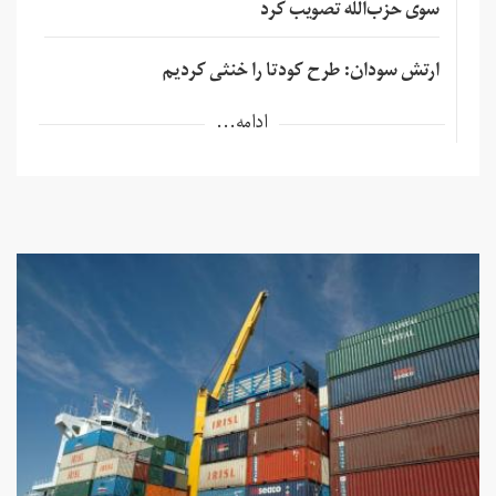
سوی حزب‌الله تصویب کرد
ارتش سودان: طرح کودتا را خنثی کردیم
ادامه...