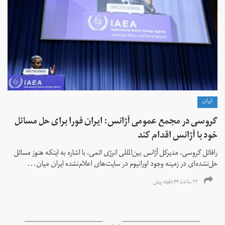
ايران
گروسی در مجمع عمومی آژانس: ایران فورا برای حل مسائل
خود با آژانس اقدام کند
رافائل گروسی، مدیرکل آژانس بین‌المللی انرژی اتمی، با اشاره به اینکه هنوز مسائل
حل‌نشده‌ای در زمینه وجود اورانیوم در سایت‌های اعلام‌نشده ایران میان...
۲۲ ساعت ۴۴ دقیقه پیش