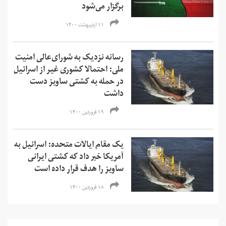
برگزار می‌شود
۱۱ اردیبهشت ۱۴۰۰
رسانه نزدیک به شورای‌عالی امنیت
ملی: احتمالا کشوری غیر از اسرائیل
در حمله به کشتی ساویز دست
داشت
۱۹ فروردین ۱۴۰۰
یک مقام ایالات متحده: اسرائیل به
آمریکا خبر داد که کشتی ایرانی
ساویز را هدف قرار داده است
۱۸ فروردین ۱۴۰۰