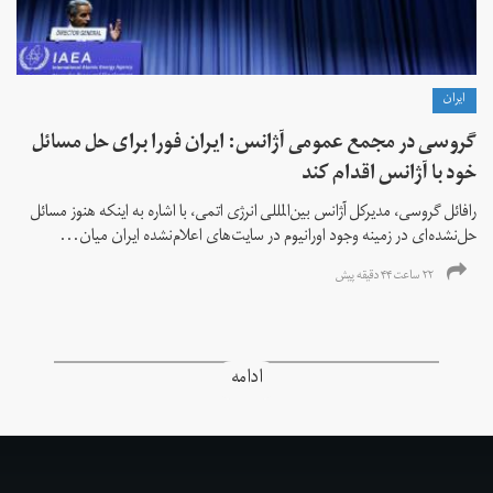
ايران
گروسی در مجمع عمومی آژانس: ایران فورا برای حل مسائل
خود با آژانس اقدام کند
رافائل گروسی، مدیرکل آژانس بین‌المللی انرژی اتمی، با اشاره به اینکه هنوز مسائل
حل‌نشده‌ای در زمینه وجود اورانیوم در سایت‌های اعلام‌نشده ایران میان...
۲۲ ساعت ۴۴ دقیقه پیش
ادامه