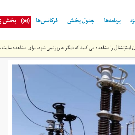
ه
برنامه‌ها
جدول پخش
فرکانس‌ها
پخش زن
اینترنشنال را مشاهده می کنید که دیگر به روز نمی شود. برای مشاهده سایت ج