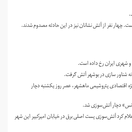
.
. چهار نفر از آتش نشانان نیز در این حادثه مصدوم شدند.
و شهری ایران رخ داده است.
ویژه اقتصادی پتروشیمی ماهشهر، عصر روز یکشنبه دچار
لام کرد آتش‌سوزی پست اصلی برق در خیابان امیرکبیر این شهر