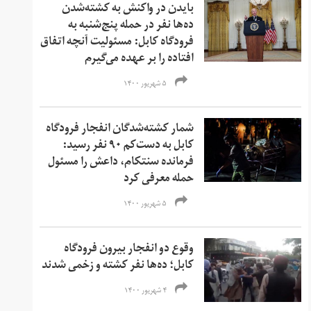
بایدن در واکنش به کشته‌شدن
ده‌ها نفر در حمله پنج‌شنبه به
فرودگاه کابل: مسئولیت آنچه اتفاق
افتاده را بر عهده می‌گیرم
۵ شهریور ۱۴۰۰
شمار کشته‌شدگان انفجار فرودگاه
کابل به دست‌کم ۹۰ نفر رسید:
فرمانده سنتکام، داعش را مسئول
حمله معرفی کرد
۵ شهریور ۱۴۰۰
وقوع دو انفجار بیرون فرودگاه
کابل؛ ده‌ها نفر کشته و زخمی‌ شدند
۴ شهریور ۱۴۰۰