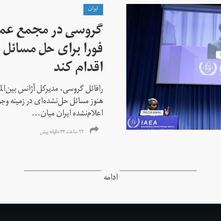
ايران
گروسی در مجمع عمو
فورا برای حل مسائل خ
اقدام کند
رافائل گروسی، مدیرکل آژانس بین‌الملل
هنوز مسائل حل‌نشده‌ای در زمینه وجو
اعلام‌نشده ایران میان...
۲۲ ساعت ۴۴ دقیقه پیش
ادامه