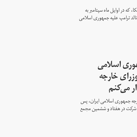
، که در اوایل ماه سپتامبر به
نالد ترامپ علیه جمهوری اسلامی
هوری اسلامی
وزرای خارجه
ار می‌کنم
ارجه جمهوری اسلامی ایران، پس
ه شرکت در هفتاد و ششمین مجمع