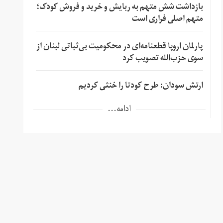
بازداشت شش متهم به ربایش و خرید و فروش کودک؛
متهم اصلی فراری است
پارلمان اروپا قطعنامه‌ای در محکومیت بی‌ثباتی لبنان از
سوی حزب‌الله تصویب کرد
ارتش سودان: طرح کودتا را خنثی کردیم
ادامه...