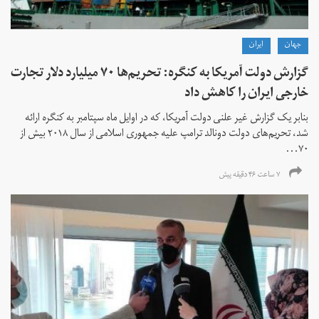
جهان
ايران
گزارش دولت آمریکا به کنگره: تحریم‌ها ۷۰ میلیارد دلار تجارت
خارجی ایران را کاهش داد
بنابر یک گزارش غیر علنی دولت آمریکا، که در اوایل ماه سپتامبر به کنگره ارائه
شد، تحریم‌های دولت دونالد ترامپ علیه جمهوری اسلامی از سال ۲۰۱۸ بیش از
۷۰...
۷ ساعت ۴۶ دقیقه پیش