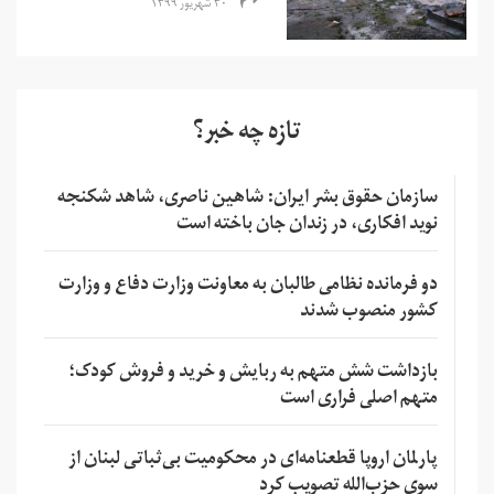
۳۰ شهریور ۱۳۹۹
تازه چه خبر؟
سازمان حقوق بشر ایران: شاهین ناصری، شاهد شکنجه
نوید افکاری، در زندان جان باخته است
دو فرمانده نظامی طالبان به معاونت وزارت دفاع و وزارت
کشور منصوب شدند
بازداشت شش متهم به ربایش و خرید و فروش کودک؛
متهم اصلی فراری است
پارلمان اروپا قطعنامه‌ای در محکومیت بی‌ثباتی لبنان از
سوی حزب‌الله تصویب کرد