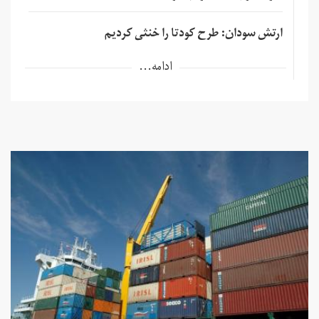
ارتش سودان: طرح کودتا را خنثی کردیم
ادامه...