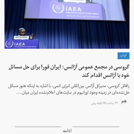
ايران
گروسی در مجمع عمومی آژانس: ایران فورا برای حل مسائل
خود با آژانس اقدام کند
رافائل گروسی، مدیرکل آژانس بین‌المللی انرژی اتمی، با اشاره به اینکه هنوز مسائل
حل‌نشده‌ای در زمینه وجود اورانیوم در سایت‌های اعلام‌نشده ایران میان...
۲۲ ساعت ۴۵ دقیقه پیش
ادامه