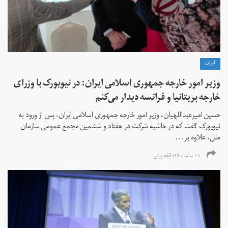
ايران
وزیر امور خارجه جمهوری اسلامی ایران: در نیویورک با وزرای
خارجه بریتانیا و فرانسه دیدار می‌کنم
حسین امیرعبداللهیان، وزیر امور خارجه جمهوری اسلامی ایران، پس از ورود به
نیویورک گفت که در حاشیه شرکت در هفتاد و ششمین مجمع عمومی سازمان
ملل، علاوه بر...
۱۱ ساعت ۴۶ دقیقه پیش