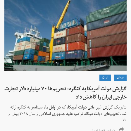
جهان
ايران
گزارش دولت آمریکا به کنگره: تحریم‌ها ۷۰ میلیارد دلار تجارت
خارجی ایران را کاهش داد
بنابر یک گزارش غیر علنی دولت آمریکا، که در اوایل ماه سپتامبر به کنگره ارائه
شد، تحریم‌های دولت دونالد ترامپ علیه جمهوری اسلامی از سال ۲۰۱۸ بیش از
۷۰...