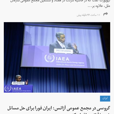
نیویورک گفت که در حاشیه شرکت در هفتاد و ششمین مجمع عمومی سازمان
ملل، علاوه بر...
۱۱ ساعت ۴۶ دقیقه پیش
ايران
گروسی در مجمع عمومی آژانس: ایران فورا برای حل مسائل