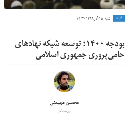
ايران
شنبه, ۱۵ آذر ۱۳۹۹ ۱۴:۳۷
بودجه ۱۴۰۰؛ توسعه شبکه نهادهای
حامی‌پروری جمهوری اسلامی
محسن مهیمنی
روزنامه‌نگار