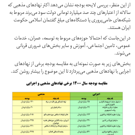
از این منظر، بررسی لایحه بودجه نشان می‌دهد اکثر نهادهای مذهبی که
سالانه از اعتبارهای چند صد میلیارد تومانی دولت سود می‌برند مربوط به
شبکه‌های حامی‌پروری یا دستگاه‌های مبلغ گفتمان اسلامی حکومت
ایران هستند.
در این‌جاست که احتمالا حوزه‌‌های مربوط به توسعه، عمران، ‌خدمات
عمومی، تامین اجتماعی، آموزش و سایر بخش‌های ضروری قربانی
می‌شوند.
بخش‌های زیر به صورت نمونه‌ای به مقایسه بودجه برخی از نهادهای
اجرایی با نهادهای مذهبی می‌پردازد تا این موضوع را بیشتر روشن کند.