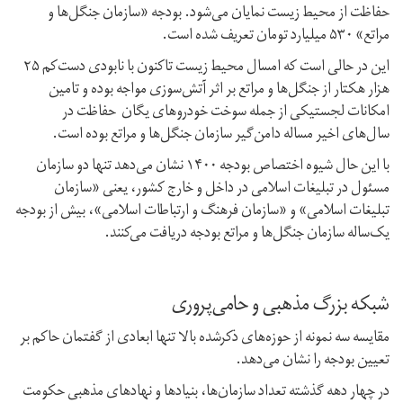
حفاظت از محیط زیست نمایان می‌شود. بودجه «سازمان جنگل‌ها و
مراتع» ۵۳۰ میلیارد تومان تعریف شده است.
این در حالی است که امسال محیط زیست تاکنون با نابودی دست‌کم ۲۵
هزار هکتار از جنگل‌ها و مراتع بر اثر آتش‌سوزی مواجه بوده و تامین
امکانات لجستیکی از جمله سوخت خودروهای یگان حفاظت در
سال‌های اخیر مساله دامن‌گیر سازمان جنگل‌ها و مراتع بوده است.
با این حال شیوه اختصاص بودجه ۱۴۰۰ نشان می‌دهد تنها دو سازمان
مسئول در تبلیغات اسلامی در داخل و خارج کشور، یعنی «سازمان
تبلیغات اسلامی» و «سازمان فرهنگ و ارتباطات اسلامی»، بیش از بودجه
یک‌ساله سازمان جنگل‌ها و مراتع بودجه دریافت می‌کنند.
شبکه‌‌ بزرگ مذهبی و حامی‌پروری
مقایسه سه نمونه از حوزه‌های ذکرشده بالا تنها ابعادی از گفتمان حاکم بر
تعیین بودجه را نشان می‌دهد.
در چهار دهه گذشته تعداد سازمان‌ها، بنیادها و نهادهای مذهبی حکومت