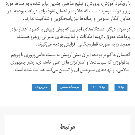
با رویکرد آموزش، ‌پرورش و تبلیغ مذهبی چندین برابر شده و به صدها مورد
ریز و درشت رسیده است که علاوه بر اعمال نفوذ برای دریافت بودجه، در
مقابل افکار عمومی و رسانه‌ها نیز پاسخگویی و شفافیت ندارند.
در سوی دیگر، دستگاه‌های اجرایی که بیش‌ازپیش با کمبود اعتبار برای
پرداخت حقوق،‌ تهیه امکانات و فعالیت‌های عمرانی روبه‌رو هستند،
همچنان به صورت قطره‌چکانی افزایش بودجه می‌گیرند.
گفتمان حاکم بر بودجه ایران بیش‌ازپیش به سمت حامی‌پروری با پرچم
ایدئولوژی که سیاست‌ها و استراتژی‌های علی خامنه‌ای،‌ رهبر جمهوری
اسلامی، و نهادهای متبوعش آن را تعیین می‌کنند هدایت شده است.
بودجه
بودجه ۱۴۰۰
موسسات مذهبی
حامی‌پروری
مرتبط