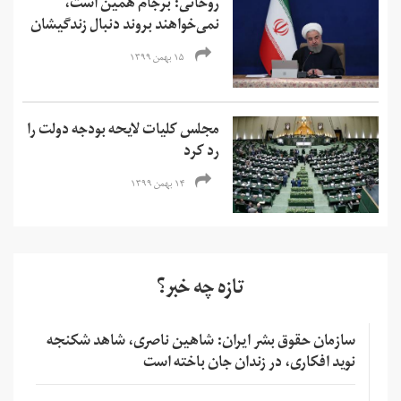
روحانی: برجام همین است،
نمی‌خواهند بروند دنبال زندگیشان
۱۵ بهمن ۱۳۹۹
مجلس کلیات لایحه بودجه دولت را
رد کرد
۱۴ بهمن ۱۳۹۹
تازه چه خبر؟
سازمان حقوق بشر ایران: شاهین ناصری، شاهد شکنجه
نوید افکاری، در زندان جان باخته است