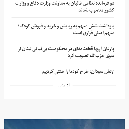
دو فرمانده نظامی طالبان به معاونت وزارت دفاع و وزارت
کشور منصوب شدند
بازداشت شش متهم به ربایش و خرید و فروش کودک؛
متهم اصلی فراری است
پارلمان اروپا قطعنامه‌ای در محکومیت بی‌ثباتی لبنان از
سوی حزب‌الله تصویب کرد
ارتش سودان: طرح کودتا را خنثی کردیم
ادامه...