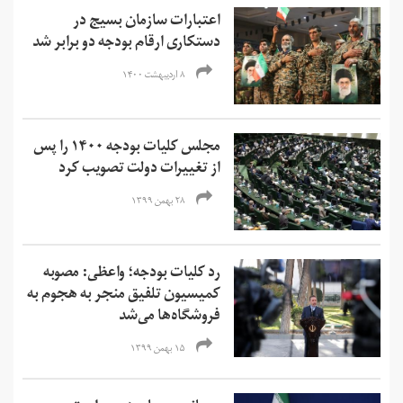
اعتبارات سازمان بسیج در
دستکاری ارقام بودجه دو برابر شد
۸ اردیبهشت ۱۴۰۰
مجلس کلیات بودجه ۱۴۰۰ را پس
از تغییرات دولت تصویب کرد
۲۸ بهمن ۱۳۹۹
رد کلیات بودجه؛ واعظی: مصوبه
کمیسیون تلفیق منجر به هجوم به
فروشگاه‌ها می‌شد
۱۵ بهمن ۱۳۹۹