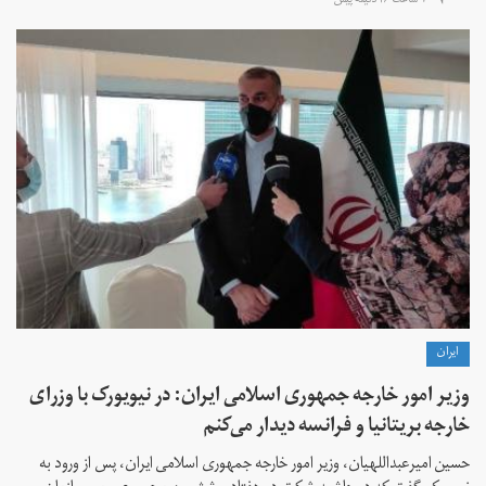
۷ ساعت ۴۶ دقیقه پیش
ايران
وزیر امور خارجه جمهوری اسلامی ایران: در نیویورک با وزرای
خارجه بریتانیا و فرانسه دیدار می‌کنم
حسین امیرعبداللهیان، وزیر امور خارجه جمهوری اسلامی ایران، پس از ورود به