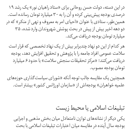
در این دسته،‌ دولت حسن روحانی برای «ستاد راهیان نور» یک رشد ۱۹
درصدی بودجه پیش‌بینی کرده و آن را به ۳۰ میلیارد تومان رسانده است.
همین‌طور، ستادی با عنوان «احیای امر به معروف و نهی از منکر» که در
دو دهه اخیر بیش از پیش در بحث پوشش شهروندان وارد شده، ۳۵
میلیارد تومان بودجه دریافت می‌کند.
هر کدام از این دو نهاد چندبرابر بیش از یک نهاد تخصصی که قرار است
سلامت عمومی افراد جامعه را با پژوهش و تحقیق افزایش دهد،‌ بودجه
دریافت می‌کنند؛ «مرکز تحقیقات سنجش سلامت» با حدود ۶ میلیارد
تومان بودجه مصوب.
همچنین یک مقایسه جالب توجه آنکه «شورای سیاست‌گذاری حوزه‌های
علمیه خواهران» بودجه‌اش از «سازمان اورژانس کشور» بیشتر است.
تبلیغات اسلامی یا محیط زیست
یکی دیگر از نشانه‌های توازن نامتعادل میان بخش مذهبی و اجرایی
بودجه سال آینده در مقایسه میان اعتبارات تبلیغات اسلامی با بحث