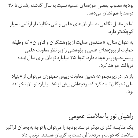
بودجه مصوب بعضی حوزه‌های علمیه نسبت به سال گذشته رشدی تا ۳۶
درصد را هم نشان می‌دهد.
اما در مقابل نگاهی به سازمان‌های علمی و فنی حکایت از ارقامی بسیار
کوچک‌تر دارد.
به عنوان مثال،‌ «صندوق حمایت از پژوهشگران و فناوران» که وظیفه
حمایت از پروژه‌های علمی و پژوهشی را زیر نظر معاونت علمی
رییس‌جمهور بر عهده دارد، تنها ۲۵ میلیارد تومان برای سال آینده
دریافت خواهد کرد.
باز هم در زیرمجموعه همین معاونت رییس‌جمهوری می‌توان از «بنیاد
ملی نخبگان» یاد کرد که بودجه‌اش بیش از ۸۵ میلیارد تومان نخواهد
بود.
راهیان نور یا سلامت عمومی
یک مقایسه گذرای دیگر در سند بودجه را می‌توان با توجه به بحران فراگیر
سلامت که دولت و مردم با آن دست به گریبان هستند، ‌ترتیب داد.