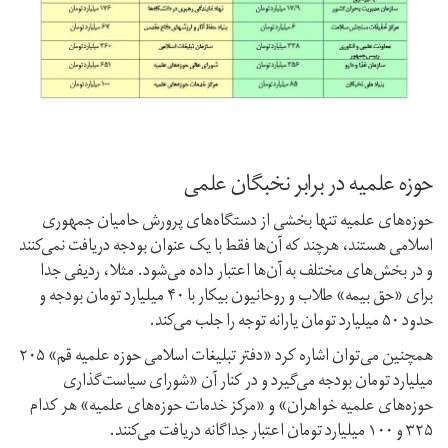
حوزه علمیه در برابر نخبگان علمی
حوزه‌های علمیه تنها بخشی از دستگاه‌های پرورش حامیان جمهوری
اسلامی هستند،‌ هرچند که آن‌ها فقط با یک عنوان بودجه دریافت نمی‌کنند
و در بخش‌های مختلف به آن‌ها اعتبار داده می‌شود. مثلا،‌ ردیفی جدا
برای «حق بیمه» طلاب و روحانیون بیکار با ۴۰ میلیارد تومان بودجه و
حدود ۵۰ میلیارد تومان یارانه توجه را جلب می‌کند.
همچنین می‌توان اشاره کرد «دفتر تبلیغات اسلامی حوزه علمیه قم» ۲۰۵
میلیارد تومان بودجه می‌گیرد و در کنار آن «شورای سیاست‌گذاری
حوزه‌‌های علمیه خواهران» و «مرکز خدمات حوزه‌های علمیه» هر کدام
۳۲۵ و ۱۰۰ میلیارد تومان اعتبار جداگانه دریافت می‌کنند.