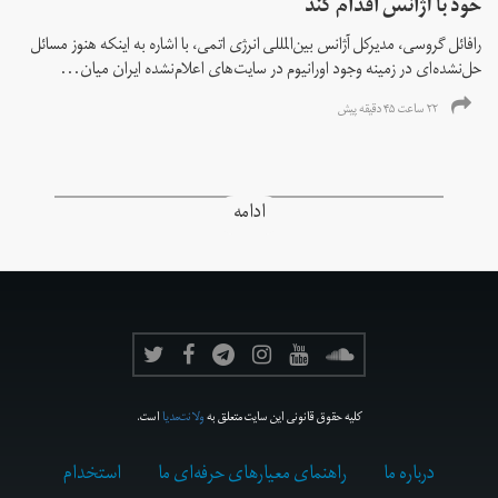
خود با آژانس اقدام کند
رافائل گروسی، مدیرکل آژانس بین‌المللی انرژی اتمی، با اشاره به اینکه هنوز مسائل
حل‌نشده‌ای در زمینه وجود اورانیوم در سایت‌های اعلام‌نشده ایران میان...
۲۲ ساعت ۴۵ دقیقه پیش
ادامه
کلیه حقوق قانونی این سایت متعلق به
ولانت‌مدیا
است.
درباره ما
راهنمای معیارهای حرفه‌ای ما
استخدام