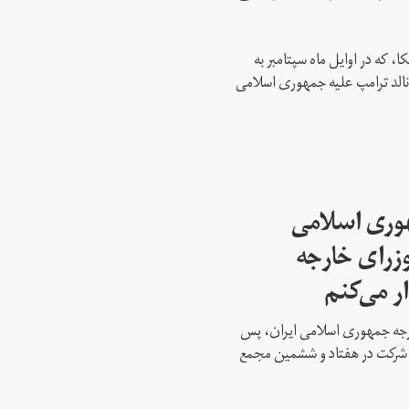
، که در اوایل ماه سپتامبر به
نالد ترامپ علیه جمهوری اسلامی
هوری اسلامی
وزرای خارجه
ار می‌کنم
ارجه جمهوری اسلامی ایران، پس
ه شرکت در هفتاد و ششمین مجمع