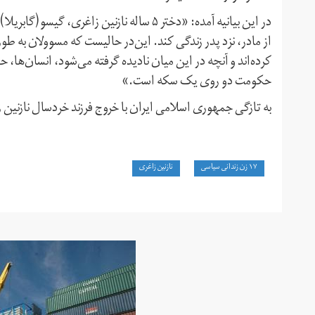
از مادر، نزد پدر زندگی‌ کند. این‌در حالیست که مسوولان به طور 
کرده‌اند و آنچه در این میان نادیده گرفته می‌شود، انسان‌ها،
حکومت دو روی یک سکه است.»
به تازگی جمهوری اسلامی ایران با خروج فرزند خردسال نازنین 
۱۷ زن زندانی سیاسی
نازنین زاغری