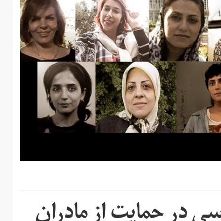
ی سیاسی در حمایت از مادران