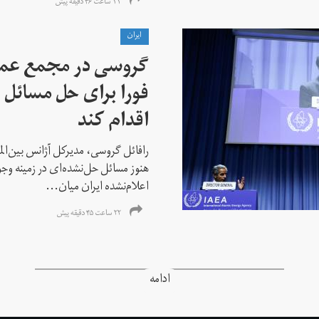
۱۱ ساعت ۴۶ دقیقه پیش
ايران
گروسی در مجمع عمو
فورا برای حل مسائل خ
اقدام کند
رافائل گروسی، مدیرکل آژانس بین‌الملل
هنوز مسائل حل‌نشده‌ای در زمینه وجو
اعلام‌نشده ایران میان...
۲۲ ساعت ۴۵ دقیقه پیش
ادامه