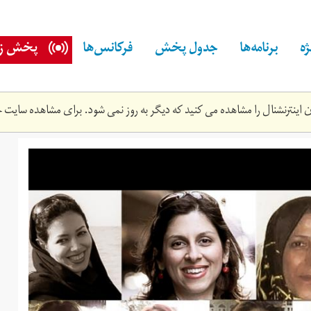
ه
برنامه‌ها
جدول پخش
فرکانس‌ها
پخش زن
اینترنشنال را مشاهده می کنید که دیگر به روز نمی شود. برای مشاهده سایت ج