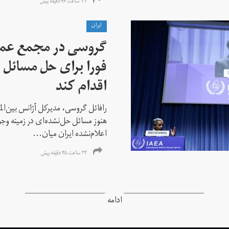
۱۱ ساعت ۴۶ دقیقه پیش
ايران
گروسی در مجمع عمو
فورا برای حل مسائل خ
اقدام کند
رافائل گروسی، مدیرکل آژانس بین‌الملل
هنوز مسائل حل‌نشده‌ای در زمینه وجو
اعلام‌نشده ایران میان...
۲۲ ساعت ۴۵ دقیقه پیش
ادامه