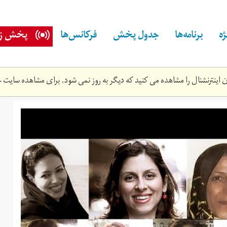
ه
برنامه‌ها
جدول پخش
فرکانس‌ها
پخش زن
اینترنشنال را مشاهده می کنید که دیگر به روز نمی شود. برای مشاهده سایت ج