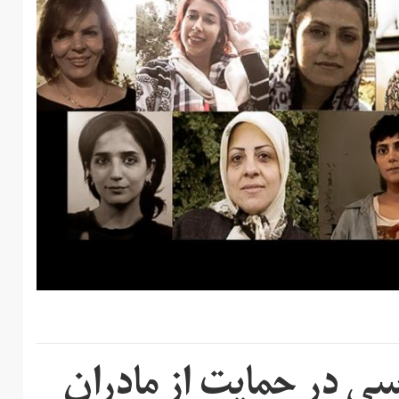
ی سیاسی در حمایت از مادران