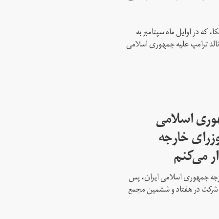
، که در اوایل ماه سپتامبر به
نالد ترامپ علیه جمهوری اسلامی
هوری اسلامی
وزرای خارجه
ار می‌کنم
ارجه جمهوری اسلامی ایران، پس
ه شرکت در هفتاد و ششمین مجمع