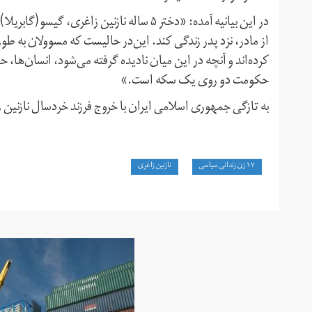
از مادر، نزد پدر زندگی‌ کند. این‌در حالیست که مسوولان به طور 
کرده‌اند و آنچه در این میان نادیده گرفته می‌شود، انسان‌ها،
حکومت دو روی یک سکه است.»
به تازگی جمهوری اسلامی ایران با خروج فرزند خردسال نازنین 
۱۷ زن زندانی سیاسی
نازنین زاغری