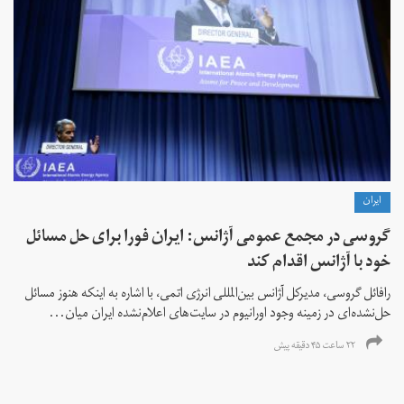
ايران
گروسی در مجمع عمومی آژانس: ایران فورا برای حل مسائل
خود با آژانس اقدام کند
رافائل گروسی، مدیرکل آژانس بین‌المللی انرژی اتمی، با اشاره به اینکه هنوز مسائل
حل‌نشده‌ای در زمینه وجود اورانیوم در سایت‌های اعلام‌نشده ایران میان...
۲۲ ساعت ۴۵ دقیقه پیش