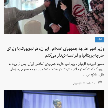
ايران
وزیر امور خارجه جمهوری اسلامی ایران: در نیویورک با وزرای
خارجه بریتانیا و فرانسه دیدار می‌کنم
حسین امیرعبداللهیان، وزیر امور خارجه جمهوری اسلامی ایران، پس از ورود به
نیویورک گفت که در حاشیه شرکت در هفتاد و ششمین مجمع عمومی سازمان
ملل، علاوه بر...
۱۱ ساعت ۴۶ دقیقه پیش