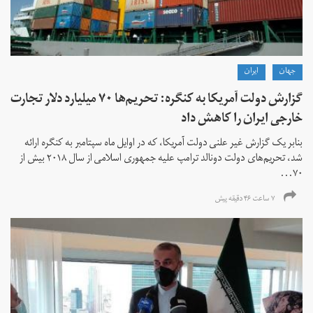
جهان
ايران
گزارش دولت آمریکا به کنگره: تحریم‌ها ۷۰ میلیارد دلار تجارت
خارجی ایران را کاهش داد
بنابر یک گزارش غیر علنی دولت آمریکا، که در اوایل ماه سپتامبر به کنگره ارائه
شد، تحریم‌های دولت دونالد ترامپ علیه جمهوری اسلامی از سال ۲۰۱۸ بیش از
۷۰...
۷ ساعت ۴۶ دقیقه پیش