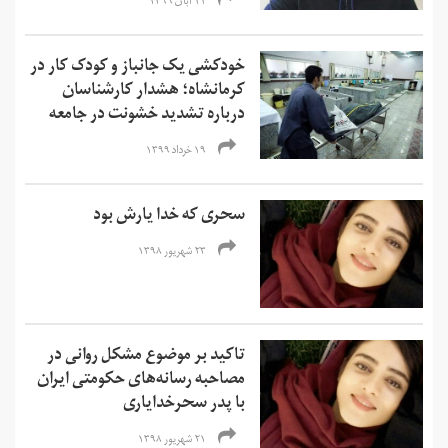
۱۱ آبان ۱۳۹۹
خودکشی یک جانباز و کودک کار در
کرمانشاه؛‌ هشدار کارشناسان
درباره تشدید خشونت در جامعه
۱۹ خرداد ۱۳۹۹
سحری که خدا یارش بود
۲۳ شهریور ۱۳۹۸
تاکید بر موضوع مشکل روانی در
مصاحبه‌ رسانه‌های حکومتی ایران
با پدر سحرخدایاری
۲۱ شهریور ۱۳۹۸