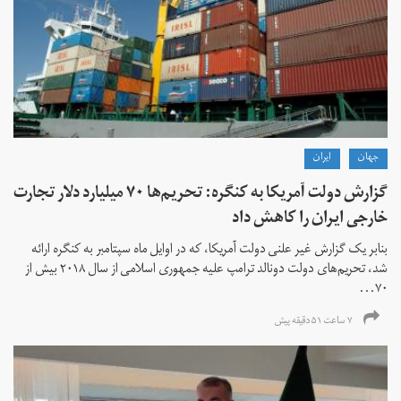
جهان
ايران
گزارش دولت آمریکا به کنگره: تحریم‌ها ۷۰ میلیارد دلار تجارت
خارجی ایران را کاهش داد
بنابر یک گزارش غیر علنی دولت آمریکا، که در اوایل ماه سپتامبر به کنگره ارائه
شد، تحریم‌های دولت دونالد ترامپ علیه جمهوری اسلامی از سال ۲۰۱۸ بیش از
۷۰...
۷ ساعت ۵۱ دقیقه پیش