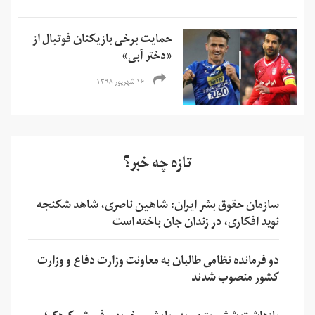
حمایت برخی بازیکنان فوتبال از
«دختر آبی»
۱۶ شهریور ۱۳۹۸
تازه چه خبر؟
سازمان حقوق بشر ایران: شاهین ناصری، شاهد شکنجه
نوید افکاری، در زندان جان باخته است
دو فرمانده نظامی طالبان به معاونت وزارت دفاع و وزارت
کشور منصوب شدند