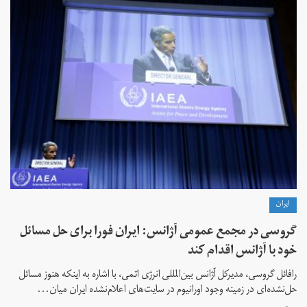
ايران
گروسی در مجمع عمومی آژانس: ایران فورا برای حل مسائل
خود با آژانس اقدام کند
رافائل گروسی، مدیرکل آژانس بین‌المللی انرژی اتمی، با اشاره به اینکه هنوز مسائل
حل‌نشده‌ای در زمینه وجود اورانیوم در سایت‌های اعلام‌نشده ایران میان...