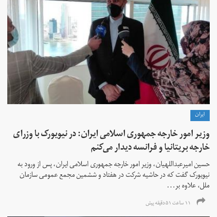
ايران
وزیر امور خارجه جمهوری اسلامی ایران: در نیویورک با وزرای
خارجه بریتانیا و فرانسه دیدار می‌کنم
حسین امیرعبداللهیان، وزیر امور خارجه جمهوری اسلامی ایران، پس از ورود به
نیویورک گفت که در حاشیه شرکت در هفتاد و ششمین مجمع عمومی سازمان
ملل، علاوه بر...
۱۱ ساعت ۵۱ دقیقه پیش