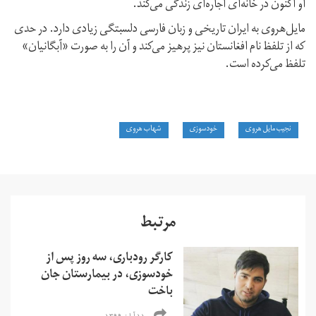
او اکنون در خانه‌ای اجاره‌ای زندگی می‌کند.
مایل‌هروی به ایران تاریخی و زبان فارسی دلسبتگی زیادی دارد. در حدی
که از تلفظ نام افغانستان نیز پرهیز می‌کند و آن را به صورت «آبگانیان»
تلفظ می‌کرده است.
نجیب مایل هروی
خودسوزی
شهاب هروی
مرتبط
کارگر رودباری،‌ سه روز پس از
خودسوزی، در بیمارستان جان
باخت