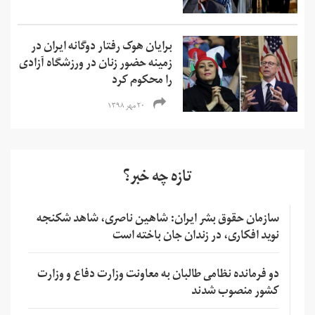
برایان هوک رفتار دوگانه ایران در
زمینه حضور زنان در ورزشگاه آزادی
را محکوم کرد
۲۰ مهر ۱۳۹۸
تازه چه خبر؟
سازمان حقوق بشر ایران: شاهین ناصری، شاهد شکنجه
نوید افکاری، در زندان جان باخته است
دو فرمانده نظامی طالبان به معاونت وزارت دفاع و وزارت
کشور منصوب شدند