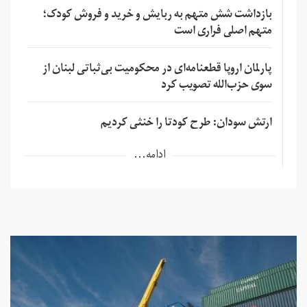
بازداشت شش متهم به ربایش و خرید و فروش کودک؛
متهم اصلی فراری است
پارلمان اروپا قطعنامه‌ای در محکومیت بی‌ثباتی لبنان از
سوی حزب‌الله تصویب کرد
ارتش سودان: طرح کودتا را خنثی کردیم
ادامه...