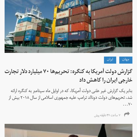
جهان
ايران
گزارش دولت آمریکا به کنگره: تحریم‌ها ۷۰ میلیارد دلار تجارت
خارجی ایران را کاهش داد
بنابر یک گزارش غیر علنی دولت آمریکا، که در اوایل ماه سپتامبر به کنگره ارائه
شد، تحریم‌های دولت دونالد ترامپ علیه جمهوری اسلامی از سال ۲۰۱۸ بیش از
۷۰...
۷ ساعت ۴۷ دقیقه پیش