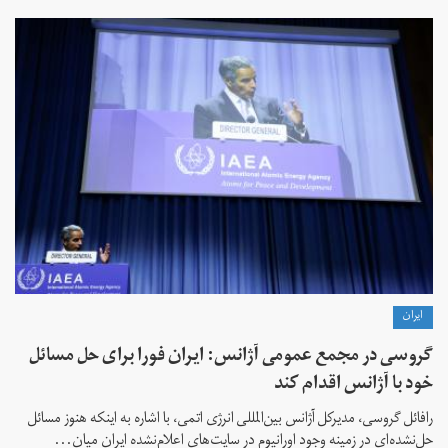
ايران
گروسی در مجمع عمومی آژانس: ایران فورا برای حل مسائل
خود با آژانس اقدام کند
رافائل گروسی، مدیرکل آژانس بین‌المللی انرژی اتمی، با اشاره به اینکه هنوز مسائل
حل‌نشده‌ای در زمینه وجود اورانیوم در سایت‌های اعلام‌نشده ایران میان...