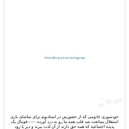
View this post on Instagram
خودسوزی خانومی که از حضورش در استادیوم برای تماشای بازی
استقلال ممانعت شد قلب همه ما رو به درد آورده ------فوتبال یک
پدیده اجتماعیه که همه حق دارند از آن لذت ببرند و دیر یا زود