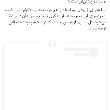
پوسیده و چندش‌آور است.»
وریا غفوری،کاپیتان تیم استقلال هم در صفحه اینستاگرام با ابراز تاسف
از خودسوزی این دختر نوشته طرز تفکری که مانع حضور زنان در ورزشگاه
می شود مثل بسیاری از قوانین پوسیده که در گذشته وجود داشته قابل
توجیه نیست.