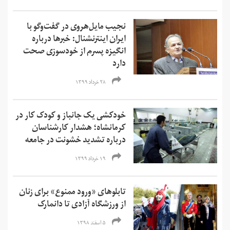
نجیب مایل‌هروی در گفت‌وگو با
ایران اینترنشنال: خبرها درباره
انگیزه پسرم از خودسوزی صحت
دارد
۲۸ خرداد ۱۳۹۹
خودکشی یک جانباز و کودک کار در
کرمانشاه؛‌ هشدار کارشناسان
درباره تشدید خشونت در جامعه
۱۹ خرداد ۱۳۹۹
تابلوهای «ورود ممنوع» برای زنان
از ورزشگاه آزادی تا دانمارک
۵ اسفند ۱۳۹۸