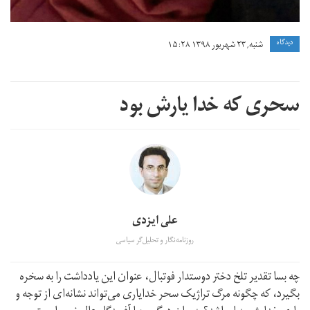
دیدگاه
شنبه, ۲۳ شهریور ۱۳۹۸ ۱۵:۲۸
سحری که خدا یارش بود
علی ایزدی
روزنامه‌نگار و تحلیل‌گر سیاسی
چه بسا تقدیر تلخ دختر دوستدار فوتبال، عنوان این یادداشت را به سخره
بگیرد، که چگونه مرگ تراژیک سحر خدایاری می‌تواند نشانه‌ای از توجه و