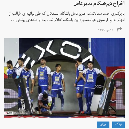
اخراج دیرهنگام مدیرعامل
با برکناری احمد سعادتمند، مدیرعامل باشگاه استقلال که طی بیانیه‌ای -لبالب از
اتهام به او- از سوی هیات‌مدیره این باشگاه اعلام شد، بعد از ماه‌های پرتنش...
۱۱ مهر ۱۳۹۹
دیدگاه
ورزش