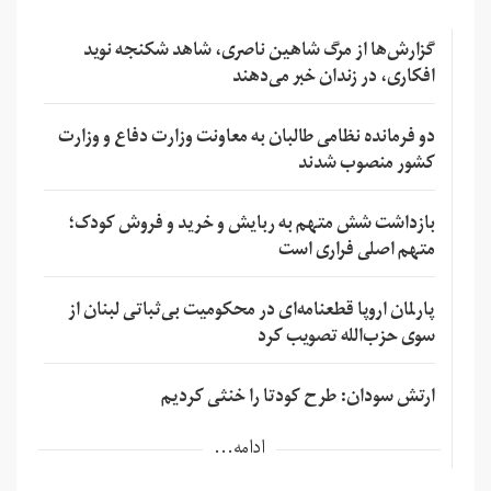
گزارش‌ها از مرگ شاهین ناصری، شاهد شکنجه نوید
افکاری، در زندان خبر می‌دهند
دو فرمانده نظامی طالبان به معاونت وزارت دفاع و وزارت
کشور منصوب شدند
بازداشت شش متهم به ربایش و خرید و فروش کودک؛
متهم اصلی فراری است
پارلمان اروپا قطعنامه‌ای در محکومیت بی‌ثباتی لبنان از
سوی حزب‌الله تصویب کرد
ارتش سودان: طرح کودتا را خنثی کردیم
ادامه...