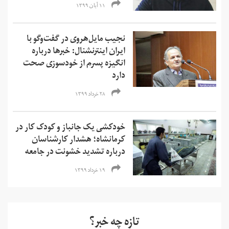
۱۱ آبان ۱۳۹۹
نجیب مایل‌هروی در گفت‌وگو با
ایران اینترنشنال: خبرها درباره
انگیزه پسرم از خودسوزی صحت
دارد
۲۸ خرداد ۱۳۹۹
خودکشی یک جانباز و کودک کار در
کرمانشاه؛‌ هشدار کارشناسان
درباره تشدید خشونت در جامعه
۱۹ خرداد ۱۳۹۹
تازه چه خبر؟