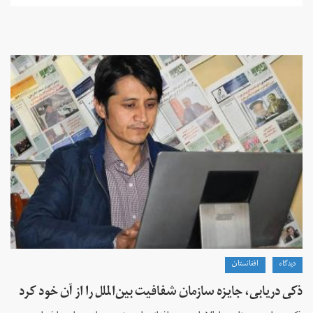
دیدگاه
افغانستان
ذکی دریابی، جایزه سازمان شفافیت بین‌الملل را از آن خود کرد