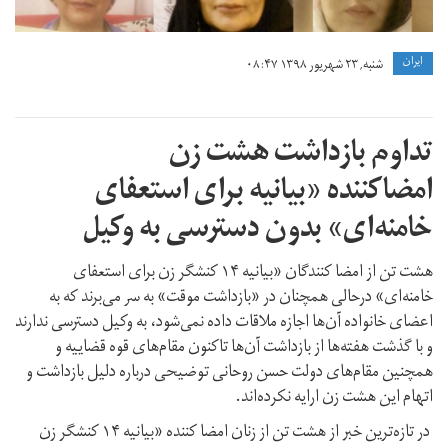
ايران
شنبه, ۲۳ شهریور ۱۳۹۸ ۰۸:۴۷
تداوم بازداشت هشت زن
امضاکننده «بیانیه برای استعفای
خامنه‌ای» بدون دسترسی به وکیل
هشت تن از امضا کنندگان «بیانیه ۱۴ کنشگر زن برای استعفای
خامنه‌ای» درحالی همچنان در «بازداشت موقت» به سر می‌برند که به
اعضای خانواده ‌آن‌ها اجازه ملاقات داده نمی‌شود، به وکیل دسترسی ندارند
و با گذشت هفته‌ها از بازداشت آن‌ها تاکنون مقام‌های قوه قضاییه و
همچنین مقام‌های دولت حسن روحانی توضیحی درباره دلیل بازداشت و
اتهام این هشت زن ارایه نکرده‌اند.
در تازه‌ترین خبر از هشت تن از زنان امضا کننده «بیانیه ۱۴ کنشگر زن