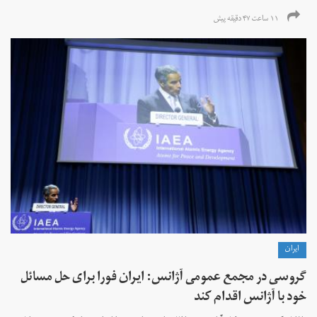
۱۱ ساعت ۴۷ دقیقه پیش
ايران
گروسی در مجمع عمومی آژانس: ایران فورا برای حل مسائل
خود با آژانس اقدام کند