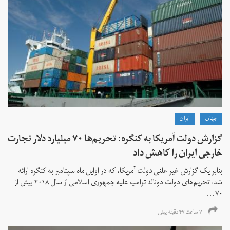
جهان
ايران
گزارش دولت آمریکا به کنگره: تحریم‌ها ۷۰ میلیارد دلار تجارت
خارجی ایران را کاهش داد
بنابر یک گزارش غیر علنی دولت آمریکا، که در اوایل ماه سپتامبر به کنگره ارائه
شد، تحریم‌های دولت دونالد ترامپ علیه جمهوری اسلامی از سال ۲۰۱۸ بیش از
۷۰...
۷ ساعت ۴۷ دقیقه پیش