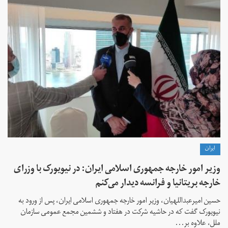
ايران
وزیر امور خارجه جمهوری اسلامی ایران: در نیویورک با وزرای
خارجه بریتانیا و فرانسه دیدار می‌کنم
حسین امیرعبداللهیان، وزیر امور خارجه جمهوری اسلامی ایران، پس از ورود به
نیویورک گفت که در حاشیه شرکت در هفتاد و ششمین مجمع عمومی سازمان
ملل، علاوه بر...