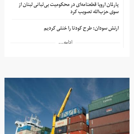
پارلمان اروپا قطعنامه‌ای در محکومیت بی‌ثباتی لبنان از
سوی حزب‌الله تصویب کرد
ارتش سودان: طرح کودتا را خنثی کردیم
ادامه...