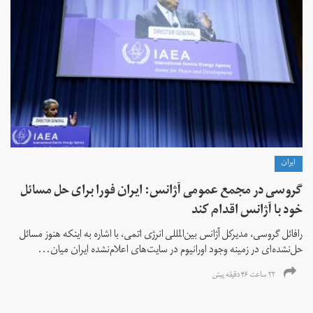
ايران
گروسی در مجمع عمومی آژانس: ایران فورا برای حل مسائل
خود با آژانس اقدام کند
رافائل گروسی، مدیرکل آژانس بین‌المللی انرژی اتمی، با اشاره به اینکه هنوز مسائل
حل‌نشده‌ای در زمینه وجود اورانیوم در سایت‌های اعلام‌نشده ایران میان...
۲۲ ساعت ۴۶ دقیقه پیش