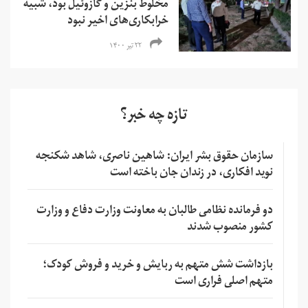
مخلوط بنزین و گازوئیل بود، شبیه
خرابکاری‌های اخیر نبود
۲۲ تیر ۱۴۰۰
تازه چه خبر؟
سازمان حقوق بشر ایران: شاهین ناصری، شاهد شکنجه
نوید افکاری، در زندان جان باخته است
دو فرمانده نظامی طالبان به معاونت وزارت دفاع و وزارت
کشور منصوب شدند
بازداشت شش متهم به ربایش و خرید و فروش کودک؛
متهم اصلی فراری است