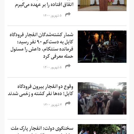
اتفاق افتاده را بر عهده می‌گیرم
۵ شهریور ۱۴۰۰
شمار کشته‌شدگان انفجار فرودگاه
کابل به دست‌کم ۹۰ نفر رسید:
فرمانده سنتکام، داعش را مسئول
حمله معرفی کرد
۵ شهریور ۱۴۰۰
وقوع دو انفجار بیرون فرودگاه
کابل؛ ده‌ها نفر کشته و زخمی‌ شدند
۴ شهریور ۱۴۰۰
سخنگوی دولت: انفجار پارک ملت