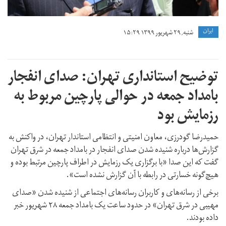
ايران
شنبه, ۲۹ شهریور ۱۳۹۹ ۱۵:۲۹
توضیح استانداری تهران: صدای انفجار
بامداد جمعه در حوالی پارچین مربوط به
رزمایش بود
حمیدرضا گودرزی، معاون امنیتی و انتظامی استاندار تهران، در واکنش به
گزارش‌ها درباره شنیده شدن صدای انفجار در بامداد جمعه در شرق تهران
گفت که این صدا «با برگزاری یک رزمایش در اطراف پارچین مرتبط بوده و
هیچ‌گونه خسارتی در رابطه با آن گزارش نشده است».
برخی از رسانه‌های و کاربران رسانه‌های اجتماعی از شنیده شدن «صدای
مهیبی در شرق تهران» در حدود ساعت یک بامداد جمعه ۲۸ شهریور خبر
داده‌ بودند.