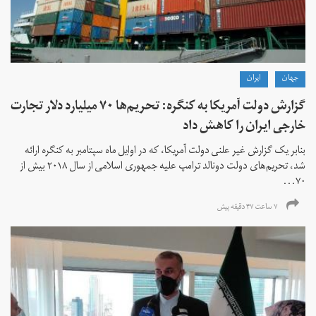
جهان
ايران
گزارش دولت آمریکا به کنگره: تحریم‌ها ۷۰ میلیارد دلار تجارت
خارجی ایران را کاهش داد
بنابر یک گزارش غیر علنی دولت آمریکا، که در اوایل ماه سپتامبر به کنگره ارائه
شد، تحریم‌های دولت دونالد ترامپ علیه جمهوری اسلامی از سال ۲۰۱۸ بیش از
۷۰...
۷ ساعت ۴۷ دقیقه پیش