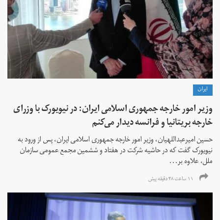
ايران
وزیر امور خارجه جمهوری اسلامی ایران: در نیویورک با وزرای
خارجه بریتانیا و فرانسه دیدار می‌کنم
حسین امیرعبداللهیان، وزیر امور خارجه جمهوری اسلامی ایران، پس از ورود به
نیویورک گفت که در حاشیه شرکت در هفتاد و ششمین مجمع عمومی سازمان
ملل، علاوه بر...
۱۱ ساعت ۴۸ دقیقه پیش