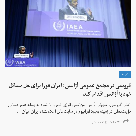
ايران
گروسی در مجمع عمومی آژانس: ایران فورا برای حل مسائل
خود با آژانس اقدام کند
رافائل گروسی، مدیرکل آژانس بین‌المللی انرژی اتمی، با اشاره به اینکه هنوز مسائل
حل‌نشده‌ای در زمینه وجود اورانیوم در سایت‌های اعلام‌نشده ایران میان...
۲۲ ساعت ۴۶ دقیقه پیش