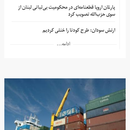
پارلمان اروپا قطعنامه‌ای در محکومیت بی‌ثباتی لبنان از
سوی حزب‌الله تصویب کرد
ارتش سودان: طرح کودتا را خنثی کردیم
ادامه...