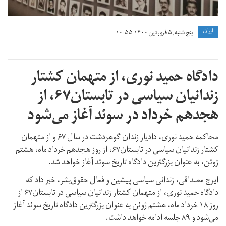
ايران
پنج شنبه, ۵ فروردین ۱۴۰۰ ۱۰:۵۵
دادگاه حمید نوری، از متهمان کشتار
زندانیان سیاسی در تابستان۶۷، از
هجدهم خرداد در سوئد آغاز می‌شود
محاکمه حمید نوری، دادیار زندان گوهردشت در سال ۶۷ و از متهمان
کشتار زندانیان سیاسی در تابستان۶۷، از روز هجدهم خرداد ماه، هشتم
ژوئن، به عنوان بزرگترین دادگاه تاریخ سوئد آغاز خواهد شد.
ایرج مصداقی، زندانی سیاسی پیشین و فعال حقوق‌بشر، خبر داد که
دادگاه حمید نوری، از متهمان کشتار زندانیان سیاسی در تابستان۶۷ از
روز ۱۸ خرداد ماه، هشتم ژوئن به عنوان بزرگترین دادگاه تاریخ سوئد آغاز
می‌شود و ۸۹ جلسه ادامه خواهد داشت.