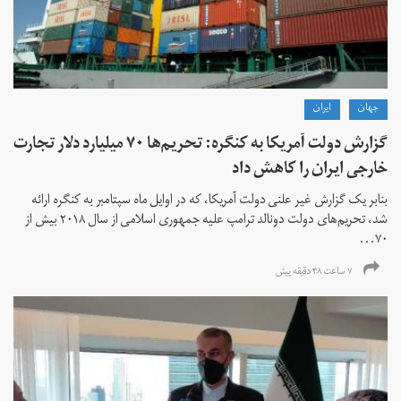
جهان
ايران
گزارش دولت آمریکا به کنگره: تحریم‌ها ۷۰ میلیارد دلار تجارت
خارجی ایران را کاهش داد
بنابر یک گزارش غیر علنی دولت آمریکا، که در اوایل ماه سپتامبر به کنگره ارائه
شد، تحریم‌های دولت دونالد ترامپ علیه جمهوری اسلامی از سال ۲۰۱۸ بیش از
۷۰...
۷ ساعت ۴۸ دقیقه پیش