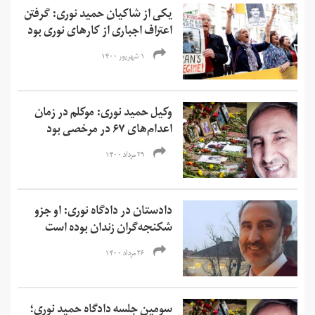
یکی از شاکیان حمید نوری: گرفتن
اعتراف اجبارى از کارهای نوری بود
۱ شهریور ۱۴۰۰
وکیل حمید نوری: موکلم در زمان
اعدام‌های ۶۷ در مرخصی بود
۲۹ مرداد ۱۴۰۰
دادستان در دادگاه نوری: او جزو
شکنجه‌گران زندان بوده است
۲۶ مرداد ۱۴۰۰
سومین جلسه دادگاه حمید نوری؛