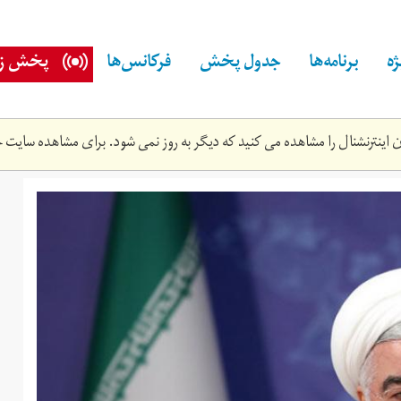
ه
برنامه‌ها
جدول پخش
فرکانس‌ها
پخش زن
اینترنشنال را مشاهده می کنید که دیگر به روز نمی شود. برای مشاهده سایت ج