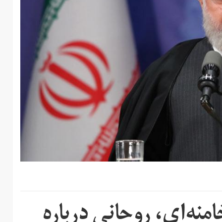
منه‌ای، روحانی درباره