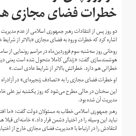
خطرات فضای مجازی هشد
دو روز پس از انتقادات رهبر جمهوری اسلامی از عدم مدیریت
اشاره کرد که خطرات ورود به فضای مجازی «بالاتر از شرایط
روحانی روز سه‌شنبه سوم فروردین‌ماه در مراسم رونمایی از سا
هوشمندسازی گفت: «زندگی کاملا متحول شده است یعنی دیگر ش
خطراتی هم دارد. خطراتش بالاتر از شرایط عادی است.»
او خطرات فضای مجازی را به «تصادف زنجیره‌ای» در آزادراه و 
این سخنان در حالی مطرح می‌شود که روز یکشنبه نیز علی خامن
مدیریت آن شده بود.
رهبر جمهوری اسلامی خطاب به مسئولان دولت گفت: «ما افتخار
نباید این وسیله را در اختیار دشمن قرار داد.» خامنه‌ای قبلا 
انتقادش را در ارتباط با «مدیریت فضای مجازی خارج از اختیار 