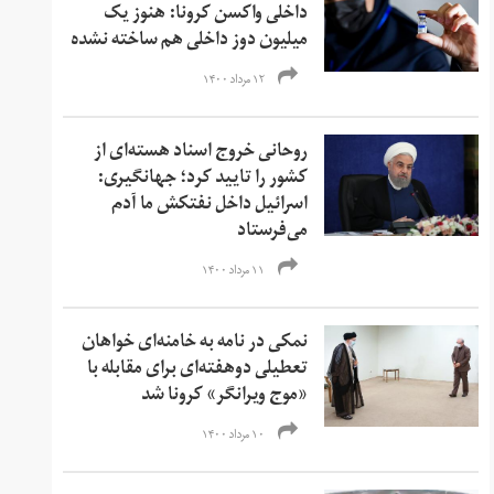
داخلی واکسن کرونا: هنوز یک
میلیون دوز داخلی هم ساخته نشده
۱۲ مرداد ۱۴۰۰
روحانی خروج اسناد هسته‌ای از
کشور را تایید کرد؛ جهانگیری:
اسرائیل داخل نفتکش ما آدم
می‌فرستاد
۱۱ مرداد ۱۴۰۰
نمکی در نامه به خامنه‌ای خواهان
تعطیلی دو‌هفته‌ای برای مقابله با
«‌موج ویرانگر» کرونا شد
۱۰ مرداد ۱۴۰۰