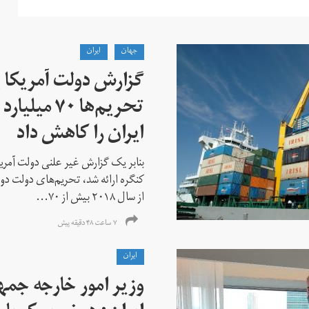
جهان
ايران
گزارش دولت آمریکا ب
تحریم‌ها ۷۰
ایران را کاهش داد
بنابر یک گزارش غیر علنی دولت آمریکا
کنگره ارائه شد، تحریم‌های دولت دو
از سال ۲۰۱۸ بیش از ۷۰...
۷ ساعت ۴۸ دقیقه پیش
ايران
وزیر امور خارجه جم