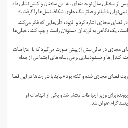
پس از سخنان سال نو خامنه‌ای، به این سخنان واکنش نشان داد
می‌توان با فیلتر و فیلترینگ جلوی شکاف نسل‌ها را گرفت.»
در فضای مجازی اشاره کرد و افزود: «آن‌هایی که فکر می‌کنند
است، یک نگاهی به فرزندان مسئولان راست و چپ کنند. خیلی‌ها
ضای مجازی در حالی بیش از پیش صورت می‌گیرد که با اعتراضات
نه کنترل‌ها و مسدودسازی برخی رسانه‌های اجتماعی از جمله
ریت فضای مجازی شده و گفته بود «نباید با شرارت‌ها در این فضا
رونده برای وزیر ارتباطات منتشر شد و یکی از اتهامات او
نستاگرام عنوان شد.