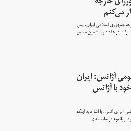
وزرای خارجه
ار می‌کنم
ارجه جمهوری اسلامی ایران، پس
ه شرکت در هفتاد و ششمین مجمع
می آژانس: ایران
ود با آژانس
ی انرژی اتمی، با اشاره به اینکه
د اورانیوم در سایت‌های