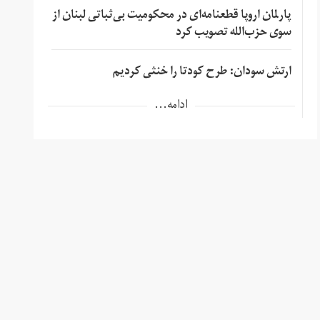
پارلمان اروپا قطعنامه‌ای در محکومیت بی‌ثباتی لبنان از
سوی حزب‌الله تصویب کرد
ارتش سودان: طرح کودتا را خنثی کردیم
ادامه...