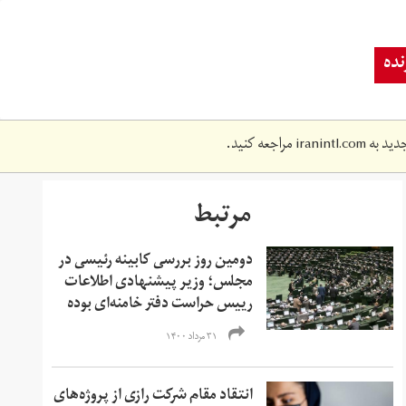
ده
دید به
iranintl.com
مراجعه کنید.
مرتبط
دومین روز بررسی کابینه رئیسی در
مجلس؛ وزیر پیشنهادی اطلاعات
رییس حراست دفتر خامنه‌ای بوده
۳۱ مرداد ۱۴۰۰
انتقاد مقام شرکت رازی از پروژه‌های