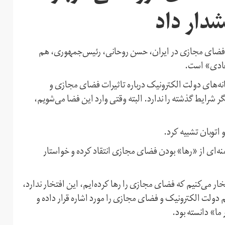
ار داد
 فضای مجازی در ایران، حسن روحانی،‌ رئیس‌جمهوری، هم
 عادی» است.
مانه‌های دولت الکترونیک درباره تاثیرات فضای مجازی و
رایط گذشته را ندارد. البته وقتی وارد این فضا می‌شویم،
اتوبان تشبیه کرد.
ه‌ای از «رها» بودن فضای مجازی انتقاد کرده و خواستار
 می‌کنیم که فضای مجازی را رها کرده‌ایم، این افتخار ندارد،
هم دولت الکترونیک و فضای مجازی را مورد اشاره قرار داده و
ما» دانسته بود.