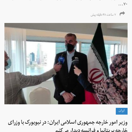
۷۰...
۷ ساعت ۴۸ دقیقه پیش
ايران
وزیر امور خارجه جمهوری اسلامی ایران: در نیویورک با وزرای
خارجه بریتانیا و فرانسه دیدار می‌کنم