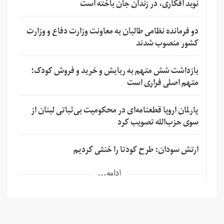
نوید افکاری، در زندان جان باخته است
دو فرمانده نظامی طالبان به معاونت وزارت دفاع و وزارت
کشور منصوب شدند
بازداشت شش متهم به ربایش و خرید و فروش کودک؛
متهم اصلی فراری است
پارلمان اروپا قطعنامه‌ای در محکومیت بی‌ثباتی لبنان از
سوی حزب‌الله تصویب کرد
ارتش سودان: طرح کودتا را خنثی کردیم
ادامه...