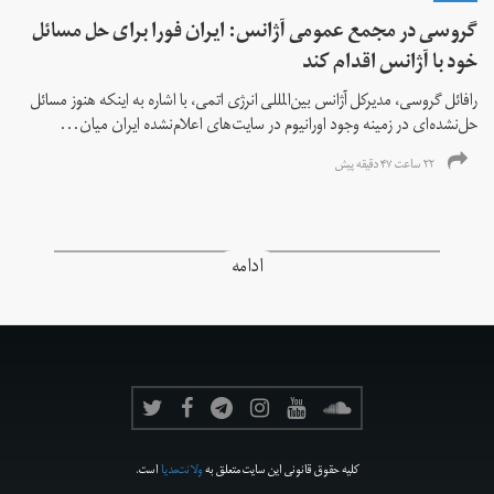
گروسی در مجمع عمومی آژانس: ایران فورا برای حل مسائل
خود با آژانس اقدام کند
رافائل گروسی، مدیرکل آژانس بین‌المللی انرژی اتمی، با اشاره به اینکه هنوز مسائل
حل‌نشده‌ای در زمینه وجود اورانیوم در سایت‌های اعلام‌نشده ایران میان...
۲۲ ساعت ۴۷ دقیقه پیش
ادامه
کلیه حقوق قانونی این سایت متعلق به
ولانت‌مدیا
است.