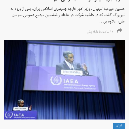
حسین امیرعبداللهیان، وزیر امور خارجه جمهوری اسلامی ایران، پس از ورود به
نیویورک گفت که در حاشیه شرکت در هفتاد و ششمین مجمع عمومی سازمان
ملل، علاوه بر...
۱۱ ساعت ۴۸ دقیقه پیش
ايران