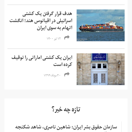
هدف قرار گرفتن یک کشتی
اسرائیلی در اقیانوس هند؛ انگشت
اتهام به سوی ایران
۱۲ تیر ۱۴۰۰
ایران یک کشتی اماراتی را توقیف
کرده است
۳۰ مرداد ۱۳۹۹
تازه چه خبر؟
سازمان حقوق بشر ایران: شاهین ناصری، شاهد شکنجه