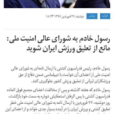
ايران
ورزش
دوشنبه, ۲۷ فروردین ۱۳۹۷ ۱۸:۳۴
رسول خادم به شورای عالی امنیت ملی:
مانع از تعلیق ورزش ایران شوید
رسول خادم، رئیس فدراسیون کشتی با ارسال نامه‌ای به شورای عالی
امنیت ملی از اعضای آن خواست با دیپلماسی ضمن دفاع از حق
ورزشکاران ایرانی از تعلیق ورزش کشور جلوگیری کنند.
رسول خادم که هفته گذشته و پس از مخالفت اعضای مجمع فوق العاده
فدراسیون کشتی با پس گرفتن استعفایش دوباره به سمت خود بازگشت،
روز دوشنبه، ۲۷ فروردین با ارسال نامه به شورای عالی امنیت ملی خطر
تعلیق کشتی و ورزش ایران را در آینده بسیار جدی خواند و از اعضای این