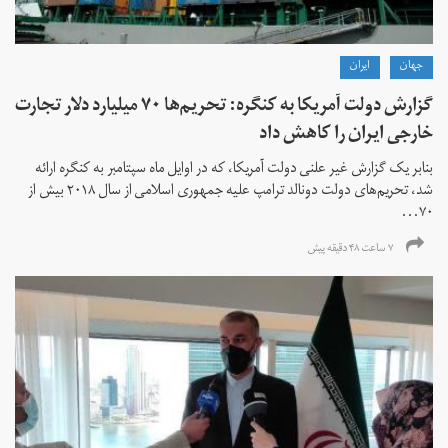
جهان
ايران
گزارش دولت آمریکا به کنگره: تحریم‌ها ۷۰ میلیارد دلار تجارت
خارجی ایران را کاهش داد
بنابر یک گزارش غیر علنی دولت آمریکا، که در اوایل ماه سپتامبر به کنگره ارائه
شد، تحریم‌های دولت دونالد ترامپ علیه جمهوری اسلامی از سال ۲۰۱۸ بیش از
۷۰...
۷ ساعت ۴۸ دقیقه پیش