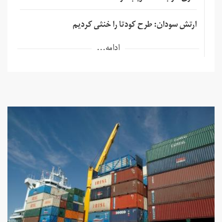
ارتش سودان: طرح کودتا را خنثی کردیم
ادامه...