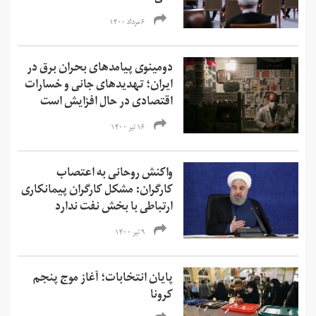
۶ مرداد ۱۴۰۰
دومینوی پیامدهای بحران برق در
ایران؛ تهدیدهای جانی و خسارات
اقتصادی در حال افزایش است
۱۶ تیر ۱۴۰۰
واکنش روحانی به اعتصاب
کارگران: مشکل کارگران پیمانکاری
ارتباطی با بخش نفت ندارد
۹ تیر ۱۴۰۰
پایان انتخابات؛ آغاز موج پنجم
کرونا