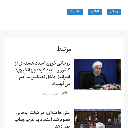
روحانی
انقلاب
انتخابات
مرتبط
روحانی خروج اسناد هسته‌ای از
کشور را تایید کرد؛ جهانگیری:
اسرائیل داخل نفتکش ما آدم
می‌فرستاد
۱۱ مرداد ۱۴۰۰
علی خامنه‌ای: در دولت روحانی
معلوم شد اعتماد به غرب جواب
نمی‌دهد