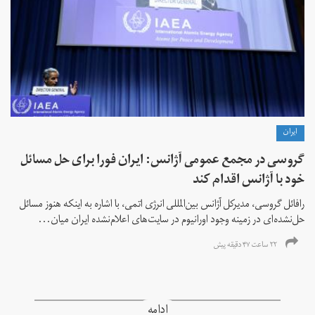
ايران
گروسی در مجمع عمومی آژانس: ایران فورا برای حل مسائل
خود با آژانس اقدام کند
رافائل گروسی، مدیرکل آژانس بین‌المللی انرژی اتمی، با اشاره به اینکه هنوز مسائل
حل‌نشده‌ای در زمینه وجود اورانیوم در سایت‌های اعلام‌نشده ایران میان...
۲۲ ساعت ۴۷ دقیقه پیش
ادامه