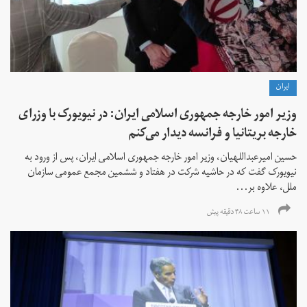
ايران
وزیر امور خارجه جمهوری اسلامی ایران: در نیویورک با وزرای
خارجه بریتانیا و فرانسه دیدار می‌کنم
حسین امیرعبداللهیان، وزیر امور خارجه جمهوری اسلامی ایران، پس از ورود به
نیویورک گفت که در حاشیه شرکت در هفتاد و ششمین مجمع عمومی سازمان
ملل، علاوه بر...
۱۱ ساعت ۴۸ دقیقه پیش