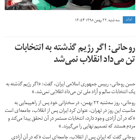
ايران
سه شنبه, ۲۲ بهمن ۱۳۹۸ ۱۳:۵۴
روحانی: اگر رژیم گذشته به انتخابات
تن می‌داد انقلاب نمی‌شد
حسن روحانی، رییس جمهوری اسلامی ایران، گفت: «اگر رژیم گذشته به
یک انتخابات سالم و آزاد ملی تن می‌داد انقلابی نمی‌شد.»
روحانی، روز سه‌شنبه ۲۲ بهمن، در سخنرانی خود پس از راهپیمایی به
مناسبت این روز در تهران، عنوان کرد ایران پس از انقلاب، جامعه‌ای است
«که در آن آزادی وجود دارد، انتخابات مستمر در آن تحقق پیدا می‌کند و
مردم هستند که تصمیم نهایی را می‌گیرند.»
روحانی گفت که ایران پس از انقلاب، جامعه‌ای است «که در آن آزادی