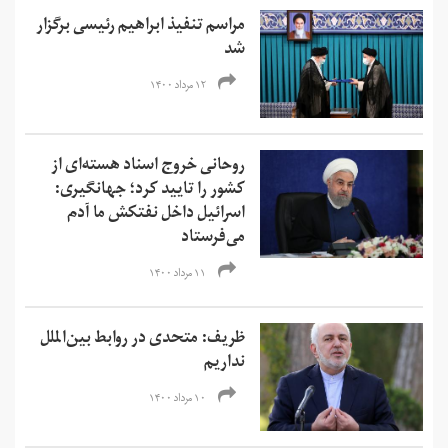
مراسم تنفیذ ابراهیم رئیسی برگزار
شد
۱۲ مرداد ۱۴۰۰
روحانی خروج اسناد هسته‌ای از
کشور را تایید کرد؛ جهانگیری:
اسرائیل داخل نفتکش ما آدم
می‌فرستاد
۱۱ مرداد ۱۴۰۰
ظریف: متحدی در روابط بین‌الملل
نداریم
۱۰ مرداد ۱۴۰۰