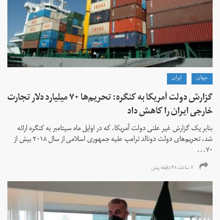
جهان
ايران
گزارش دولت آمریکا به کنگره: تحریم‌ها ۷۰ میلیارد دلار تجارت
خارجی ایران را کاهش داد
بنابر یک گزارش غیر علنی دولت آمریکا، که در اوایل ماه سپتامبر به کنگره ارائه
شد، تحریم‌های دولت دونالد ترامپ علیه جمهوری اسلامی از سال ۲۰۱۸ بیش از
۷۰...
۷ ساعت ۴۸ دقیقه پیش