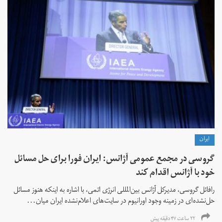
ايران
گروسی در مجمع عمومی آژانس: ایران فورا برای حل مسائل
خود با آژانس اقدام کند
رافائل گروسی، مدیرکل آژانس بین‌المللی انرژی اتمی، با اشاره به اینکه هنوز مسائل
حل‌نشده‌ای در زمینه وجود اورانیوم در سایت‌های اعلام‌نشده ایران میان...
۲۲ ساعت ۴۷ دقیقه پیش