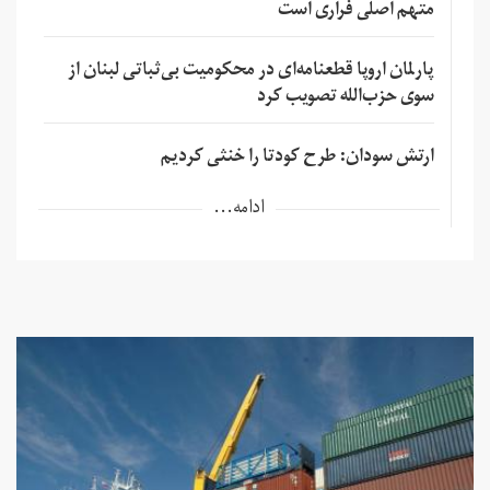
متهم اصلی فراری است
پارلمان اروپا قطعنامه‌ای در محکومیت بی‌ثباتی لبنان از
سوی حزب‌الله تصویب کرد
ارتش سودان: طرح کودتا را خنثی کردیم
ادامه...