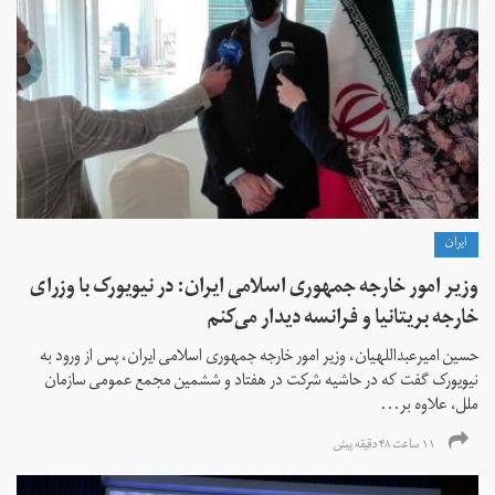
ايران
وزیر امور خارجه جمهوری اسلامی ایران: در نیویورک با وزرای
خارجه بریتانیا و فرانسه دیدار می‌کنم
حسین امیرعبداللهیان، وزیر امور خارجه جمهوری اسلامی ایران، پس از ورود به
نیویورک گفت که در حاشیه شرکت در هفتاد و ششمین مجمع عمومی سازمان
ملل، علاوه بر...
۱۱ ساعت ۴۸ دقیقه پیش