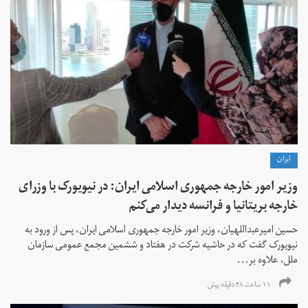
ايران
وزیر امور خارجه جمهوری اسلامی ایران: در نیویورک با وزرای
خارجه بریتانیا و فرانسه دیدار می‌کنم
حسین امیرعبداللهیان، وزیر امور خارجه جمهوری اسلامی ایران، پس از ورود به
نیویورک گفت که در حاشیه شرکت در هفتاد و ششمین مجمع عمومی سازمان
ملل، علاوه بر...
۱۱ ساعت ۴۸ دقیقه پیش