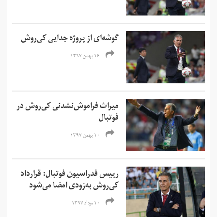
گوشه‌ای از پروژه جدایی کی‌‌روش
۱۶ بهمن ۱۳۹۷
میراث فراموش‌‌نشدنی کی‌روش در
فوتبال
۱۰ بهمن ۱۳۹۷
رییس فدراسیون فوتبال: قرارداد
کی‌روش به‌زودی امضا می‌شود
۱۰ مرداد ۱۳۹۷