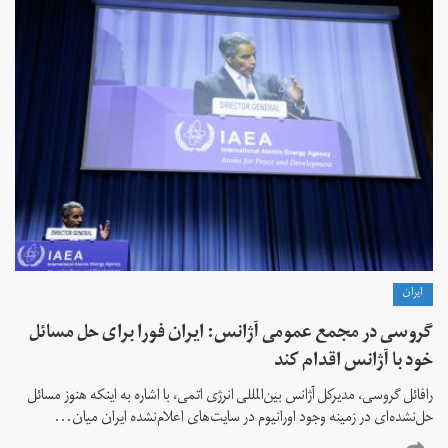
ايران
گروسی در مجمع عمومی آژانس: ایران فورا برای حل مسائل
خود با آژانس اقدام کند
رافائل گروسی، مدیرکل آژانس بین‌المللی انرژی اتمی، با اشاره به اینکه هنوز مسائل
حل‌نشده‌ای در زمینه وجود اورانیوم در سایت‌های اعلام‌نشده ایران میان...