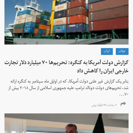
جهان
ايران
گزارش دولت آمریکا به کنگره: تحریم‌ها ۷۰ میلیارد دلار تجارت
خارجی ایران را کاهش داد
بنابر یک گزارش غیر علنی دولت آمریکا، که در اوایل ماه سپتامبر به کنگره ارائه
شد، تحریم‌های دولت دونالد ترامپ علیه جمهوری اسلامی از سال ۲۰۱۸ بیش از
۷۰...
۷ ساعت ۴۸ دقیقه پیش