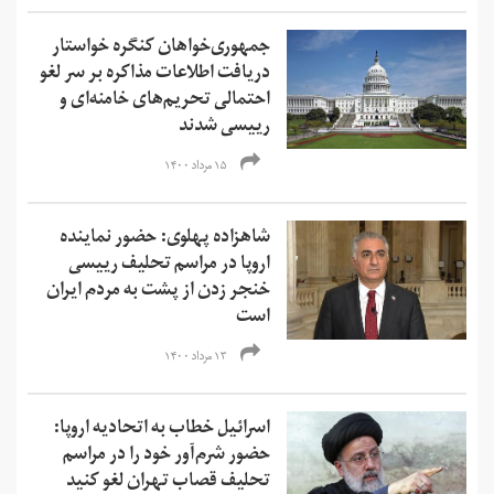
جمهوری‌خواهان کنگره خواستار
دریافت اطلاعات مذاکره بر سر لغو
احتمالی تحریم‌های خامنه‌ای و
رییسی شدند
۱۵ مرداد ۱۴۰۰
شاهزاده پهلوی: حضور نماینده
اروپا در مراسم تحلیف رییسی
خنجر زدن از پشت به مردم ایران
است
۱۳ مرداد ۱۴۰۰
اسرائیل خطاب به اتحادیه اروپا:
حضور شرم‌آور خود را در مراسم
تحلیف قصاب تهران لغو کنید