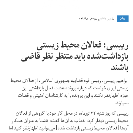
ايران
شنبه, ۲۲ تیر ۱۳۹۸ ۱۴:۴۵
رییسی: فعالان محیط زیستی
بازداشت‌شده باید منتظر نظر قاضی
باشند
ابراهیم رییسی، رییس قوه قضاییه جمهوری اسلامی، از فعالان محیط
زیستی ایران خواست که درباره پرونده هشت فعال بازداشتی این
حوزه اظهارنظر نکنند و این پرونده را به کارشناسان امنیتی و قضات
بسپارند.
رییسی که روز شنبه ۲۲ تيرماه، در محل کار خود با گروهی از فعالان
محیط زیستی دیدار کرد، خطاب به آن‌ها گفت: «شما به عنوان همکار
آن‌ها [فعالان محیط زیستی بازداشت شده] می‌توانید اظهارنظر کنید اما