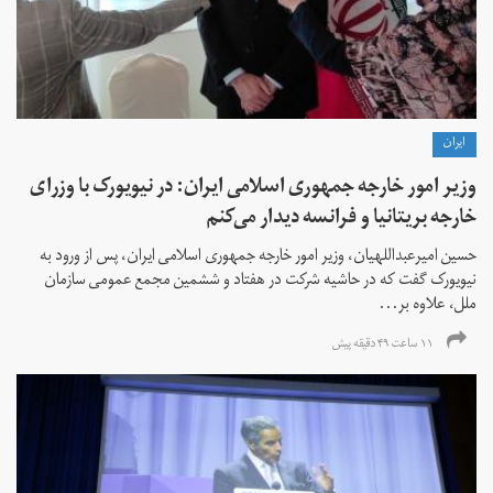
ايران
وزیر امور خارجه جمهوری اسلامی ایران: در نیویورک با وزرای
خارجه بریتانیا و فرانسه دیدار می‌کنم
حسین امیرعبداللهیان، وزیر امور خارجه جمهوری اسلامی ایران، پس از ورود به
نیویورک گفت که در حاشیه شرکت در هفتاد و ششمین مجمع عمومی سازمان
ملل، علاوه بر...
۱۱ ساعت ۴۹ دقیقه پیش