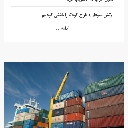
ارتش سودان: طرح کودتا را خنثی کردیم
ادامه...