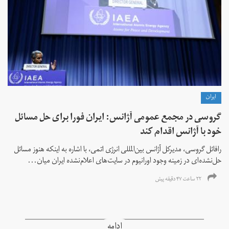
ايران
گروسی در مجمع عمومی آژانس: ایران فورا برای حل مسائل
خود با آژانس اقدام کند
رافائل گروسی، مدیرکل آژانس بین‌المللی انرژی اتمی، با اشاره به اینکه هنوز مسائل
حل‌نشده‌ای در زمینه وجود اورانیوم در سایت‌های اعلام‌نشده ایران میان...
۲۲ ساعت ۴۷ دقیقه پیش
ادامه