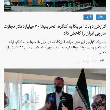
جهان
ايران
گزارش دولت آمریکا به کنگره: تحریم‌ها ۷۰ میلیارد دلار تجارت
خارجی ایران را کاهش داد
بنابر یک گزارش غیر علنی دولت آمریکا، که در اوایل ماه سپتامبر به کنگره ارائه
شد، تحریم‌های دولت دونالد ترامپ علیه جمهوری اسلامی از سال ۲۰۱۸ بیش از
۷۰...
۷ ساعت ۴۹ دقیقه پیش