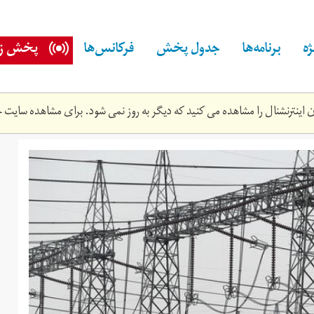
ه
برنامه‌ها
جدول پخش
فرکانس‌ها
پخش زن
اینترنشنال را مشاهده می کنید که دیگر به روز نمی شود. برای مشاهده سایت ج