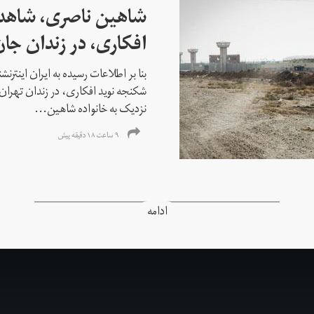
شاهین ناصری، شاهد
افکاری، در زندان جا
بنا بر اطلاعات رسیده به ایران اینتر
شکنجه نوید افکاری، در زندان تهران 
نزدیک به خانواده شاهین...
۹ ساعت ۱۸ دقیقه پیش
ادامه