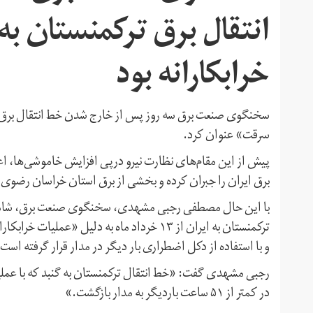
انتقال برق ترکمنستان به 
خرابکارانه بود
سخنگوی صنعت برق سه روز پس از خارج شدن خط انتقال برق ترکم
سرقت» عنوان کرد.
پیش از این مقام‌های نظارت نیرو درپی افزایش خاموشی‌ها، اعل
برق ایران را جبران کرده و بخشی از برق استان خراسان رضوی و
با این حال مصطفی رجبی مشهدی، سخنگوی صنعت برق، شامگاه
و با استفاده از دکل اضطراری بار دیگر در مدار قرار گرفته است.
رجبی مشهدی گفت: «خط انتقال ترکمنستان به گنبد که با عملی
در کمتر از ۵۱ ساعت باردیگر به مدار بازگشت.»