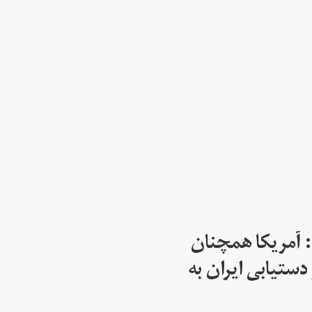
: آمریکا همچنان
دستیابی ایران به