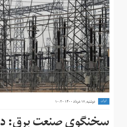
ايران
دوشنبه, ۱۷ خرداد ۱۴۰۰ ۱۰:۲۰
سخنگوی صنعت برق: دل