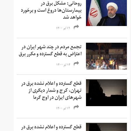
روحانی: مشکل برق در
بیمارستان‌ها دروغ است و برخورد
خواهد شد
۱۹ تیر ۱۴۰۰
تجمع مردم در چند شهر ایران در
اعتراض به قطع گسترده و مکرر برق
۱۴ تیر ۱۴۰۰
قطع گسترده و اعلام نشده برق در
تهران، کرج و شمار دیگری از
شهرهای ایران در اوج گرما
۱۳ تیر ۱۴۰۰
قطع گسترده و اعلام نشده برق در