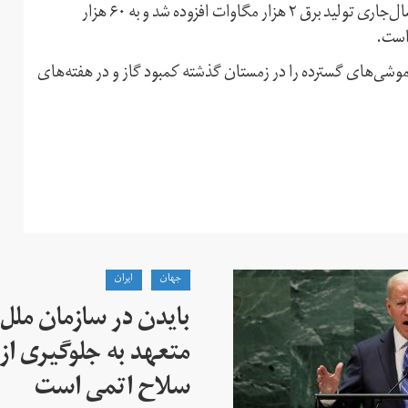
این امر به معنی قرار گرفتن در مرز مصرف و تولید است اما در سال‌جاری تولید برق ۲ هزار مگاوات افزوده شد و به ۶۰ هزار
است.
اموشی‌های گسترده را در زمستان گذشته کمبود گاز و در هفته‌های
جهان
ايران
بایدن در سازمان ملل
متعهد به جلوگیری از 
سلاح اتمی است