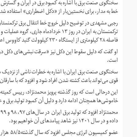
سخنگوی صنعت برق با اشاره به کمبود برق در ایران و گسترش خا
خط به مدار، برای نخستین‌بار از «دکل اضطراری» استفاده شد.
فاصله ۲۸ کیلومتری از ایستگاه ۲۳۰ کیلوولت گنبد کاووس اعلام کردند.
است.
سخنگوی صنعت برق ایران با اشاره به خطرات ناشی از نزدیک 
قوی می‌تواند باعث کشته شدن افراد شود و افزود که با سارقان
این درحالی است که روز گذشته پرویز محمدنژاد، رییس کمی
خاموشی‌ها همچنان ادامه دارد و دلیل آن کمبود تولید برق و 
داده و در سال ۱۴۰۱ نیز شاهد پیامدهای آن خواهیم بود.
عضو کمیسی