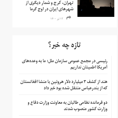
تهران، کرج و شمار دیگری از
شهرهای ایران در اوج گرما
۱۳ تیر ۱۴۰۰
تازه چه خبر؟
رئیسی در مجمع عمومی سازمان ملل: ما به وعده‌های
آمریکا اطمینان نداریم
هند از کشف ۳ میلیارد دلار هروئین با منشا افغانستان
که از بندرعباس منتقل شده بود خبر داد
دو فرمانده نظامی طالبان به معاونت وزارت دفاع و
وزارت کشور منصوب شدند