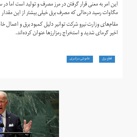
مگاوات رسید درحالی که مصرف برق خیلی بیشتر از این مقدار 
مقام‌های وزارت نیرو شرکت توانیر دلیل کمبود برق و اعمال خ
اخیر گرمای شدید و استخراج رمزارزها عنوان کرده‌اند.
قطع برق
خاموشی سراسری