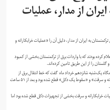
ایران از مدار، عملیات
نستان به ایران از مدار، دلیل آن را «عملیات خرابکارانه و
ام کرده بودند که با واردات برق از ترکمنستان بخشی از کمبود
 گلستان را از این طریق تامین کرده‌اند.
 یک‌شنبه شانزدهم خرداد ماه گفت که خط انتقال برق از
ترکمنستان به ایران از ۱۳ خرداد ماه به دلیل «عملیات خرابکارانه و سرقت» و «سقوط یک دکل» قطع شده بود و بعد از ۵۱ ساعت
ات خرابکارانه و سرقت بخشی از تجهیزات دکل قطع شده بود اما