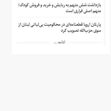
بازداشت شش متهم به ربایش و خرید و فروش کودک؛
متهم اصلی فراری است
پارلمان اروپا قطعنامه‌ای در محکومیت بی‌ثباتی لبنان از
سوی حزب‌الله تصویب کرد
ادامه...