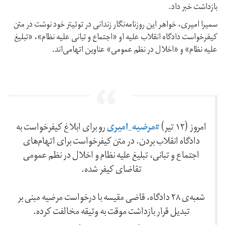
بازداشت خبر داد.
سمیرا امیری، خواهر این روزنامه‌نگار زندانی در توئیتر خود نوشت در متن
کیفرخواست دادگاه انقلاب علیه او «اجتماع و تبانی علیه نظام»،‌ «تبلیغ
علیه نظام» و «اخلال در نظم عمومی» عناوین اتهامی‌اند.
#مرضیه_امیری
امروز (۱۲ تیر)
رو برای ابلاغ کیفرخواست به
دادگاه انقلاب بردن. در متن کیفرخواست برای اتهام‌های
اجتماع و تبانی، تبلیغ علیه نظام و اخلال در نظم عمومی
تقاضای کیفر شده.
شعبه‌ی ۲۸ دادگاه، قاضی مقیسه با درخواست مرضیه مبنی بر
تبدیل قرار بازداشت موقت به وثیقه مخالفت کرده.