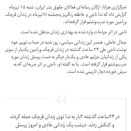
خبرگزاری هرانا،‌ ارگان رسانه‌ای فعالان حقوق بشر ایران،‌ شنبه ۱۵ تیرماه
گزارش داد که ندا ناجی و عاطفه رنگریز پنجشنبه 13تیرماه در زندان قرچک
ورامین مورد ضرب‌وشتم قرار گرفته‌اند.
ناجی در اثر جراحات وارد شده به بهداری زندان منتقل شده است.
جمال عاملی، همسر این زندانی سیاسی، روز شنبه در حساب توییر خود
نوشت ناجی طی ۲۴ ساعت گذشته در زندان قرچک ورامین یک‌بار از سوی
یکی از زندانیان جرایم عادی و یک‌بار دیگر به دست پرسنل زندان مورد
ضرب‌و‌شتم قرار گرفته است. بنا به گفته او، ناجی بر اثر ضربه‌ای که به
سرش خورده دچار تاربینی شده است.
در ۲۴ساعت گذشته ۲بار به ندا توی زندان قرچک حمله کردند
و کتکش زدند، دیشب یک زندانی عادی و امروز پرسنل