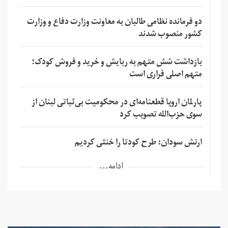
دو فرمانده نظامی طالبان به معاونت وزارت دفاع و وزارت
کشور منصوب شدند
بازداشت شش متهم به ربایش و خرید و فروش کودک؛
متهم اصلی فراری است
پارلمان اروپا قطعنامه‌ای در محکومیت بی‌ثباتی لبنان از
سوی حزب‌الله تصویب کرد
ارتش سودان: طرح کودتا را خنثی کردیم
ادامه...