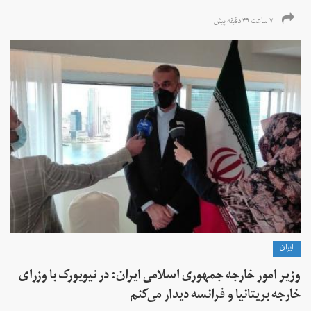
۷ ساعت ۴۹ دقیقه پیش
ايران
وزیر امور خارجه جمهوری اسلامی ایران: در نیویورک با وزرای
خارجه بریتانیا و فرانسه دیدار می‌کنم