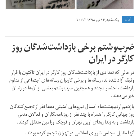
ايران
یک شنبه, ۱۶ تیر ۱۳۹۸ ۲۰:۱۲
ضرب‌وشتم برخی بازداشت‌شدگان روز
کارگر در ایران
در حالی که تعدادی از بازداشت‌شدگان روز کارگر در ایران تاکنون با قرار
وثیقه آزاد شده‌اند، رسانه‌ها و برخی کاربران رسانه‌های اجتماعی از تداوم
بازداشت، احضار مجدد و همچنین ضرب‌و‌شتم بعضی از آن‌ها در زندان
خبر می‌دهند.
یازدهم اردیبهشت‌ماه امسال نیروهای امنیتی ده‌ها نفر از تجمع‌کنندگان
روز جهانی کارگر را همراه با چند نفر از روزنامه‌نگاران و فعالان مدنی
بازداشت و به زندان‌های اوین تهران و قرچک ورامین منتقل کردند.
آنها مقابل مجلس شورای اسلامی در تهران تجمع کرده بودند.