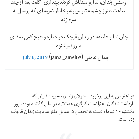
وحشی زندان، ندارو منتقلش کردند بهداری، گفت بعد از چند
ساعت هنوز چشمام تار میبینه بخاطر ضربه ای که پرسنل به
سرم زده
جان ندا و عاطفه در زندان قرچک در خطره و هیچ کس صدای
مارو نمیشنوه
July 6, 2019
— جمال عاملی (@jamal_ameli)
در اعتراض به این برخورد مسئولان زندان، سپیده قلیان که
بازداشت‌شدگان اعتراضات کارگری هفت‌تپه در سال گذشته بوده،‌ روز
یکشنبه ۱۶ تیرماه دست به تحصن در مقابل دفتر مدیریت زندان قرچک
زده است.