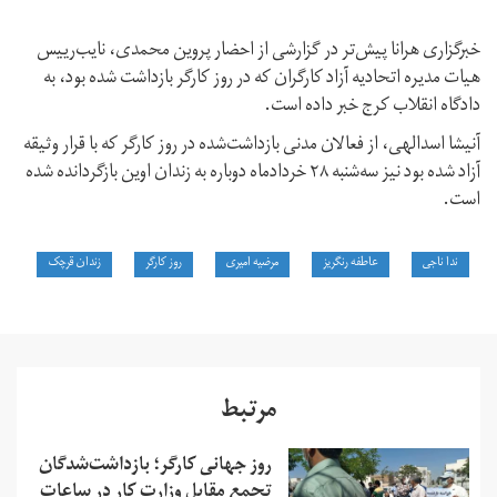
خبرگزاری هرانا پیش‌تر در گزارشی از احضار پروین محمدی، نایب‌رییس
هیات مدیره اتحادیه آزاد کارگران که در روز کارگر بازداشت‌ شده بود، به
دادگاه انقلاب کرج خبر داده است.
آنیشا اسدالهی،‌ از فعالان مدنی بازداشت‌شده در روز کارگر که با قرار وثیقه
آزاد شده بود نیز سه‌شنبه ۲۸ خردادماه دوباره به زندان اوین بازگردانده شده
است.
ندا ناجی
عاطفه رنگریز
مرضیه امیری
روز کارگر
زندان قرچک
مرتبط
روز جهانی کارگر؛ بازداشت‌شدگان
تجمع مقابل وزارت کار در ساعات