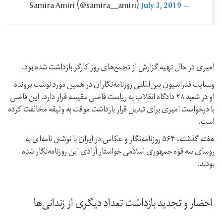
July 3, 2019
— Samira Amiri ‪(@samira__amiri)‬
امیری در حال تهیه گزارش از تجمع‌های روز کارگر بازداشت شده بود.
وبسایت فدراسیون بین‌المللی روزنامه‌نگاران در همین مورد نوشت پرونده
او در شعبه ۲۸ دادگاه انقلاب به ریاست قاضی مقیسه قرار دارد. این قاضی‌
با درخواست امیری برای تبدیل قرار بازداشت موقت به وثیقه مخالفت کرده
است.
هفته گذشته،‌ ۵۶۴ روزنامه‌نگار و عکاس در ایران با نوشتن نامه‌ای به
روسای سه قوه جمهوری اسلامی خواستار آزادی این روزنامه‌نگار شده
بودند.
احضار و تجدید بازداشت تعداد دیگری از زندانی‌ها