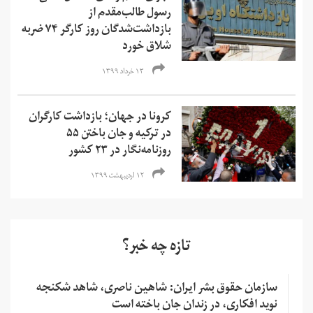
رسول طالب‌مقدم از
بازداشت‌شدگان روز کارگر ۷۴ ضربه
شلاق خورد
۱۳ خرداد ۱۳۹۹
کرونا در جهان؛ بازداشت کارگران
در ترکیه و جان باختن ۵۵
روزنامه‌نگار در ۲۳ کشور
۱۲ اردیبهشت ۱۳۹۹
تازه چه خبر؟
سازمان حقوق بشر ایران: شاهین ناصری، شاهد شکنجه
نوید افکاری، در زندان جان باخته است