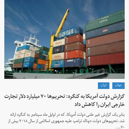
جهان
ايران
گزارش دولت آمریکا به کنگره: تحریم‌ها ۷۰ میلیارد دلار تجارت
خارجی ایران را کاهش داد
بنابر یک گزارش غیر علنی دولت آمریکا، که در اوایل ماه سپتامبر به کنگره ارائه
شد، تحریم‌های دولت دونالد ترامپ علیه جمهوری اسلامی از سال ۲۰۱۸ بیش از
۷۰...