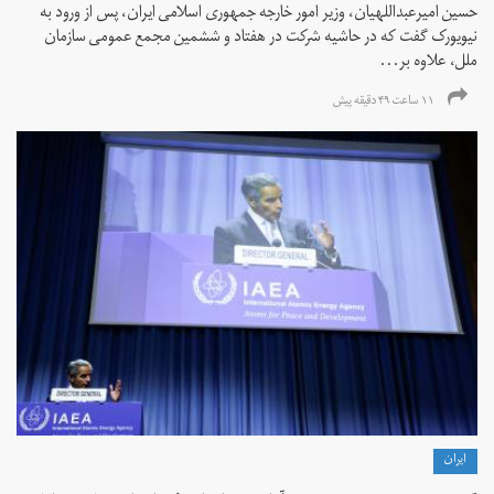
حسین امیرعبداللهیان، وزیر امور خارجه جمهوری اسلامی ایران، پس از ورود به
نیویورک گفت که در حاشیه شرکت در هفتاد و ششمین مجمع عمومی سازمان
ملل، علاوه بر...
۱۱ ساعت ۴۹ دقیقه پیش
ايران