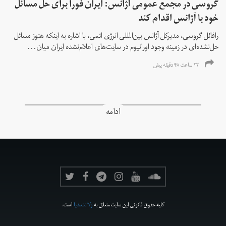
گروسی در مجمع عمومی آژانس: ایران فورا برای حل مسائل
خود با آژانس اقدام کند
رافائل گروسی، مدیرکل آژانس بین‌المللی انرژی اتمی، با اشاره به اینکه هنوز مسائل
حل‌نشده‌ای در زمینه وجود اورانیوم در سایت‌های اعلام‌نشده ایران میان...
۲۲ ساعت ۴۸ دقیقه پیش
ادامه
کلیه حقوق قانونی این سایت متعلق به
ولانت‌مدیا
است.