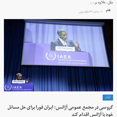
ملل، علاوه بر...
۱۱ ساعت ۴۹ دقیقه پیش
ايران
گروسی در مجمع عمومی آژانس: ایران فورا برای حل مسائل
خود با آژانس اقدام کند