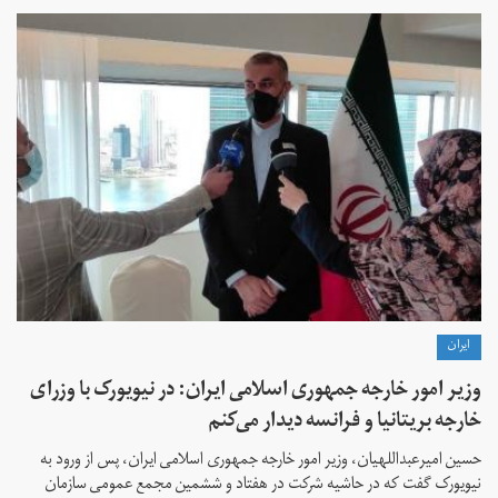
ايران
وزیر امور خارجه جمهوری اسلامی ایران: در نیویورک با وزرای
خارجه بریتانیا و فرانسه دیدار می‌کنم
حسین امیرعبداللهیان، وزیر امور خارجه جمهوری اسلامی ایران، پس از ورود به
نیویورک گفت که در حاشیه شرکت در هفتاد و ششمین مجمع عمومی سازمان