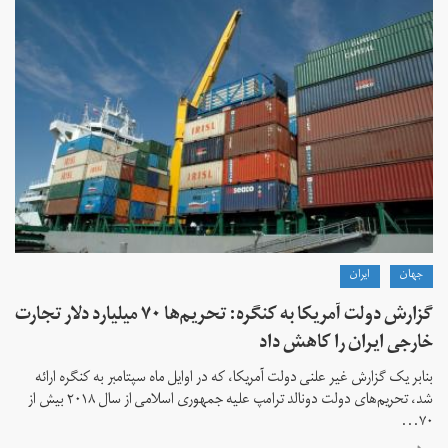
جهان
ايران
گزارش دولت آمریکا به کنگره: تحریم‌ها ۷۰ میلیارد دلار تجارت
خارجی ایران را کاهش داد
بنابر یک گزارش غیر علنی دولت آمریکا، که در اوایل ماه سپتامبر به کنگره ارائه
شد، تحریم‌های دولت دونالد ترامپ علیه جمهوری اسلامی از سال ۲۰۱۸ بیش از
۷۰...