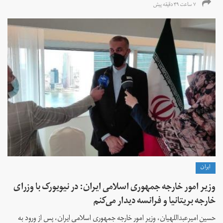
۷ ساعت ۴۹ دقیقه پیش
ايران
وزیر امور خارجه جمهوری اسلامی ایران: در نیویورک با وزرای
خارجه بریتانیا و فرانسه دیدار می‌کنم
حسین امیرعبداللهیان، وزیر امور خارجه جمهوری اسلامی ایران، پس از ورود به