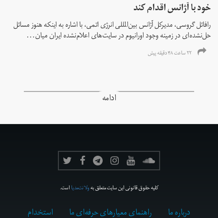
خود با آژانس اقدام کند
رافائل گروسی، مدیرکل آژانس بین‌المللی انرژی اتمی، با اشاره به اینکه هنوز مسائل
حل‌نشده‌ای در زمینه وجود اورانیوم در سایت‌های اعلام‌نشده ایران میان...
۲۲ ساعت ۴۸ دقیقه پیش
ادامه
کلیه حقوق قانونی این سایت متعلق به
ولانت‌مدیا
است.
درباره ما
راهنمای معیارهای حرفه‌ای ما
استخدام