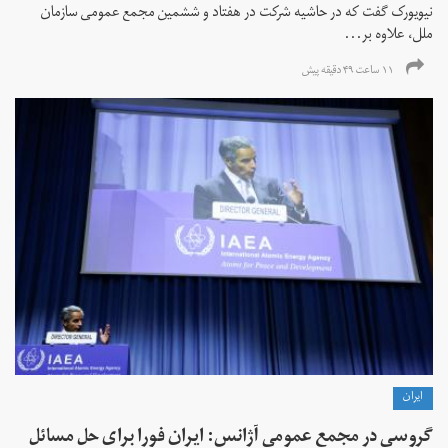
نیویورک گفت که در حاشیه شرکت در هفتاد و ششمین مجمع عمومی سازمان
ملل، علاوه بر...
۱۱ ساعت ۴۹ دقیقه پیش
ايران
گروسی در مجمع عمومی آژانس: ایران فورا برای حل مسائل