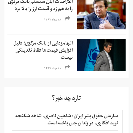
اعتراضات آبان سیستم بانک مرکزی
را به هم زد و قیمت ارز را بالا برد
۱۸ مرداد ۱۳۹۹
اتهام‌زدایی از بانک مرکزی؛ دلیل
افزایش قیمت‌ها فقط نقدینگی
نیست
۱۱ مرداد ۱۳۹۹
تازه چه خبر؟
سازمان حقوق بشر ایران: شاهین ناصری، شاهد شکنجه
نوید افکاری، در زندان جان باخته است