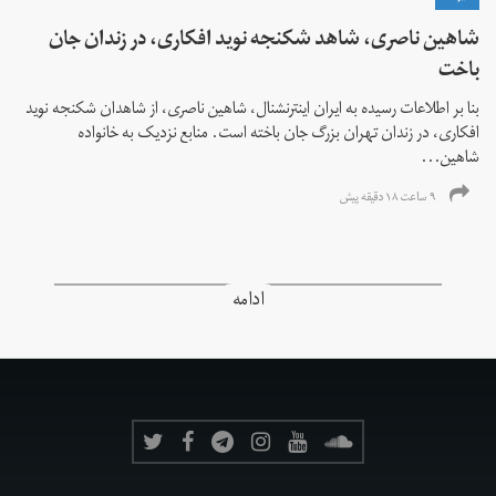
شاهین ناصری، شاهد شکنجه نوید افکاری، در زندان جان
باخت
بنا بر اطلاعات رسیده به ایران اینترنشنال، شاهین ناصری، از شاهدان شکنجه نوید
افکاری، در زندان تهران بزرگ جان باخته است. منابع نزدیک به خانواده
شاهین...
۹ ساعت ۱۸ دقیقه پیش
ادامه