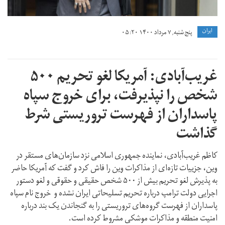
ايران
پنج شنبه, ۷ مرداد ۱۴۰۰ ۰۵:۲۰
غریب‌آبادی: آمریکا لغو تحریم‌ ۵۰۰
شخص را نپذیرفت، برای خروج سپاه
پاسداران از فهرست تروریستی شرط
گذاشت
کاظم غریب‌آبادی، نماینده جمهوری اسلامی نزد سازمان‌های مستقر در
وین، جزییات تازه‌ای از مذاکرات وین را فاش کرد و گفت که آمریکا حاضر
به پذیرش لغو تحریم بیش از ۵۰۰ شخص حقیقی و حقوقی و لغو دستور
اجرایی دولت ترامپ درباره تحریم تسلیحاتی ایران نشده و خروج نام سپاه
پاسداران از فهرست گروه‌های تروریستی را به گنجاندن یک بند درباره
امنیت منطقه و مذاکرات موشکی مشروط کرده است.