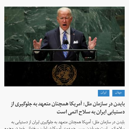
جهان
ايران
بایدن در سازمان ملل: آمریکا همچنان متعهد به جلوگیری از
دستیابی ایران به سلاح اتمی است
بایدن در سازمان ملل: آمریکا همچنان متعهد به جلوگیری ایران از دستیابی به