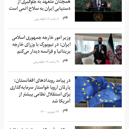
همچنان متعهد به جلوگیری از
دستیابی ایران به سلاح اتمی است
۶ ساعت ۱۳ دقیقه پیش
وزیر امور خارجه جمهوری اسلامی
ایران: در نیویورک با وزرای خارجه
بریتانیا و فرانسه دیدار می‌کنم
۲۲ ساعت ۱۹ دقیقه پیش
در پیامد رویدادهای افغانستان:
پارلمان اروپا خواستار سرمایه‌گذاری
برای استقلال نظامی بیشتر از
آمریکا شد
۲۶ شهریور ۱۴۰۰