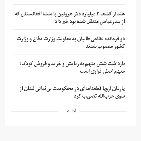
هند از کشف ۳ میلیارد دلار هروئین با منشا افغانستان که
از بندرعباس منتقل شده بود خبر داد
دو فرمانده نظامی طالبان به معاونت وزارت دفاع و وزارت
کشور منصوب شدند
بازداشت شش متهم به ربایش و خرید و فروش کودک؛
متهم اصلی فراری است
پارلمان اروپا قطعنامه‌ای در محکومیت بی‌ثباتی لبنان از
سوی حزب‌الله تصویب کرد
ادامه...