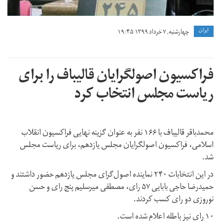
ايران
چهارشنبه, ۷ خرداد ۱۳۹۹ ۱۹:۴۵
فراکسیون اصولگرایان قالیباف را برای
ریاست مجلس انتخاب کرد
محمدباقر قالیباف با ۱۶۶ نفر به عنوان گزینه نهایی فراکسیون انقلاب
اسلامی، فراکسیون اصولگرایان مجلس یازدهم، برای ریاست مجلس
شد.
در این انتخابات ۲۴۰ نماینده اصول‌گرای مجلس یازدهم حضور داشتند و
حمیدرضا حاجی بابایی ۵۷ رای، مصطفی میرسلیم پنج رای و حسن
نوروزی دو رای کسب کردند.
۱۰ رای نیز باطله اعلام شده است.