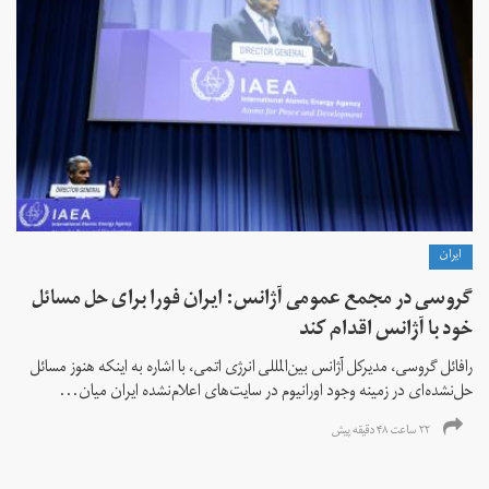
ايران
گروسی در مجمع عمومی آژانس: ایران فورا برای حل مسائل
خود با آژانس اقدام کند
رافائل گروسی، مدیرکل آژانس بین‌المللی انرژی اتمی، با اشاره به اینکه هنوز مسائل
حل‌نشده‌ای در زمینه وجود اورانیوم در سایت‌های اعلام‌نشده ایران میان...
۲۲ ساعت ۴۸ دقیقه پیش