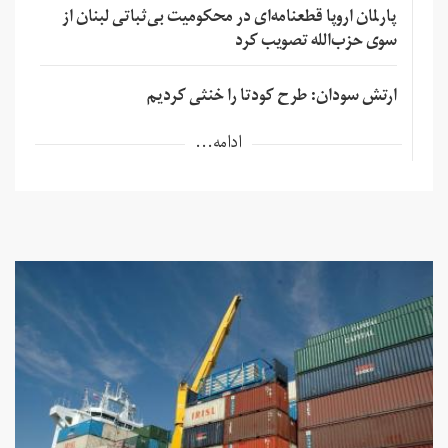
پارلمان اروپا قطعنامه‌ای در محکومیت بی‌ثباتی لبنان از
سوی حزب‌الله تصویب کرد
ارتش سودان: طرح کودتا را خنثی کردیم
ادامه...