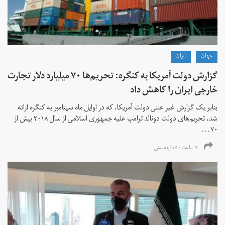
جهان
ايران
گزارش دولت آمریکا به کنگره: تحریم‌ها ۷۰ میلیارد دلار تجارت
خارجی ایران را کاهش داد
بنابر یک گزارش غیر علنی دولت آمریکا، که در اوایل ماه سپتامبر به کنگره ارائه
شد، تحریم‌های دولت دونالد ترامپ علیه جمهوری اسلامی از سال ۲۰۱۸ بیش از
۷۰...
۷ ساعت ۵۰ دقیقه پیش