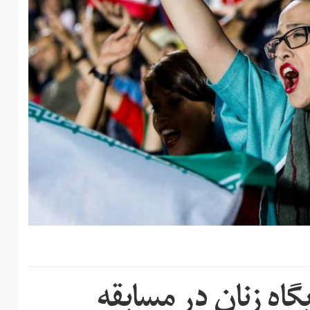
اه زنان در مسابقه