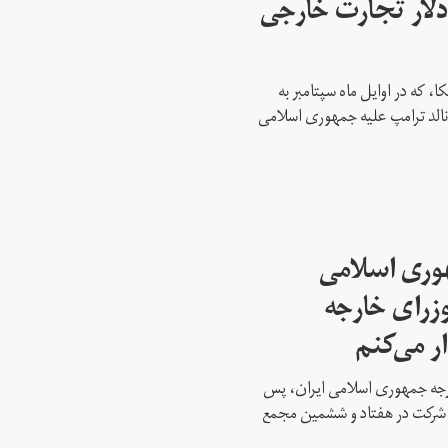
 میلیارد دلار تجارت خارجی
، که در اوایل ماه سپتامبر به
نالد ترامپ علیه جمهوری اسلامی
هوری اسلامی
وزرای خارجه
ار می‌کنم
ارجه جمهوری اسلامی ایران، پس
ه شرکت در هفتاد و ششمین مجمع