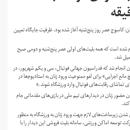
یقه
ن‌-کامبوج عصر روز پنج‌شنبه آغاز شده بود، ظرفیت جایگاه تعیین
نان تا صبح جمعه انجام شده است که همه بلیت‌های اولی عصر پنج‌شنبه و دومی صبح
میل شد.
آن انجام شد که فدراسیون جهانی فوتبال، سی و یکم شهریور، در
یچ مانع اجرایی» برای لغو ممنوعیت ورود زنان به استادیوم‌ها در
برای تماشای رقابت‌های فوتبال وارد ورزشگاه شوند.»
ان حضور زنان در دیدارهای تیم ملی در بازی‌های مقدماتی جام
هم شدن زیرساخت‌های لازم جهت ورود زنان به ورزشگاه به منظور
ت توسعه اماکن ورزشی، سامانه بلیت فروشی این دیدار را با