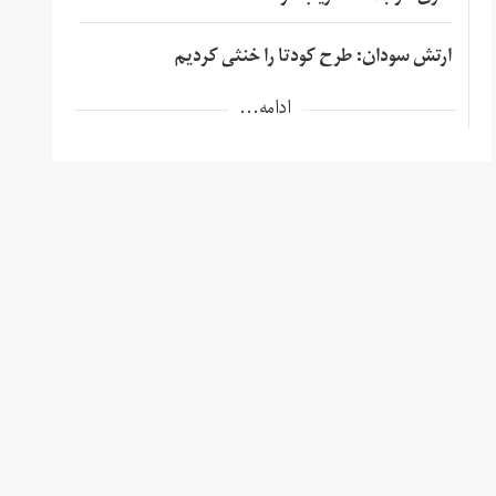
ارتش سودان: طرح کودتا را خنثی کردیم
ادامه...