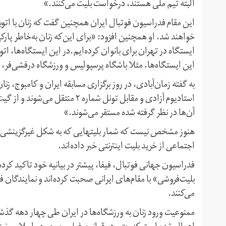
البته تیم ملی هستند، درخواست بلیت می‌کنند.»
این مقام فدراسیون فوتبال ایران همچنین گفت که زنان با اتو
خواهند شد. او همچنین افزود: «برای این‌که زنان به‌خاطر پارک
ایستگاه در تهران برای بانوان کرده‌ایم.در این ایستگاه‌ها، اتو
این ایستگاه‌ها. مثلا باشگاه پرسپولیس و ورزشگاه درفشی‌فر،
استادیوم آزادی و مقابل تونل شمار
آن‌ها در نظر گرفته شده مستقر می‌شوند.»
هنوز مشخص نیست که شمار بلیتهایی که به شکل غیرگزینشی فر
اجتماعی از خرید بلیت اینترنتی خبر داده‌اند.
فدراسیون جهانی فوتبال، فیفا، پیشتر در بیانیه خود تاکید کر
بلیت‌فروشی» با مقام‌های ایرانی صحبت کرده‌اند و نمایندگان فیف
می‌کنند.
ممنوعیت ورود زنان به ورزشگاه‌ها در ایران طی چهار دهه گذش