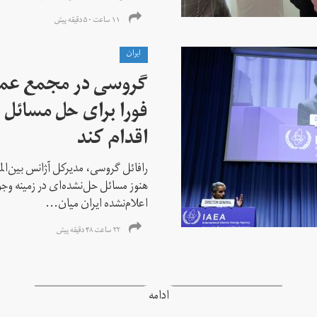
۱۱ ساعت ۵۰ دقیقه پیش
ايران
گروسی در مجمع عمو
فورا برای حل مسائل خ
اقدام کند
رافائل گروسی، مدیرکل آژانس بین‌الملل
هنوز مسائل حل‌نشده‌ای در زمینه وجو
اعلام‌نشده ایران میان...
۲۲ ساعت ۴۸ دقیقه پیش
ادامه