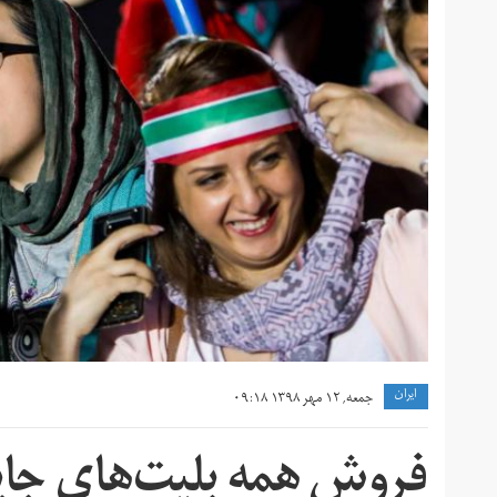
ايران
جمعه, ۱۲ مهر ۱۳۹۸ ۰۹:۱۸
فروش همه بلیت‌های جایگ