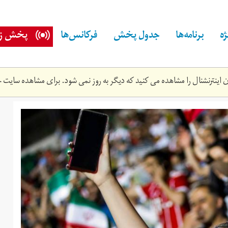
ه
برنامه‌ها
جدول پخش
فرکانس‌ها
پخش زن
اینترنشنال را مشاهده می کنید که دیگر به روز نمی شود. برای مشاهده سایت ج