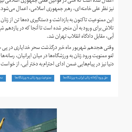
اعمال شده است که حتی در قوانین فعلی جمهوری اسلامی نیز جن
نیز نظر علی خامنه‌ای، رهبر جمهوری اسلامی، اعمال می‌شود.
این ممنوعیت تاکنون به بازداشت و دستگیری ده‌ها تن از زنان 
تلاش برای ورود به آن منجر شده است تا آنجا که در یازدهم 
آبی، مقابل دادگاه انقلاب تهران شد.
وقتی هجدهم شهریور ماه خبر درگذشت سحر خدایاری در پی خو
لغو ممنویت ورود زنان به ورزشگاه‌ها در میان ایرانیان، رسانه‌
دنیا نیز در پیام‌هایی ضمن ادای احترام به دختر آبی، از خواست 
حق ورود آزادانه زنان ایران به ورزشگاه‌ها
ممنوعیت ورود زنان به ورزشگاه‌ها
سحر