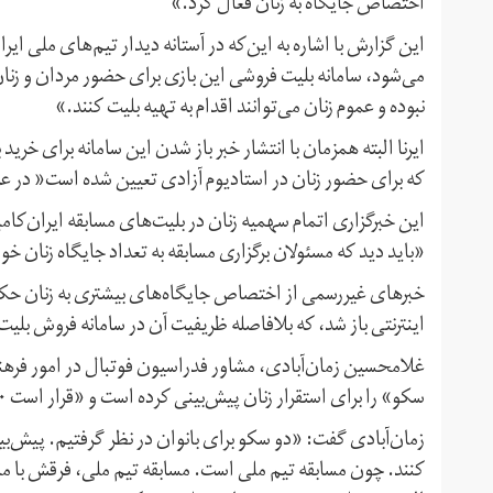
اختصاص جایگاه به زنان فعال کرد.»
این گزارش با اشاره به این‌که در آستانه دیدار تیم‌های ملی ای
می‌شود، سامانه بلیت فروشی این بازی برای حضور مردان و زنان
نبوده و عموم زنان می‌توانند اقدام به تهیه بلیت کنند.»
که برای حضور زنان در استادیوم آزادی تعیین شده است« در ع
این خبرگزاری اتمام سهمیه زنان در بلیت‌های مسابقه ایران‌کا
«باید دید که مسئولان برگزاری مسابقه به تعداد جایگاه زنان خوا
اینترنتی باز شد، که بلافاصله ظریفیت آن در سامانه فروش بلی
غلامحسین زمان‌آبادی، مشاور فدراسیون فوتبال در امور فرهن
سکو» را برای استقرار زنان پیش‌بینی کرده است و «قرار است ۱۶۰۰ تماشاگر زن این بازی را از نزدیک تماشا کنند.»
کنند. چون مسابقه تیم ملی است. مسابقه تیم ملی، فرقش با مس