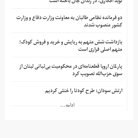
نوید افکاری، در زندان جان باخته است
دو فرمانده نظامی طالبان به معاونت وزارت دفاع و وزارت
کشور منصوب شدند
بازداشت شش متهم به ربایش و خرید و فروش کودک؛
متهم اصلی فراری است
پارلمان اروپا قطعنامه‌ای در محکومیت بی‌ثباتی لبنان از
سوی حزب‌الله تصویب کرد
ارتش سودان: طرح کودتا را خنثی کردیم
ادامه...