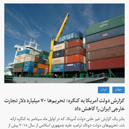
جهان
ايران
گزارش دولت آمریکا به کنگره: تحریم‌ها ۷۰ میلیارد دلار تجارت
خارجی ایران را کاهش داد
بنابر یک گزارش غیر علنی دولت آمریکا، که در اوایل ماه سپتامبر به کنگره ارائه
شد، تحریم‌های دولت دونالد ترامپ علیه جمهوری اسلامی از سال ۲۰۱۸ بیش از