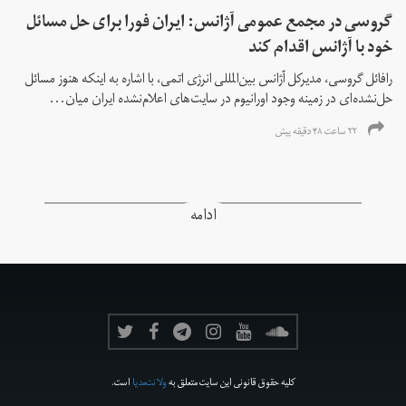
گروسی در مجمع عمومی آژانس: ایران فورا برای حل مسائل
خود با آژانس اقدام کند
رافائل گروسی، مدیرکل آژانس بین‌المللی انرژی اتمی، با اشاره به اینکه هنوز مسائل
حل‌نشده‌ای در زمینه وجود اورانیوم در سایت‌های اعلام‌نشده ایران میان...
۲۲ ساعت ۴۸ دقیقه پیش
ادامه
کلیه حقوق قانونی این سایت متعلق به
ولانت‌مدیا
است.