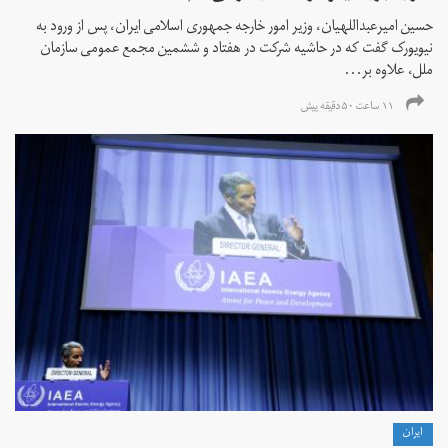
حسین امیرعبداللهیان، وزیر امور خارجه جمهوری اسلامی ایران، پس از ورود به
نیویورک گفت که در حاشیه شرکت در هفتاد و ششمین مجمع عمومی سازمان
ملل، علاوه بر...
۱۱ ساعت ۵۰ دقیقه پیش
ايران