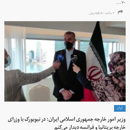
۷۰...
۷ ساعت ۵۰ دقیقه پیش
ايران
وزیر امور خارجه جمهوری اسلامی ایران: در نیویورک با وزرای
خارجه بریتانیا و فرانسه دیدار می‌کنم