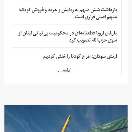
بازداشت شش متهم به ربایش و خرید و فروش کودک؛
متهم اصلی فراری است
پارلمان اروپا قطعنامه‌ای در محکومیت بی‌ثباتی لبنان از
سوی حزب‌الله تصویب کرد
ارتش سودان: طرح کودتا را خنثی کردیم
ادامه...