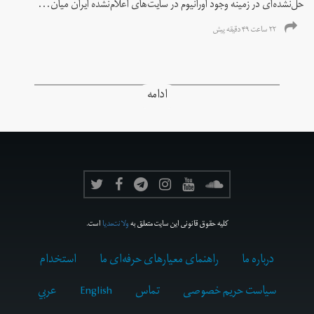
حل‌نشده‌ای در زمینه وجود اورانیوم در سایت‌های اعلام‌نشده ایران میان...
۲۲ ساعت ۴۹ دقیقه پیش
ادامه
کلیه حقوق قانونی این سایت متعلق به
ولانت‌مدیا
است.
درباره ما
راهنمای معیارهای حرفه‌ای ما
استخدام
سیاست حریم خصوصی
تماس
English
عربي