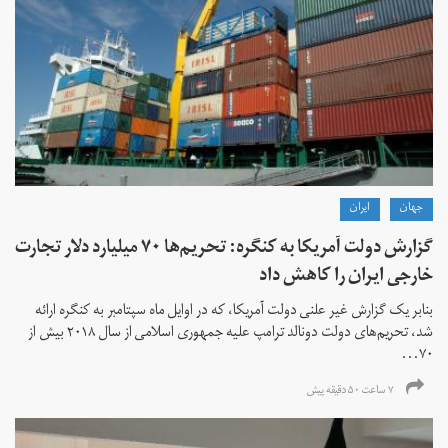
جهان
ايران
گزارش دولت آمریکا به کنگره: تحریم‌ها ۷۰ میلیارد دلار تجارت
خارجی ایران را کاهش داد
بنابر یک گزارش غیر علنی دولت آمریکا، که در اوایل ماه سپتامبر به کنگره ارائه
شد، تحریم‌های دولت دونالد ترامپ علیه جمهوری اسلامی از سال ۲۰۱۸ بیش از
۷۰...
۷ ساعت ۵۰ دقیقه پیش