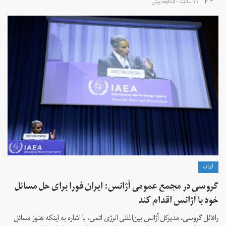
۱۱ ساعت ۵۰ دقیقه پیش
ايران
گروسی در مجمع عمومی آژانس: ایران فورا برای حل مسائل
خود با آژانس اقدام کند
رافائل گروسی، مدیرکل آژانس بین‌المللی انرژی اتمی، با اشاره به اینکه هنوز مسائل