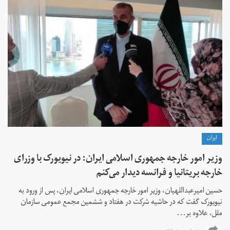
ايران
وزیر امور خارجه جمهوری اسلامی ایران: در نیویورک با وزرای
خارجه بریتانیا و فرانسه دیدار می‌کنم
حسین امیرعبداللهیان، وزیر امور خارجه جمهوری اسلامی ایران، پس از ورود به
نیویورک گفت که در حاشیه شرکت در هفتاد و ششمین مجمع عمومی سازمان
ملل، علاوه بر...