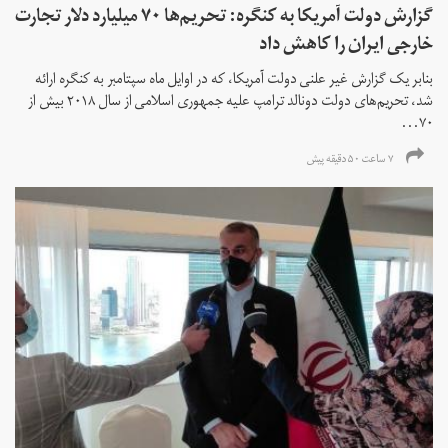
گزارش دولت آمریکا به کنگره: تحریم‌ها ۷۰ میلیارد دلار تجارت
خارجی ایران را کاهش داد
بنابر یک گزارش غیر علنی دولت آمریکا، که در اوایل ماه سپتامبر به کنگره ارائه
شد، تحریم‌های دولت دونالد ترامپ علیه جمهوری اسلامی از سال ۲۰۱۸ بیش از
۷۰...
۷ ساعت ۵۰ دقیقه پیش