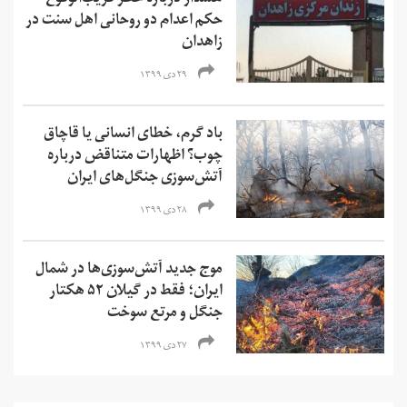
حکم اعدام دو روحانی اهل سنت در
زاهدان
۲۹ دی ۱۳۹۹
باد گرم، خطای انسانی یا قاچاق
چوب؟ اظهارات متناقض درباره
آتش‌سوزی جنگل‌های ایران
۲۸ دی ۱۳۹۹
موج جدید آتش‌سوزی‌ها‌ در شمال
ایران؛ فقط در گیلان ۵۲ هکتار
جنگل و مرتع‌ سوخت
۲۷ دی ۱۳۹۹