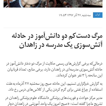
ايران
سه شنبه, ۲۷ آذر ۱۳۹۷ ۱۹:۵۴
مرگ دست‌کم دو دانش‌آموز در حادثه
آتش‌سوزی یک مدرسه در زاهدان
درحالی‌که برخی گزارش‌های رسمی حکایت از مرگ دو دختر دانش‌آموز در
حادثه آتش‌سوزی مدرسه‌ای در زاهدان دارد، برخی منابع، تعداد قربانیان
این سانحه را ۳ نفر عنوان کرده‌اند.
به گزارش خبرگزاری تسنیم، این حادثه صبح روز سه‌شنبه ۲۷ آذرماه به‌علت
استفاده از چراغ نفتی برای گرم کردن یکی از کلاس‌های درس رخ داد.
مدیر مرکز حوادث و فوریت‌های پزشکی دانشگاه علوم پزشکی زاهدان در
تشریح ماجرا گفته است: «صبح امروز یک واحد آموزشی در زاهدان‌ دچار