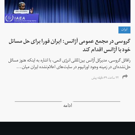
ايران
گروسی در مجمع عمومی آژانس: ایران فورا برای حل مسائل
خود با آژانس اقدام کند
رافائل گروسی، مدیرکل آژانس بین‌المللی انرژی اتمی، با اشاره به اینکه هنوز مسائل
حل‌نشده‌ای در زمینه وجود اورانیوم در سایت‌های اعلام‌نشده ایران میان...
۲۲ ساعت ۴۹ دقیقه پیش
ادامه