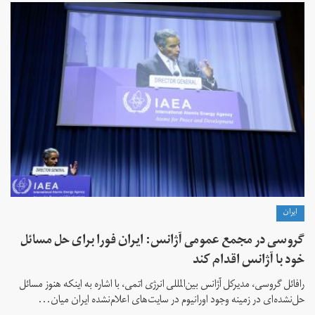
ايران
گروسی در مجمع عمومی آژانس: ایران فورا برای حل مسائل
خود با آژانس اقدام کند
رافائل گروسی، مدیرکل آژانس بین‌المللی انرژی اتمی، با اشاره به اینکه هنوز مسائل
حل‌نشده‌ای در زمینه وجود اورانیوم در سایت‌های اعلام‌نشده ایران میان...