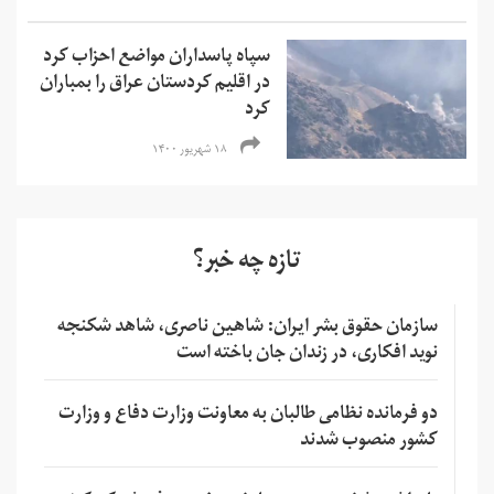
سپاه پاسداران مواضع احزاب کرد
در اقلیم کردستان عراق را بمباران
کرد
۱۸ شهریور ۱۴۰۰
تازه چه خبر؟
سازمان حقوق بشر ایران: شاهین ناصری، شاهد شکنجه
نوید افکاری، در زندان جان باخته است
دو فرمانده نظامی طالبان به معاونت وزارت دفاع و وزارت
کشور منصوب شدند