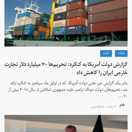
جهان
ايران
گزارش دولت آمریکا به کنگره: تحریم‌ها ۷۰ میلیارد دلار تجارت
خارجی ایران را کاهش داد
بنابر یک گزارش غیر علنی دولت آمریکا، که در اوایل ماه سپتامبر به کنگره ارائه
شد، تحریم‌های دولت دونالد ترامپ علیه جمهوری اسلامی از سال ۲۰۱۸ بیش از
۷۰...
۷ ساعت ۵۰ دقیقه پیش