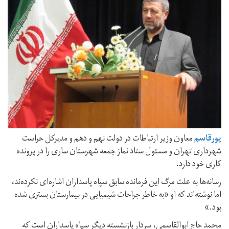
پورقاسم
معاون وزیر ارتباطات در دولت نهم و دهم و مدیرکل حراست
شهرداری تهران و مسئول ستاد نماز جمعه شهرستان ساری را در پرونده
کاری خود دارد.
رسانه‌ها به علت مرگ این فرمانده سابق سپاه پاسداران اشاره‌ای نکرده‌ند،
اما نوشته‌اند که او «به خاطر جراحات شیمیایی در بیمارستان بستری شده
بود.»
محمد حاج ابوالقاسمی، سردار بازنشسته دیگر سپاه پاسداران است که