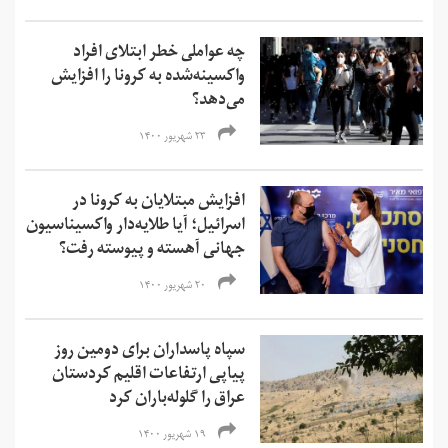
چه عواملی خطر ابتلای افراد
واکسینه‌شده به کرونا را افزایش
می‌دهد؟
۲۳ شهریور ۱۴۰۰
افزایش مبتلایان به کرونا در
اسرائیل؛ آیا طلایه‌دار واکسیناسیون
جهانی آهسته و پیوسته رفت؟
۲۰ شهریور ۱۴۰۰
سپاه پاسداران برای دومین روز
پیاپی ارتفاعات اقلیم کردستان
عراق را گلوله‌باران کرد
۱۹ شهریور ۱۴۰۰