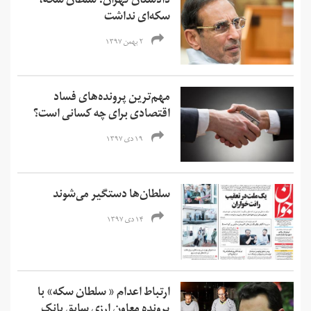
دادستان تهران: سلطان سکه،
سکه‌ای نداشت
۲ بهمن ۱۳۹۷
مهم‌ترین پرونده‌های فساد
اقتصادی برای چه کسانی‌ است؟
۱۹ دی ۱۳۹۷
سلطان‌ها دستگیر می‌شوند
۱۴ دی ۱۳۹۷
ارتباط اعدام « سلطان سکه» با
پرونده معاون ارزی سابق بانک