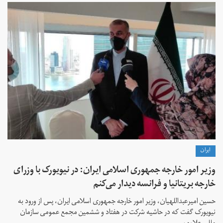
ايران
وزیر امور خارجه جمهوری اسلامی ایران: در نیویورک با وزرای
خارجه بریتانیا و فرانسه دیدار می‌کنم
حسین امیرعبداللهیان، وزیر امور خارجه جمهوری اسلامی ایران، پس از ورود به
نیویورک گفت که در حاشیه شرکت در هفتاد و ششمین مجمع عمومی سازمان