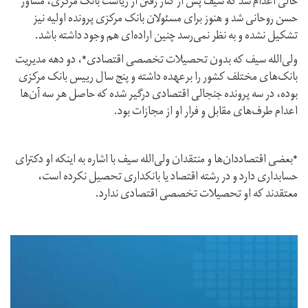
حالی اعدام شد که سیف پس از کنار رفتن از ریاست بانک مرکزی، مشاور
حسن روحانی شد و هنوز برای مسئولان بانک مرکزی پرونده اولیه نیز
تشکیل نشده و به نظر نمی‌رسد چنین اراده‌ای هم وجود داشته باشد.
ولی‌‌الله سیف که بدون تحصیلات تخصصی اقتصادی*، دو دهه مدیریت
بانک‌های مختلف کشور را برعهده داشته و پنج سال رییس بانک مرکزی
بوده، در سه پرونده جنجالی اقتصادی درگیر شده که حاصل هر سه آن‌ها
اعدام طرف‌های مقابل و فرار او از مجازات بود.
*بعضی اقتصاددان‌ها و منتقدان ولی‌الله سیف با اشاره به اینکه او دکترای
حسابداری دارد و در رشته‌ اقتصاد یا بانکداری تحصیل نکرده است،
معتقدند که او تحصیلات تخصصی اقتصادی ندارد.