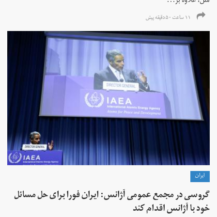
ملل، علاوه بر...
۱۱ ساعت ۵۰ دقیقه پیش
ايران
گروسی در مجمع عمومی آژانس: ایران فورا برای حل مسائل
خود با آژانس اقدام کند