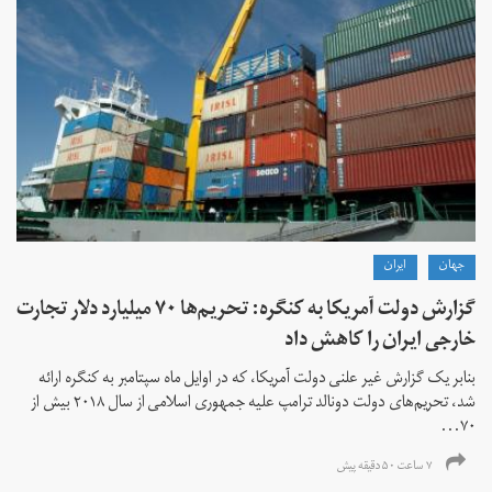
جهان
ايران
گزارش دولت آمریکا به کنگره: تحریم‌ها ۷۰ میلیارد دلار تجارت
خارجی ایران را کاهش داد
بنابر یک گزارش غیر علنی دولت آمریکا، که در اوایل ماه سپتامبر به کنگره ارائه
شد، تحریم‌های دولت دونالد ترامپ علیه جمهوری اسلامی از سال ۲۰۱۸ بیش از
۷۰...
۷ ساعت ۵۰ دقیقه پیش