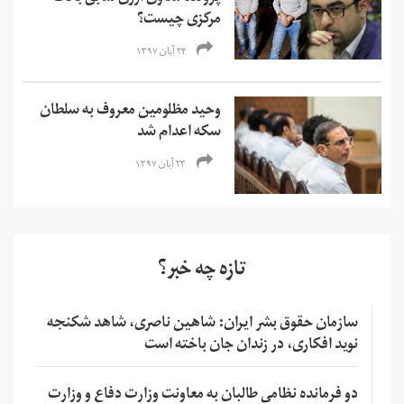
مرکزی چیست؟
۲۴ آبان ۱۳۹۷
وحید مظلومین معروف به سلطان
سکه اعدام شد
۲۳ آبان ۱۳۹۷
تازه چه خبر؟
سازمان حقوق بشر ایران: شاهین ناصری، شاهد شکنجه
نوید افکاری، در زندان جان باخته است
دو فرمانده نظامی طالبان به معاونت وزارت دفاع و وزارت