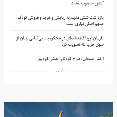
کشور منصوب شدند
بازداشت شش متهم به ربایش و خرید و فروش کودک؛
متهم اصلی فراری است
پارلمان اروپا قطعنامه‌ای در محکومیت بی‌ثباتی لبنان از
سوی حزب‌الله تصویب کرد
ارتش سودان: طرح کودتا را خنثی کردیم
ادامه...