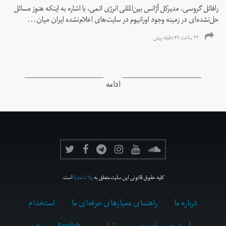
رافائل گروسی، مدیرکل آژانس بین‌المللی انرژی اتمی، با اشاره به اینکه هنوز مسائل
حل‌نشده‌ای در زمینه وجود اورانیوم در سایت‌های اعلام‌نشده ایران میان...
۲۲ ساعت ۴۹ دقیقه پیش
ادامه
کلیه حقوق قانونی این سایت متعلق به
ولانت‌مدیا
است.
درباره ما
راهنمای معیارهای حرفه‌ای ما
استخدام